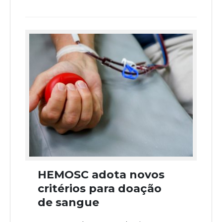
HEMOSC adota novos
critérios para doação
de sangue