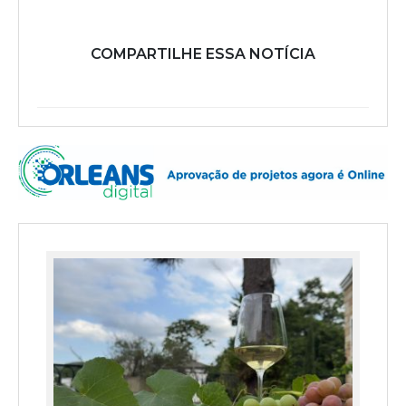
COMPARTILHE ESSA NOTÍCIA