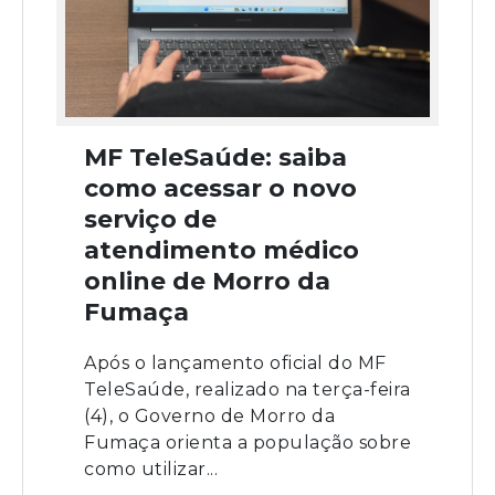
MF TeleSaúde: saiba
como acessar o novo
serviço de
atendimento médico
online de Morro da
Fumaça
Após o lançamento oficial do MF
TeleSaúde, realizado na terça-feira
(4), o Governo de Morro da
Fumaça orienta a população sobre
como utilizar...