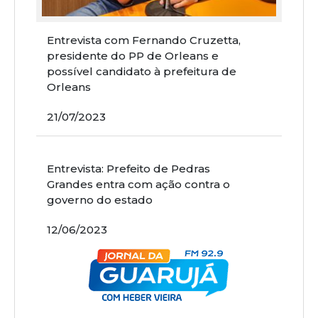
Entrevista com Fernando Cruzetta,
presidente do PP de Orleans e
possível candidato à prefeitura de
Orleans
21/07/2023
Entrevista: Prefeito de Pedras
Grandes entra com ação contra o
governo do estado
12/06/2023