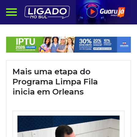
Mais uma etapa do
Programa Limpa Fila
inicia em Orleans