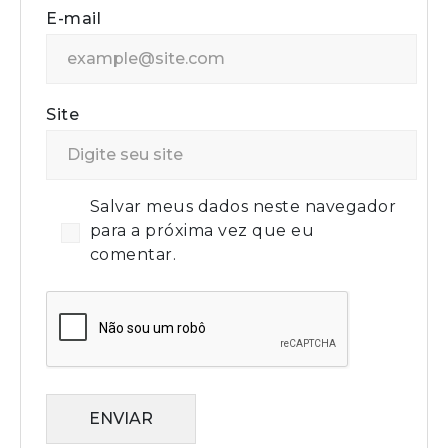
E-mail
Site
Salvar meus dados neste navegador
para a próxima vez que eu
comentar.
ENVIAR