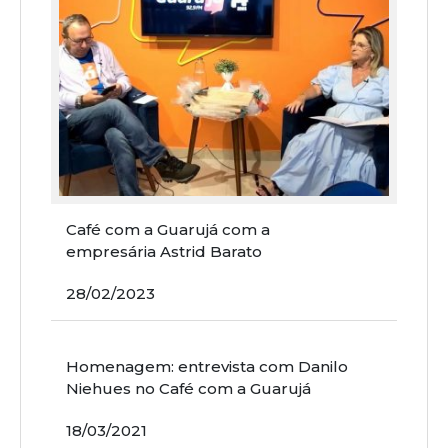
Café com a Guarujá com a
empresária Astrid Barato
28/02/2023
Homenagem: entrevista com Danilo
Niehues no Café com a Guarujá
18/03/2021