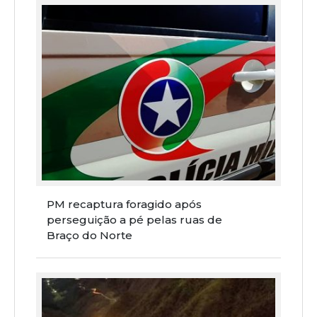
PM recaptura foragido após
perseguição a pé pelas ruas de
Braço do Norte