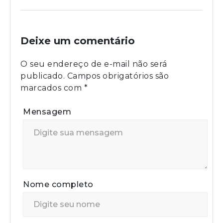
Deixe um comentário
O seu endereço de e-mail não será
publicado.
Campos obrigatórios são
marcados com
*
Mensagem
Nome completo