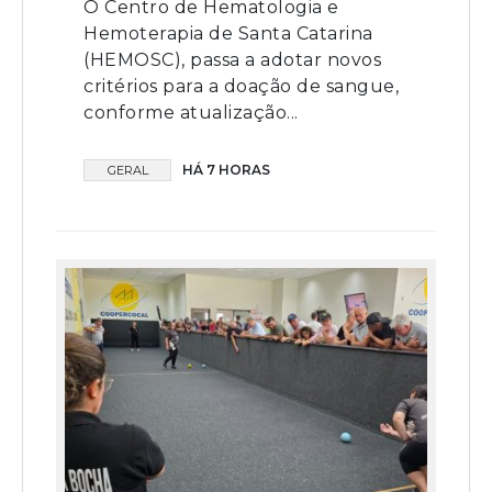
O Centro de Hematologia e
Hemoterapia de Santa Catarina
(HEMOSC), passa a adotar novos
critérios para a doação de sangue,
conforme atualização...
HÁ 7 HORAS
GERAL