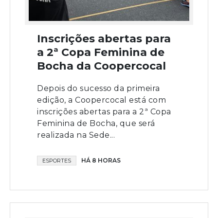
Inscrições abertas para
a 2ª Copa Feminina de
Bocha da Coopercocal
Depois do sucesso da primeira
edição, a Coopercocal está com
inscrições abertas para a 2ª Copa
Feminina de Bocha, que será
realizada na Sede...
HÁ 8 HORAS
ESPORTES