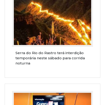
Serra do Rio do Rastro terá interdição
temporária neste sábado para corrida
noturna