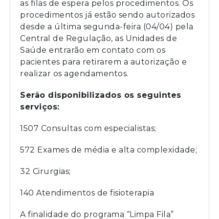
as filas de espera pelos procedimentos. Os
procedimentos já estão sendo autorizados
desde a última segunda-feira (04/04) pela
Central de Regulação, as Unidades de
Saúde entrarão em contato com os
pacientes para retirarem a autorização e
realizar os agendamentos.
Serão disponibilizados os seguintes
serviços:
1507 Consultas com especialistas;
572 Exames de média e alta complexidade;
32 Cirurgias;
140 Atendimentos de fisioterapia
A finalidade do programa “Limpa Fila”