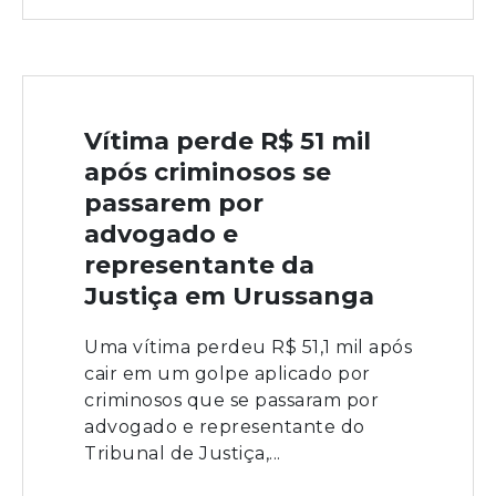
Vítima perde R$ 51 mil
após criminosos se
passarem por
advogado e
representante da
Justiça em Urussanga
Uma vítima perdeu R$ 51,1 mil após
cair em um golpe aplicado por
criminosos que se passaram por
advogado e representante do
Tribunal de Justiça,...