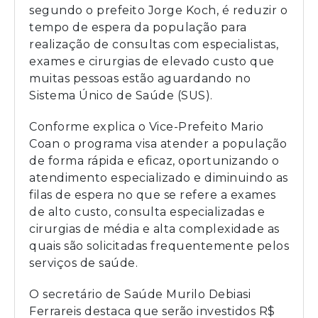
segundo o prefeito Jorge Koch, é reduzir o
tempo de espera da população para
realização de consultas com especialistas,
exames e cirurgias de elevado custo que
muitas pessoas estão aguardando no
Sistema Único de Saúde (SUS).
Conforme explica o Vice-Prefeito Mario
Coan o programa visa atender a população
de forma rápida e eficaz, oportunizando o
atendimento especializado e diminuindo as
filas de espera no que se refere a exames
de alto custo, consulta especializadas e
cirurgias de média e alta complexidade as
quais são solicitadas frequentemente pelos
serviços de saúde.
O secretário de Saúde Murilo Debiasi
Ferrareis destaca que serão investidos R$