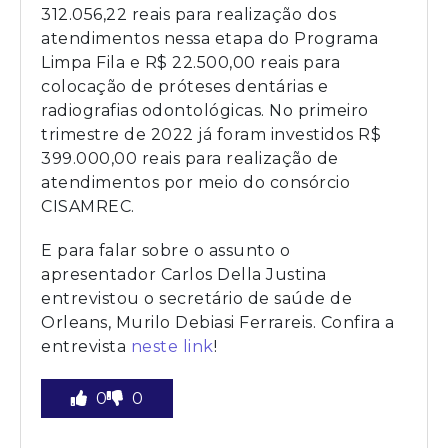
312.056,22 reais para realização dos
atendimentos nessa etapa do Programa
Limpa Fila e R$ 22.500,00 reais para
colocação de próteses dentárias e
radiografias odontológicas. No primeiro
trimestre de 2022 já foram investidos R$
399.000,00 reais para realização de
atendimentos por meio do consórcio
CISAMREC.
E para falar sobre o assunto o
apresentador Carlos Della Justina
entrevistou o secretário de saúde de
Orleans, Murilo Debiasi Ferrareis. Confira a
entrevista
neste link
!
0
0