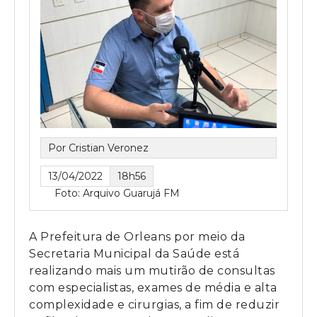
Por Cristian Veronez
13/04/2022
18h56
Foto: Arquivo Guarujá FM
A Prefeitura de Orleans por meio da
Secretaria Municipal da Saúde está
realizando mais um mutirão de consultas
com especialistas, exames de média e alta
complexidade e cirurgias, a fim de reduzir