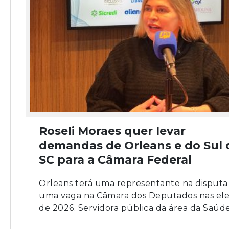
Roseli Moraes quer levar
demandas de Orleans e do Sul 
SC para a Câmara Federal
Orleans terá uma representante na disputa
uma vaga na Câmara dos Deputados nas ele
de 2026. Servidora pública da área da Saúde,