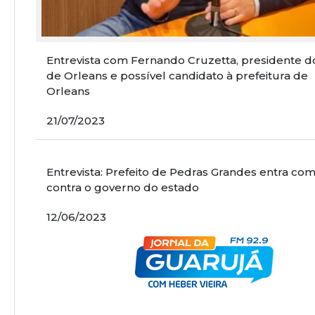
Entrevista com Fernando Cruzetta, presidente d
de Orleans e possível candidato à prefeitura de
Orleans
21/07/2023
Entrevista: Prefeito de Pedras Grandes entra co
contra o governo do estado
12/06/2023