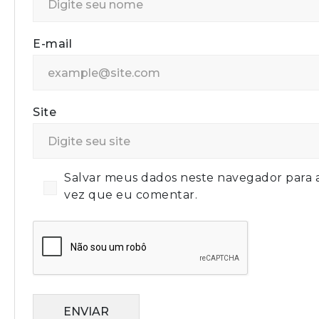
E-mail
Site
Salvar meus dados neste navegador para 
vez que eu comentar.
ENVIAR