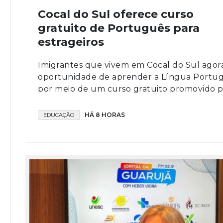
Cocal do Sul oferece curso
gratuito de Português para
estrageiros
Imigrantes que vivem em Cocal do Sul agor
oportunidade de aprender a Língua Portu
por meio de um curso gratuito promovido pe
HÁ 8 HORAS
EDUCAÇÃO