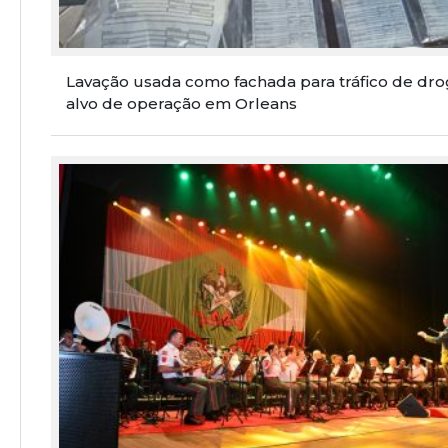
Lavação usada como fachada para tráfico de dro
alvo de operação em Orleans