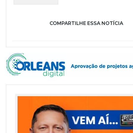
COMPARTILHE ESSA NOTÍCIA