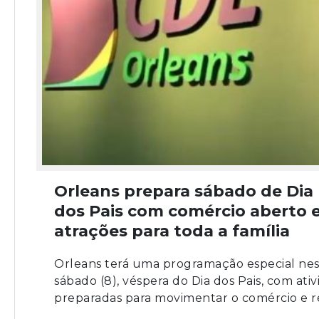
Orleans prepara sábado de Dia
dos Pais com comércio aberto 
atrações para toda a família
Orleans terá uma programação especial ne
sábado (8), véspera do Dia dos Pais, com ati
preparadas para movimentar o comércio e re