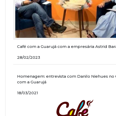
Café com a Guarujá com a empresária Astrid Bar
28/02/2023
Homenagem: entrevista com Danilo Niehues no 
com a Guarujá
18/03/2021