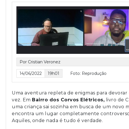
Por Cristian Veronez
14/06/2022
19h01
Foto: Reprodução
Uma aventura repleta de enigmas para devorar
vez. Em
Bairro dos Corvos Elétricos,
livro de C
uma criança sai sozinha em busca de um novo 
encontra um lugar completamente controvers
Aquiles, onde nada é tudo é verdade.