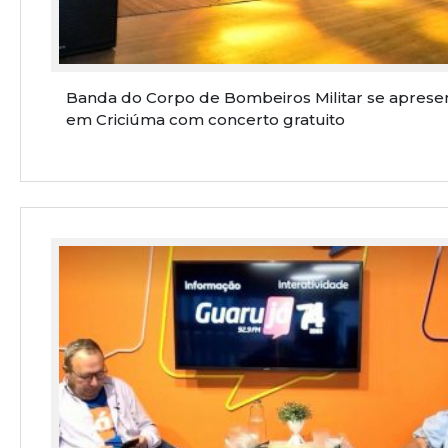
Banda do Corpo de Bombeiros Militar se aprese
em Criciúma com concerto gratuito