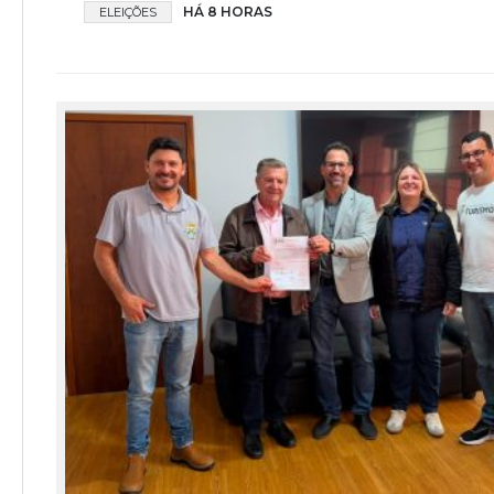
HÁ 8 HORAS
ELEIÇÕES