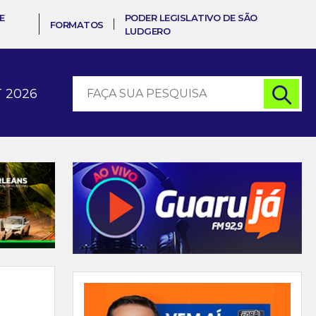
E
PODER LEGISLATIVO DE SÃO
FORMATOS
LUDGERO
 2026