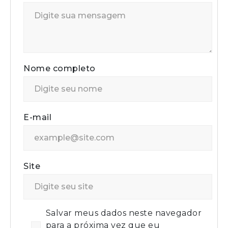
Nome completo
E-mail
Site
Salvar meus dados neste navegador
para a próxima vez que eu