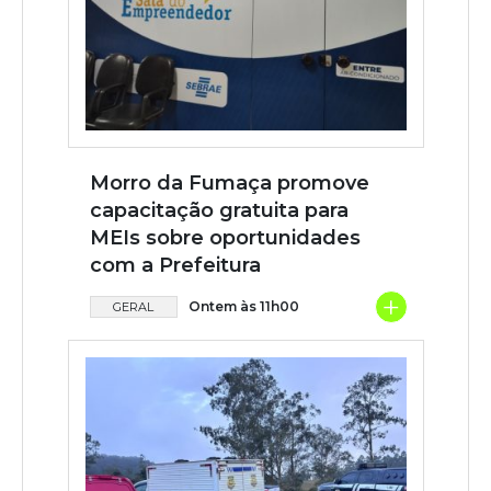
Morro da Fumaça promove
capacitação gratuita para
MEIs sobre oportunidades
com a Prefeitura
+
Ontem às 11h00
GERAL