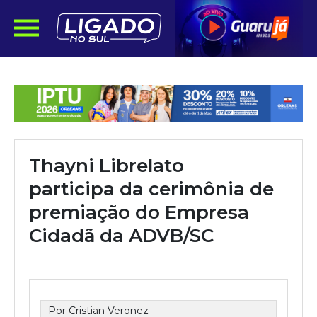
Thayni Librelato
participa da cerimônia de
premiação do Empresa
Cidadã da ADVB/SC
Por Cristian Veronez