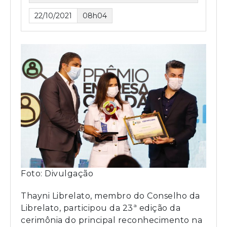
22/10/2021
08h04
Foto: Divulgação
Thayni Librelato, membro do Conselho da
Librelato, participou da 23ª edição da
cerimônia do principal reconhecimento na