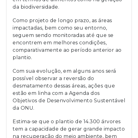
da biodiversidade.
Como projeto de longo prazo, as áreas
impactadas, bem como seu entorno,
seguem sendo monitoradas até que se
encontrem em melhores condições,
comparativamente ao período anterior ao
plantio.
Com sua evolução, em alguns anos será
possível observar a reversão do
desmatamento dessas áreas, ações que
estão em linha com a Agenda dos
Objetivos de Desenvolvimento Sustentável
da ONU.
Estima-se que o plantio de 14.300 árvores
tem a capacidade de gerar grande impacto
na recuperação do meio ambiente, bem