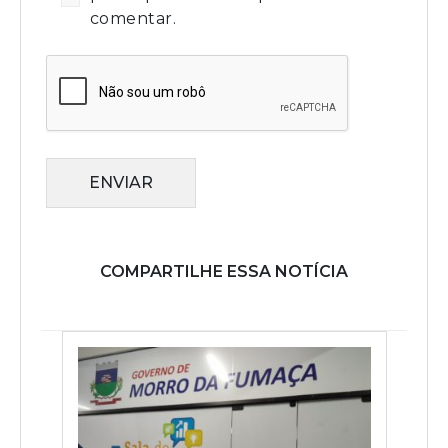
comentar.
ENVIAR
COMPARTILHE ESSA NOTÍCIA