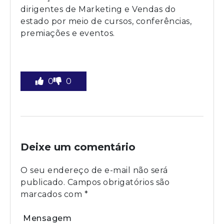
dirigentes de Marketing e Vendas do
estado por meio de cursos, conferências,
premiações e eventos.
0
0
Deixe um comentário
O seu endereço de e-mail não será
publicado.
Campos obrigatórios são
marcados com
*
Mensagem