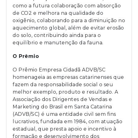
como a futura colaboração com absorção
de CO2 e melhora na qualidade do
oxigênio, colaborando para a diminuição no
aquecimento global, além de evitar erosão
do solo, contribuindo ainda para o
equilíbrio e manutenção da fauna.
O Prêmio
O Prêmio Empresa Cidadã ADVB/SC
homenageia as empresas catarinenses que
fazem da responsabilidade social o seu
melhor exemplo, produto e resultado. A
Associação dos Dirigentes de Vendas e
Marketing do Brasil em Santa Catarina
(ADVB/SC) é uma entidade civil sem fins
lucrativos, fundada em 1984, com atuação
estadual, que presta apoio e incentivo à
formação e desenvolvimento dos