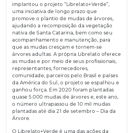
implantou o projeto “Librelato+Verde”,
uma iniciativa de longo prazo que
promove o plantio de mudas de árvores,
ajudando a recomposição da vegetação
nativa de Santa Catarina, bem como seu
acompanhamento e manutenção, para
que as mudas cresçam e tornem-se
árvores adultas. A própria Librelato oferece
as mudas e por meio de seus profissionais,
representantes, fornecedores,
comunidade, parceiros pelo Brasil e países
da América do Sul, o projeto se espalhou e
ganhou força. Em 2020 foram plantadas
quase 5.000 mudas de árvores e, este ano,
o número ultrapassou de 10 mil mudas
plantadas até dia 21 de setembro – Dia da
Árvore.
O Librelato+Verde é uma das ações da