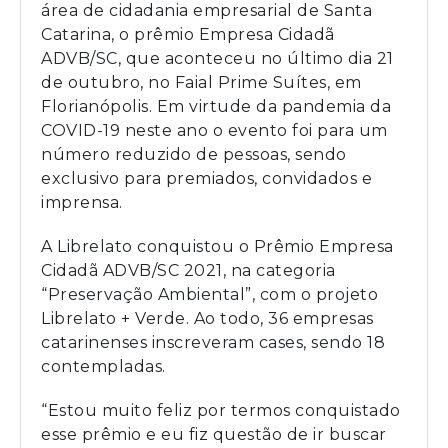
área de cidadania empresarial de Santa
Catarina, o prêmio Empresa Cidadã
ADVB/SC, que aconteceu no último dia 21
de outubro, no Faial Prime Suítes, em
Florianópolis. Em virtude da pandemia da
COVID-19 neste ano o evento foi para um
número reduzido de pessoas, sendo
exclusivo para premiados, convidados e
imprensa.
A Librelato conquistou o Prêmio Empresa
Cidadã ADVB/SC 2021, na categoria
“Preservação Ambiental”, com o projeto
Librelato + Verde. Ao todo, 36 empresas
catarinenses inscreveram cases, sendo 18
contempladas.
“Estou muito feliz por termos conquistado
esse prêmio e eu fiz questão de ir buscar