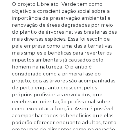
O projeto Librelato+Verde tem como
objetivo a conscientização social sobre a
importância da preservação ambiental e
renovação de áreas degradadas por meio
do plantio de árvores nativas brasileiras das
mais diversas espécies. Essa foi escolhida
pela empresa como uma das alternativas
mais simples e benéficas para reverter os
impactos ambientais já causados pelo
homem na natureza. O plantio é
considerado como a primeira fase do
projeto, pois as árvores são acompanhadas
de perto enquanto crescem, pelos
próprios profissionais envolvidos, que
receberam orientação profissional sobre
como executar a função. Assim é possível
acompanhar todos os benefícios que elas
poderão oferecer enquanto adultas, tanto
em termos de alimentos como na geração