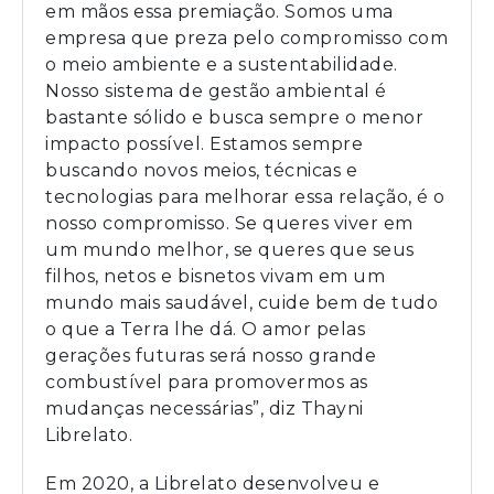
em mãos essa premiação. Somos uma
empresa que preza pelo compromisso com
o meio ambiente e a sustentabilidade.
Nosso sistema de gestão ambiental é
bastante sólido e busca sempre o menor
impacto possível. Estamos sempre
buscando novos meios, técnicas e
tecnologias para melhorar essa relação, é o
nosso compromisso. Se queres viver em
um mundo melhor, se queres que seus
filhos, netos e bisnetos vivam em um
mundo mais saudável, cuide bem de tudo
o que a Terra lhe dá. O amor pelas
gerações futuras será nosso grande
combustível para promovermos as
mudanças necessárias”, diz Thayni
Librelato.
Em 2020, a Librelato desenvolveu e