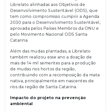
Librelato alinhadas aos Objetivos de
Desenvolvimento Sustentável (ODS), que
tem como compromisso cumprir a Agenda
2030 para o Desenvolvimento Sustentável,
aprovada pelos Países Membros da ONU e
pelo Movimento Nacional ODS Santa
Catarina.
Além das mudas plantadas, a Librelato
também realizou esse ano a doação de
mais de 14 mil sementes para a produção
de mudas nos hortos da região,
contribuindo com a recomposição da mata
nativa, principalmente em nascentes de
rios da região de Santa Catarina.
Impacto do projeto na prevenção
ambiental