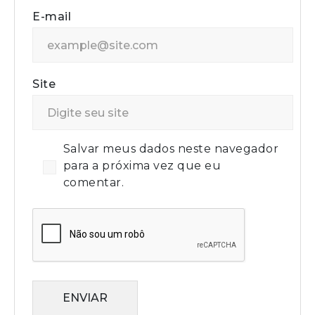
E-mail
Site
Salvar meus dados neste navegador
para a próxima vez que eu
comentar.
ENVIAR