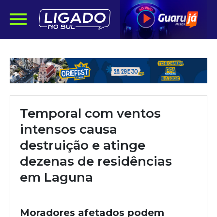
Temporal com ventos
intensos causa
destruição e atinge
dezenas de residências
em Laguna
Moradores afetados podem