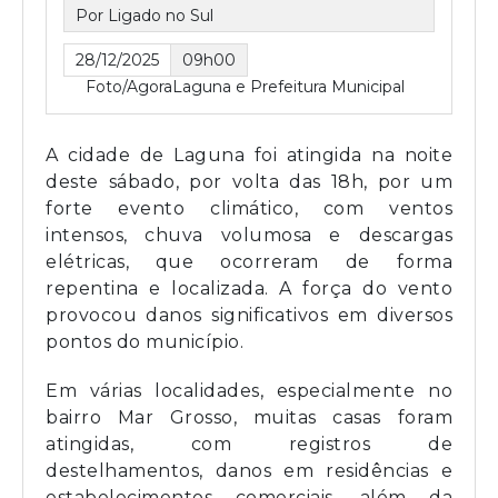
Por Ligado no Sul
28/12/2025
09h00
Foto/AgoraLaguna e Prefeitura Municipal
A cidade de Laguna foi atingida na noite
deste sábado, por volta das 18h, por um
forte evento climático, com ventos
intensos, chuva volumosa e descargas
elétricas, que ocorreram de forma
repentina e localizada. A força do vento
provocou danos significativos em diversos
pontos do município.
Em várias localidades, especialmente no
bairro Mar Grosso, muitas casas foram
atingidas, com registros de
destelhamentos, danos em residências e
estabelecimentos comerciais, além da