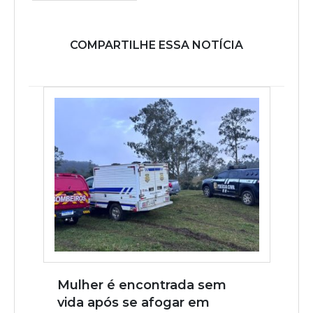
COMPARTILHE ESSA NOTÍCIA
Mulher é encontrada sem
vida após se afogar em