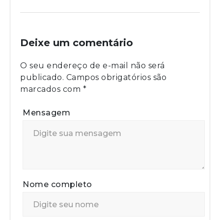
Deixe um comentário
O seu endereço de e-mail não será
publicado.
Campos obrigatórios são
marcados com
*
Mensagem
Nome completo