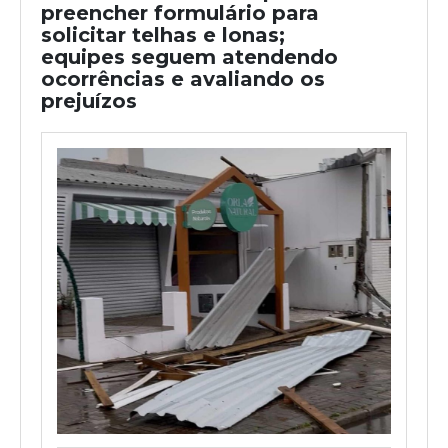
preencher formulário para
solicitar telhas e lonas;
equipes seguem atendendo
ocorrências e avaliando os
prejuízos