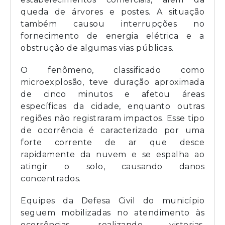
queda de árvores e postes. A situação
também causou interrupções no
fornecimento de energia elétrica e a
obstrução de algumas vias públicas.
O fenômeno, classificado como
microexplosão, teve duração aproximada
de cinco minutos e afetou áreas
específicas da cidade, enquanto outras
regiões não registraram impactos. Esse tipo
de ocorrência é caracterizado por uma
forte corrente de ar que desce
rapidamente da nuvem e se espalha ao
atingir o solo, causando danos
concentrados.
Equipes da Defesa Civil do município
seguem mobilizadas no atendimento às
ocorrências, realizando vistorias,