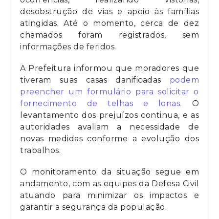
desobstrução de vias e apoio às famílias
atingidas. Até o momento, cerca de dez
chamados foram registrados, sem
informações de feridos.
A Prefeitura informou que moradores que
tiveram suas casas danificadas
podem
preencher um formulário para solicitar o
fornecimento de telhas e lonas.
O
levantamento dos prejuízos continua, e as
autoridades avaliam a necessidade de
novas medidas conforme a evolução dos
trabalhos.
O monitoramento da situação segue em
andamento, com as equipes da Defesa Civil
atuando para minimizar os impactos e
garantir a segurança da população.