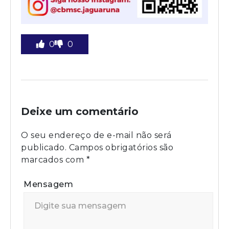
0
0
Deixe um comentário
O seu endereço de e-mail não será
publicado.
Campos obrigatórios são
marcados com
*
Mensagem