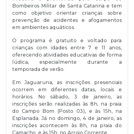
Bombeiros Militar de Santa Catarina e tem
como objetivo orientar crianças sobre
prevenção de acidentes e afogamentos
em ambientes aquáticos.
O programa é gratuito e voltado para
crianças com idades entre 7 e 11 anos,
oferecendo atividades educativas de forma
lúdica, especialmente durante a
temporada de verão.
Em Jaguaruna, as inscrições presenciais
ocorrem em diferentes datas, locais e
horários. No sábado, 3 de janeiro, as
inscrições serão realizadas às 8h, na praia
do Campo Bom (Posto 03), e às 15h, na
Esplanada. Já no domingo, 4 de janeiro, as
inscrições acontecem às 8h, na praia do
Camacho, e às 15h, no Arroio Corrente.