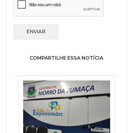
ENVIAR
COMPARTILHE ESSA NOTÍCIA