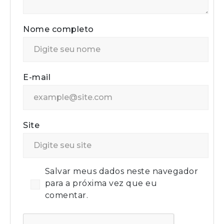
Nome completo
E-mail
Site
Salvar meus dados neste navegador
para a próxima vez que eu
comentar.