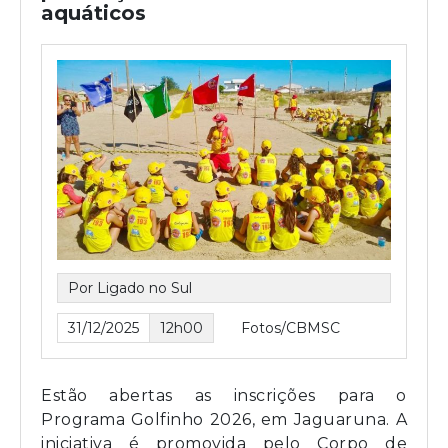
aquáticos
Por Ligado no Sul
31/12/2025
12h00
Fotos/CBMSC
Estão abertas as inscrições para o
Programa Golfinho 2026, em Jaguaruna. A
iniciativa é promovida pelo Corpo de