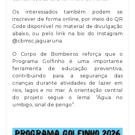
Os interessados também podem se
inscrever de forma online, por meio do QR
Code disponível no material de divulgação
abaixo, ou pelo link na bio do Instagram
@cbmsc.jaguaruna.
O Corpo de Bombeiros reforça que o
Programa Golfinho é uma importante
ferramenta de educação preventiva,
contribuindo para a segurança das
crianças durante atividades de lazer em
rios, lagos e no mar. A orientação central
do projeto segue o lema: “Água no
umbigo, sinal de perigo”.