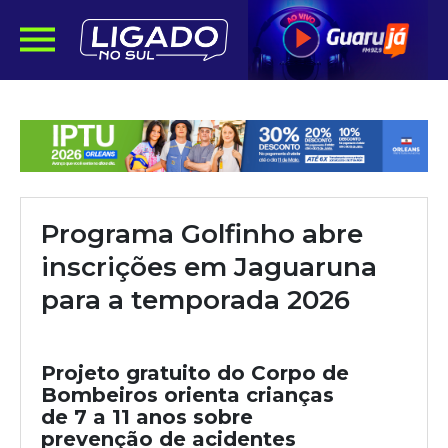
Programa Golfinho abre
inscrições em Jaguaruna
para a temporada 2026
Projeto gratuito do Corpo de
Bombeiros orienta crianças
de 7 a 11 anos sobre
prevenção de acidentes