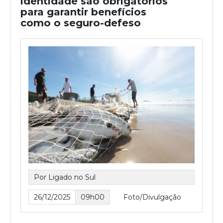
identidade são obrigatórios
para garantir benefícios
como o seguro-defeso
Por Ligado no Sul
26/12/2025
09h00
Foto/Divulgação