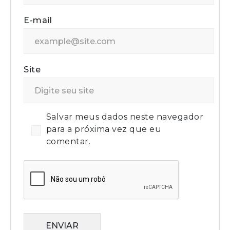
E-mail
Site
Salvar meus dados neste navegador
para a próxima vez que eu
comentar.
ENVIAR