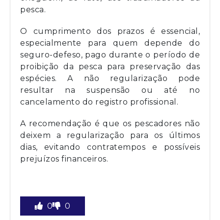
pesca.
O cumprimento dos prazos é essencial,
especialmente para quem depende do
seguro-defeso, pago durante o período de
proibição da pesca para preservação das
espécies. A não regularização pode
resultar na suspensão ou até no
cancelamento do registro profissional.
A recomendação é que os pescadores não
deixem a regularização para os últimos
dias, evitando contratempos e possíveis
prejuízos financeiros.
0
0