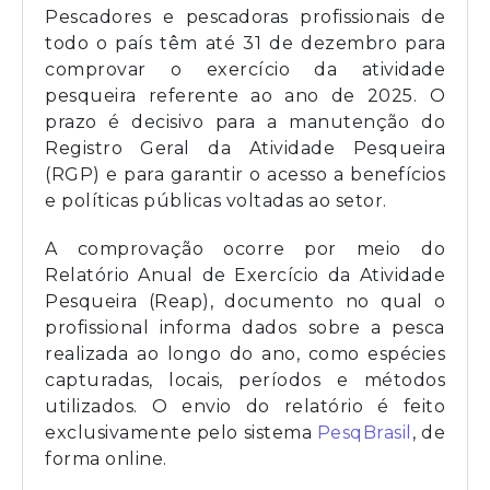
Pescadores e pescadoras profissionais de
todo o país têm até 31 de dezembro para
comprovar o exercício da atividade
pesqueira referente ao ano de 2025. O
prazo é decisivo para a manutenção do
Registro Geral da Atividade Pesqueira
(RGP) e para garantir o acesso a benefícios
e políticas públicas voltadas ao setor.
A comprovação ocorre por meio do
Relatório Anual de Exercício da Atividade
Pesqueira (Reap), documento no qual o
profissional informa dados sobre a pesca
realizada ao longo do ano, como espécies
capturadas, locais, períodos e métodos
utilizados. O envio do relatório é feito
exclusivamente pelo sistema
PesqBrasil
, de
forma online.