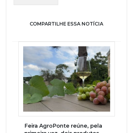
COMPARTILHE ESSA NOTÍCIA
Feira AgroPonte reúne, pela