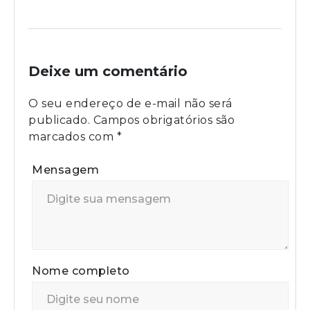
Deixe um comentário
O seu endereço de e-mail não será
publicado.
Campos obrigatórios são
marcados com
*
Mensagem
Nome completo