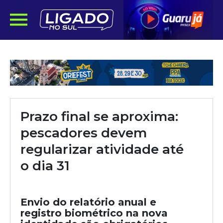
Prazo final se aproxima:
pescadores devem
regularizar atividade até
o dia 31
Envio do relatório anual e
registro biométrico na nova