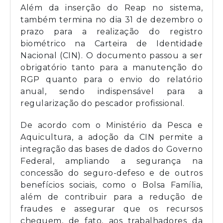
Além da inserção do Reap no sistema,
também termina no dia 31 de dezembro o
prazo para a realização do registro
biométrico na Carteira de Identidade
Nacional (CIN). O documento passou a ser
obrigatório tanto para a manutenção do
RGP quanto para o envio do relatório
anual, sendo indispensável para a
regularização do pescador profissional.
De acordo com o Ministério da Pesca e
Aquicultura, a adoção da CIN permite a
integração das bases de dados do Governo
Federal, ampliando a segurança na
concessão do seguro-defeso e de outros
benefícios sociais, como o Bolsa Família,
além de contribuir para a redução de
fraudes e assegurar que os recursos
cheguem, de fato, aos trabalhadores da