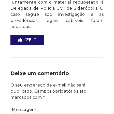
juntamente com o material recuperado, à
Delegacia de Polícia Civil de Siderópolis. O
caso segue sob investigação e as
providências legais cabíveis foram
adotadas.
0
0
Deixe um comentário
O seu endereço de e-mail não será
publicado.
Campos obrigatórios são
marcados com
*
Mensagem