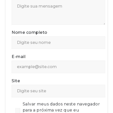
Nome completo
E-mail
Site
Salvar meus dados neste navegador
para a próxima vez que eu