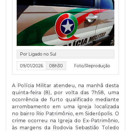
Por Ligado no Sul
09/01/2026
08h30
Foto/Reprodução
A Polícia Militar atendeu, na manhã desta
quinta-feira (8), por volta das 7h58, uma
ocorrência de furto qualificado mediante
arrombamento em uma igreja localizada
no bairro Rio Patrimônio, em Siderópolis. O
crime ocorreu na Igreja do Ex-Patrimônio,
às margens da Rodovia Sebastião Toledo