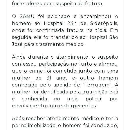
fortes dores, com suspeita de fratura.
O SAMU foi acionado e encaminhou o
homem ao Hospital 24h de Siderópolis,
onde foi confirmada fratura na tíbia. Em
seguida, ele foi transferido ao Hospital São
José para tratamento médico.
Ainda durante o atendimento, o suspeito
confessou participação no furto e afirmou
que o crime foi cometido junto com uma
mulher de 31 anos e outro homem
conhecido pelo apelido de “Ferrugem”. A
mulher foi identificada pela guarnição e já
é conhecida no meio policial por
envolvimento com entorpecentes.
Após receber atendimento médico e ter a
perna imobilizada, o homem foi conduzido,