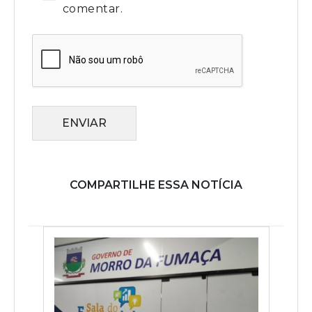
comentar.
ENVIAR
COMPARTILHE ESSA NOTÍCIA