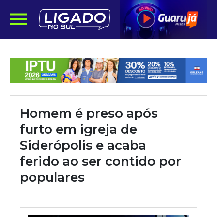
Homem é preso após
furto em igreja de
Siderópolis e acaba
ferido ao ser contido por
populares