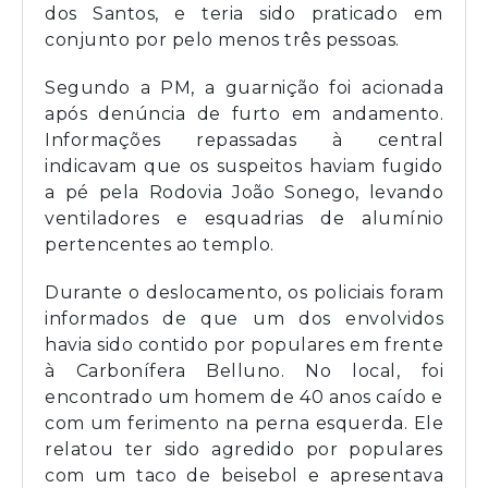
dos Santos, e teria sido praticado em
conjunto por pelo menos três pessoas.
Segundo a PM, a guarnição foi acionada
após denúncia de furto em andamento.
Informações repassadas à central
indicavam que os suspeitos haviam fugido
a pé pela Rodovia João Sonego, levando
ventiladores e esquadrias de alumínio
pertencentes ao templo.
Durante o deslocamento, os policiais foram
informados de que um dos envolvidos
havia sido contido por populares em frente
à Carbonífera Belluno. No local, foi
encontrado um homem de 40 anos caído e
com um ferimento na perna esquerda. Ele
relatou ter sido agredido por populares
com um taco de beisebol e apresentava