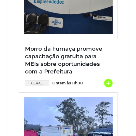
Morro da Fumaça promove
capacitação gratuita para
MEIs sobre oportunidades
com a Prefeitura
+
Ontem às 11h00
GERAL