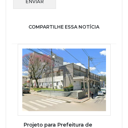
ENVIAR
COMPARTILHE ESSA NOTÍCIA
Projeto para Prefeitura de