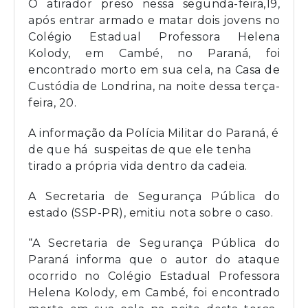
O atirador preso nessa segunda-feira,19,
após entrar armado e matar dois jovens no
Colégio Estadual Professora Helena
Kolody, em Cambé, no Paraná, foi
encontrado morto em sua cela, na Casa de
Custódia de Londrina, na noite dessa terça-
feira, 20.
A informação da Polícia Militar do Paraná, é
de que há suspeitas de que ele tenha
tirado a própria vida dentro da cadeia.
A Secretaria de Segurança Pública do
estado (SSP-PR), emitiu nota sobre o caso.
“A Secretaria de Segurança Pública do
Paraná informa que o autor do ataque
ocorrido no Colégio Estadual Professora
Helena Kolody, em Cambé, foi encontrado