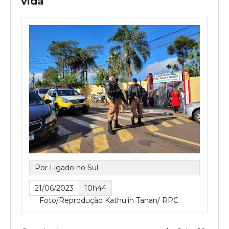
vida
Por Ligado no Sul
21/06/2023
10h44
Foto/Reprodução Kathulin Tanan/ RPC