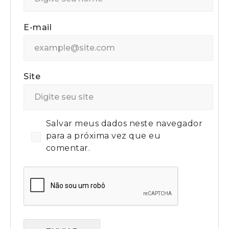
E-mail
Site
Salvar meus dados neste navegador
para a próxima vez que eu
comentar.