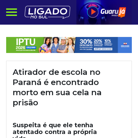
Atirador de escola no
Paraná é encontrado
morto em sua cela na
prisão
Suspeita é que ele tenha
atentado contra a própria