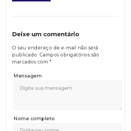
Deixe um comentário
O seu endereço de e-mail não será
publicado.
Campos obrigatórios são
marcados com
*
Mensagem
Nome completo