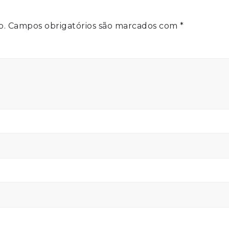
o.
Campos obrigatórios são marcados com
*