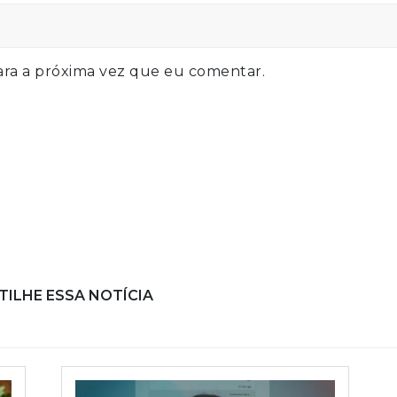
ra a próxima vez que eu comentar.
ILHE ESSA NOTÍCIA