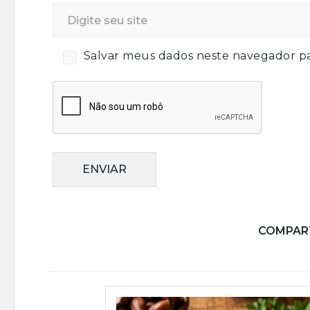
Salvar meus dados neste navegador pa
ENVIAR
COMPART