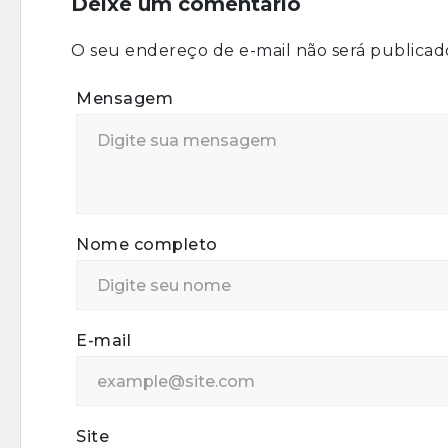
Deixe um comentário
O seu endereço de e-mail não será publicad
Mensagem
Nome completo
E-mail
Site