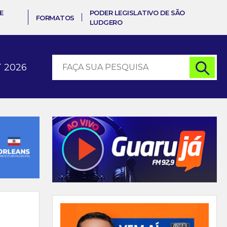
E
PODER LEGISLATIVO DE SÃO
FORMATOS
LUDGERO
 2026