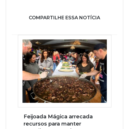
COMPARTILHE ESSA NOTÍCIA
Feijoada Mágica arrecada
recursos para manter