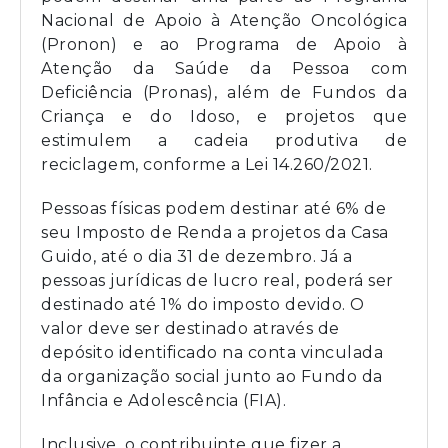
Nacional de Apoio à Atenção Oncológica
(Pronon) e ao Programa de Apoio à
Atenção da Saúde da Pessoa com
Deficiência (Pronas), além de Fundos da
Criança e do Idoso, e projetos que
estimulem a cadeia produtiva de
reciclagem, conforme a Lei 14.260/2021.
Pessoas físicas podem destinar até 6% de
seu Imposto de Renda a projetos da Casa
Guido, até o dia 31 de dezembro. Já a
pessoas jurídicas de lucro real, poderá ser
destinado até 1% do imposto devido. O
valor deve ser destinado através de
depósito identificado na conta vinculada
da organização social junto ao Fundo da
Infância e Adolescência (FIA).
Inclusive, o contribuinte que fizer a