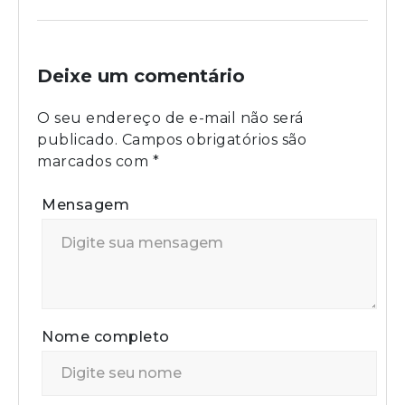
Deixe um comentário
O seu endereço de e-mail não será
publicado.
Campos obrigatórios são
marcados com
*
Mensagem
Nome completo