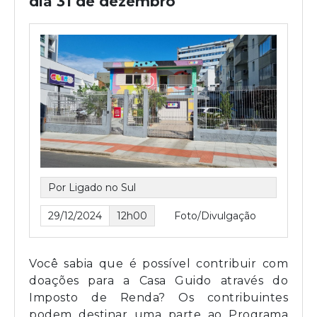
dia 31 de dezembro
Por Ligado no Sul
29/12/2024
12h00
Foto/Divulgação
Você sabia que é possível contribuir com
doações para a Casa Guido através do
Imposto de Renda? Os contribuintes
podem destinar uma parte ao Programa