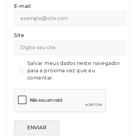
E-mail
Site
Salvar meus dados neste navegador
para a próxima vez que eu
comentar.
ENVIAR