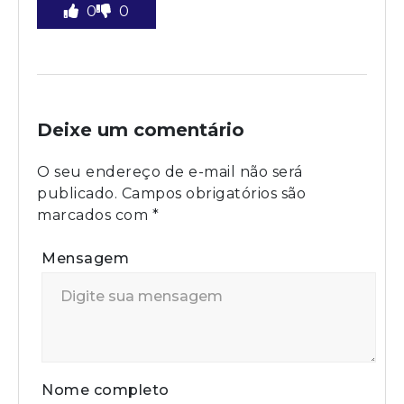
0
0
Deixe um comentário
O seu endereço de e-mail não será
publicado.
Campos obrigatórios são
marcados com
*
Mensagem
Nome completo