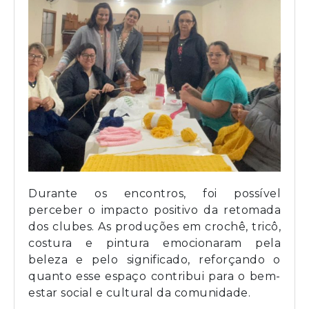
Durante os encontros, foi possível
perceber o impacto positivo da retomada
dos clubes. As produções em crochê, tricô,
costura e pintura emocionaram pela
beleza e pelo significado, reforçando o
quanto esse espaço contribui para o bem-
estar social e cultural da comunidade.