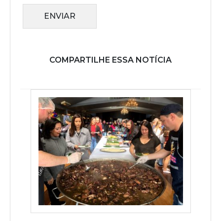
ENVIAR
COMPARTILHE ESSA NOTÍCIA