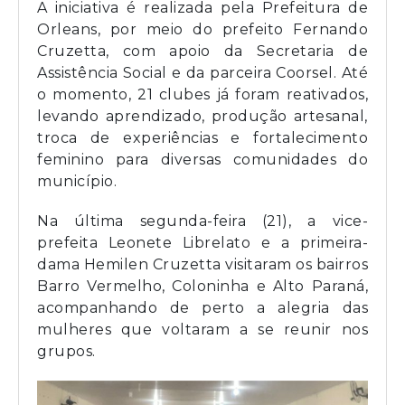
A iniciativa é realizada pela Prefeitura de
Orleans, por meio do prefeito Fernando
Cruzetta, com apoio da Secretaria de
Assistência Social e da parceira Coorsel. Até
o momento, 21 clubes já foram reativados,
levando aprendizado, produção artesanal,
troca de experiências e fortalecimento
feminino para diversas comunidades do
município.
Na última segunda-feira (21), a vice-
prefeita Leonete Librelato e a primeira-
dama Hemilen Cruzetta visitaram os bairros
Barro Vermelho, Coloninha e Alto Paraná,
acompanhando de perto a alegria das
mulheres que voltaram a se reunir nos
grupos.