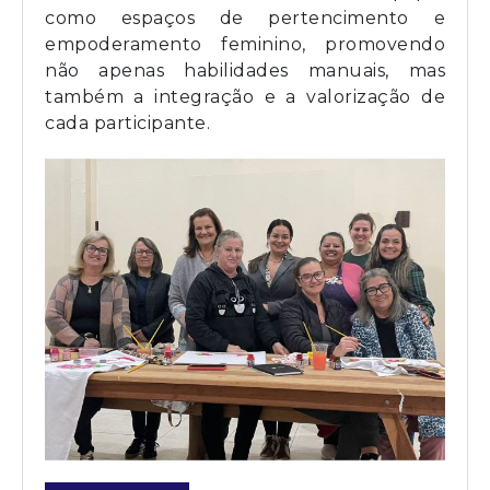
como espaços de pertencimento e
empoderamento feminino, promovendo
não apenas habilidades manuais, mas
também a integração e a valorização de
cada participante.