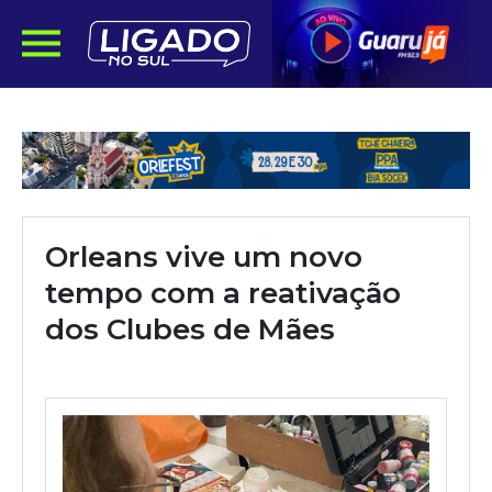
Orleans vive um novo
tempo com a reativação
dos Clubes de Mães