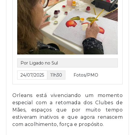
Por Ligado no Sul
24/07/2025
11h30
Fotos/PMO
Orleans está vivenciando um momento
especial com a retomada dos Clubes de
Mães, espaços que por muito tempo
estiveram inativos e que agora renascem
com acolhimento, força e propósito.