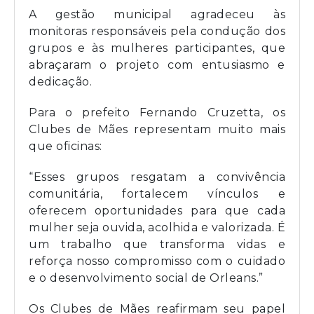
A gestão municipal agradeceu às
monitoras responsáveis pela condução dos
grupos e às mulheres participantes, que
abraçaram o projeto com entusiasmo e
dedicação.
Para o prefeito Fernando Cruzetta, os
Clubes de Mães representam muito mais
que oficinas:
“Esses grupos resgatam a convivência
comunitária, fortalecem vínculos e
oferecem oportunidades para que cada
mulher seja ouvida, acolhida e valorizada. É
um trabalho que transforma vidas e
reforça nosso compromisso com o cuidado
e o desenvolvimento social de Orleans.”
Os Clubes de Mães reafirmam seu papel