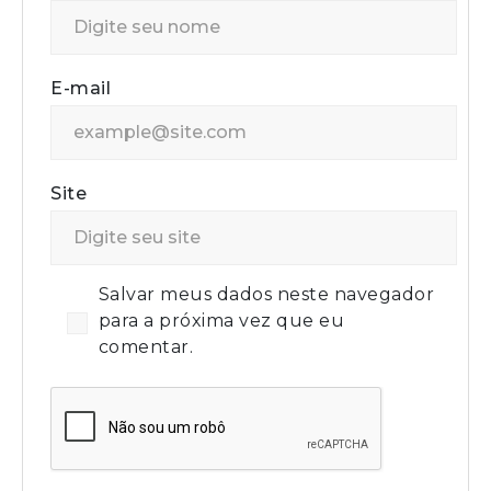
E-mail
Site
Salvar meus dados neste navegador
para a próxima vez que eu
comentar.