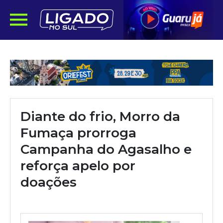
Diante do frio, Morro da
Fumaça prorroga
Campanha do Agasalho e
reforça apelo por
doações