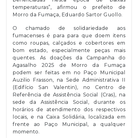
temperaturas”, afirmou o prefeito de
Morro da Fumaça, Eduardo Sartor Guollo.
O chamado de solidariedade aos
fumacenses é para para que doem itens
como roupas, calçados e cobertores em
bom estado, especialmente peças mais
quentes. As doações da Campanha do
Agasalho 2025 de Morro da Fumaça
podem ser feitas em no Paço Municipal
Auzilio Frasson, na Sede Administrativa II
(Edifício San Valentin), no Centro de
Referência de Assistência Social (Cras), na
sede da Assistência Social, durante os
horários de atendimento dos respectivos
locais, e na Caixa Solidária, localizada em
frente ao Paço Municipal, a qualquer
momento.