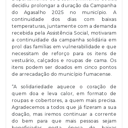
decidiu prolongar a duração da Campanha
do Agasalho 2025 no município. A
continuidade dos dias com baixas
temperaturas, juntamente com a demanda
recebida pela Assistência Social, motivaram
a continuidade da campanha solidária em
prol das famílias em vulnerabilidade e que
necessitam de reforço para os itens de
vestuário, calçados e roupas de cama. Os
itens podem ser doados em cinco pontos
de arrecadação do município fumacense.
“A solidariedade aquece o coração de
quem doa e leva calor, em formato de
roupas e cobertores, a quem mais precisa.
Agradecemos a todos que já fizeram a sua
doação, mas iremos continuar a corrente
do bem para que mais pessoas sejam
beneficiadas nesta época de baixas