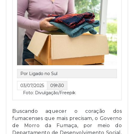
Por Ligado no Sul
03/07/2025
09h30
Foto: Divulgação/Freepik
Buscando aquecer o coração dos
fumacenses que mais precisam, o Governo
de Morro da Fumaça, por meio do
Departamento de Desenvolvimento Social,