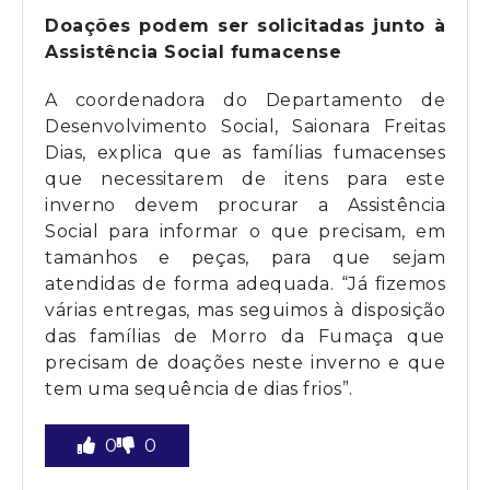
Doações podem ser solicitadas junto à
Assistência Social fumacense
A coordenadora do Departamento de
Desenvolvimento Social, Saionara Freitas
Dias, explica que as famílias fumacenses
que necessitarem de itens para este
inverno devem procurar a Assistência
Social para informar o que precisam, em
tamanhos e peças, para que sejam
atendidas de forma adequada. “Já fizemos
várias entregas, mas seguimos à disposição
das famílias de Morro da Fumaça que
precisam de doações neste inverno e que
tem uma sequência de dias frios”.
0
0