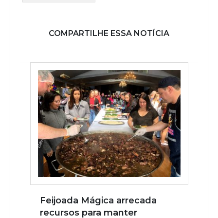
COMPARTILHE ESSA NOTÍCIA
Feijoada Mágica arrecada
recursos para manter