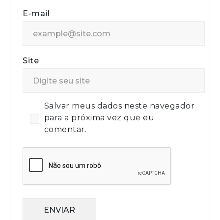
E-mail
Site
Salvar meus dados neste navegador
para a próxima vez que eu
comentar.
ENVIAR