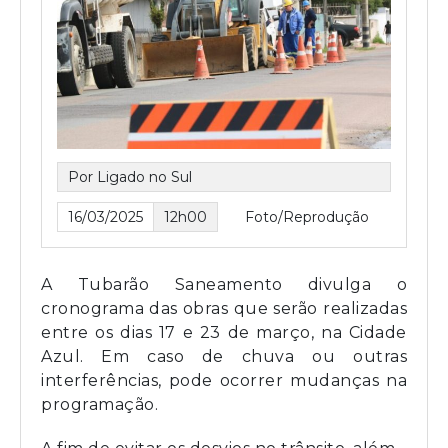
Por Ligado no Sul
16/03/2025
12h00
Foto/Reprodução
A Tubarão Saneamento divulga o
cronograma das obras que serão realizadas
entre os dias 17 e 23 de março, na Cidade
Azul. Em caso de chuva ou outras
interferências, pode ocorrer mudanças na
programação.