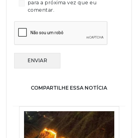
para a próxima vez que eu
comentar.
ENVIAR
COMPARTILHE ESSA NOTÍCIA