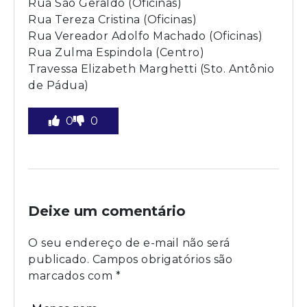
Rua São Geraldo (Oficinas)
Rua Tereza Cristina (Oficinas)
Rua Vereador Adolfo Machado (Oficinas)
Rua Zulma Espindola (Centro)
Travessa Elizabeth Marghetti (Sto. Antônio
de Pádua)
0
0
Deixe um comentário
O seu endereço de e-mail não será
publicado.
Campos obrigatórios são
marcados com
*