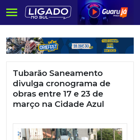
Tubarão Saneamento
divulga cronograma de
obras entre 17 e 23 de
março na Cidade Azul