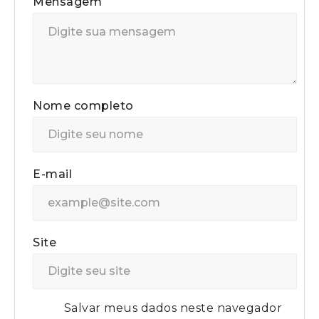
Mensagem
Nome completo
E-mail
Site
Salvar meus dados neste navegador