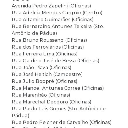
Avenida Pedro Zapelini (Oficinas)
Rua Adelcia Mendes Cargnin (Centro)
Rua Altamiro Guimarães (Oficinas)
Rua Bernardino Antunes Teixeira (Sto.
Antônio de Pádua)
Rua Bruno Roussenq (Oficinas)
Rua dos Ferroviários (Oficinas)
Rua Ferreira Lima (Oficinas)
Rua Galdino José de Bessa (Oficinas)
Rua João Piava (Oficinas)
Rua José Heitich (Campestre)
Rua Julio Boppré (Oficinas)
Rua Manoel Antunes Correa (Oficinas)
Rua Maranhão (Oficinas)
Rua Marechal Deodoro (Oficinas)
Rua Paulo Luis Gomes (Sto. Antônio de
Pádua)
Rua Pedro Peicher de Carvalho (Oficinas)