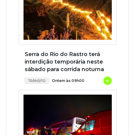
Serra do Rio do Rastro terá
interdição temporária neste
sábado para corrida noturna
+
Ontem às 09h00
TRÂNSITO