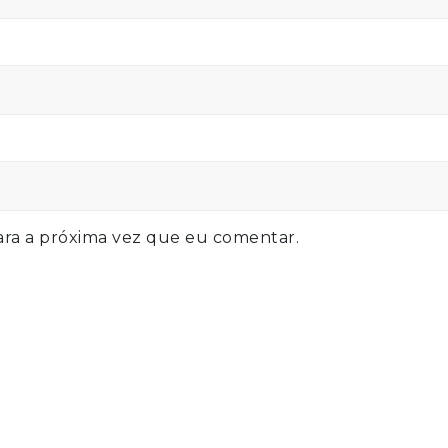
ra a próxima vez que eu comentar.