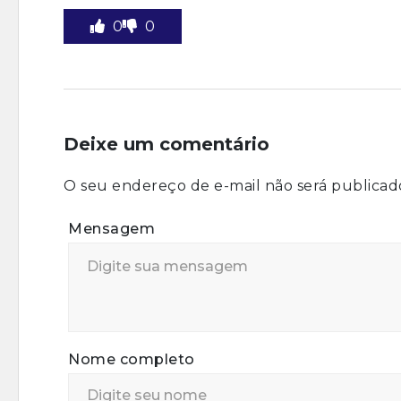
0
0
Deixe um comentário
O seu endereço de e-mail não será publicad
Mensagem
Nome completo