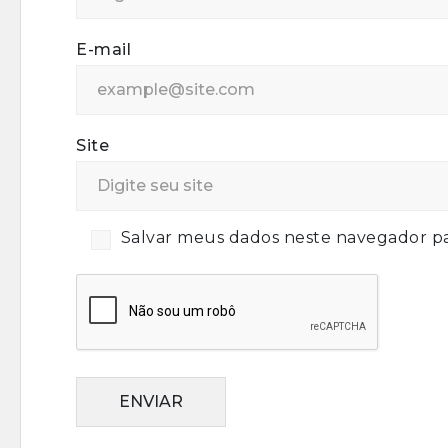
E-mail
Site
Salvar meus dados neste navegador pa
ENVIAR