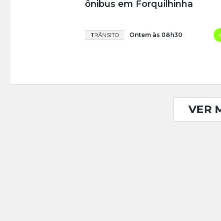
ônibus em Forquilhinha
Ontem às 08h30
TRÂNSITO
VER 