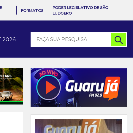
E
PODER LEGISLATIVO DE SÃO
FORMATOS
LUDGERO
 2026