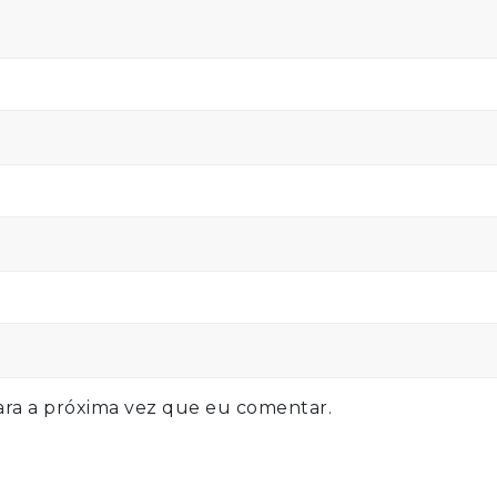
ra a próxima vez que eu comentar.