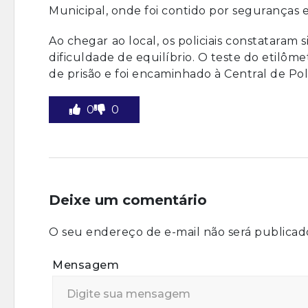
Municipal, onde foi contido por seguranças
Ao chegar ao local, os policiais constataram 
dificuldade de equilíbrio. O teste do etilôm
de prisão e foi encaminhado à Central de Pol
0
0
Deixe um comentário
O seu endereço de e-mail não será publicad
Mensagem