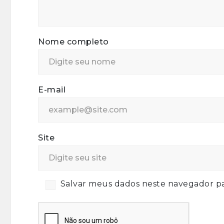
Nome completo
E-mail
Site
Salvar meus dados neste navegador pa