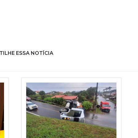
ILHE ESSA NOTÍCIA