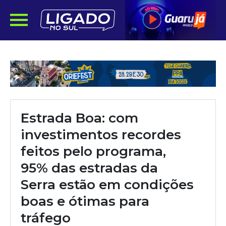
Estrada Boa: com
investimentos recordes
feitos pelo programa,
95% das estradas da
Serra estão em condições
boas e ótimas para
tráfego