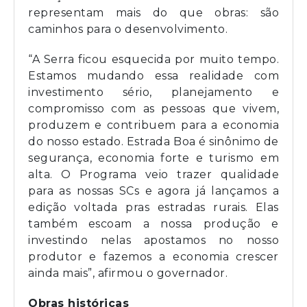
representam mais do que obras: são
caminhos para o desenvolvimento.
“A Serra ficou esquecida por muito tempo.
Estamos mudando essa realidade com
investimento sério, planejamento e
compromisso com as pessoas que vivem,
produzem e contribuem para a economia
do nosso estado. Estrada Boa é sinônimo de
segurança, economia forte e turismo em
alta. O Programa veio trazer qualidade
para as nossas SCs e agora já lançamos a
edição voltada pras estradas rurais. Elas
também escoam a nossa produção e
investindo nelas apostamos no nosso
produtor e fazemos a economia crescer
ainda mais”, afirmou o governador.
Obras históricas