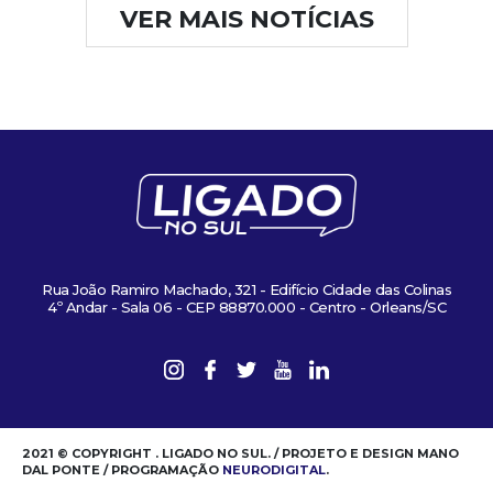
VER MAIS NOTÍCIAS
Rua João Ramiro Machado, 321 - Edifício Cidade das Colinas
4º Andar - Sala 06 - CEP 88870.000 - Centro - Orleans/SC
2021 © COPYRIGHT . LIGADO NO SUL. / PROJETO E DESIGN MANO
DAL PONTE / PROGRAMAÇÃO
NEURODIGITAL
.