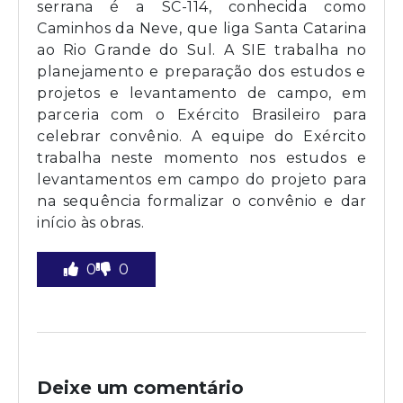
serrana é a SC-114, conhecida como
Caminhos da Neve, que liga Santa Catarina
ao Rio Grande do Sul. A SIE trabalha no
planejamento e preparação dos estudos e
projetos e levantamento de campo, em
parceria com o Exército Brasileiro para
celebrar convênio. A equipe do Exército
trabalha neste momento nos estudos e
levantamentos em campo do projeto para
na sequência formalizar o convênio e dar
início às obras.
0
0
Deixe um comentário