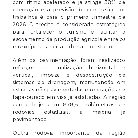
com ritmo acelerado e já atinge 38% de
execução e a previsão de conclusão dos
trabalhos é para o primeiro trimestre de
2026. O trecho é considerado estratégico
para fortalecer o turismo e facilitar o
escoamento da produção agrícola entre os
municípios da serra e do sul do estado.
Além da pavimentação, foram realizados
reforços na sinalização horizontal e
vertical, limpeza e desobstrução de
sistemas de drenagem, manutenção em
estradas não pavimentadas e operações de
tapa-buraco em vias já asfaltadas. A região
conta hoje com 878,8 quilômetros de
rodovias estaduais, a maioria já
pavimentada.
Outra rodovia importante da região