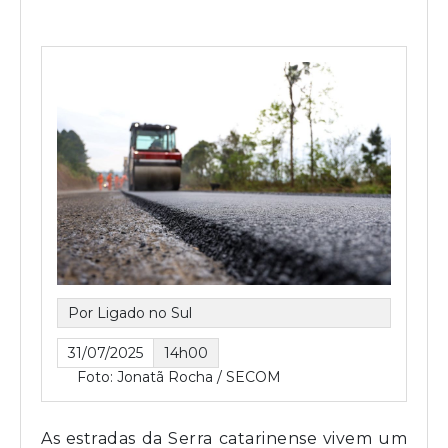
Por Ligado no Sul
31/07/2025
14h00
Foto: Jonatã Rocha / SECOM
As estradas da Serra catarinense vivem um