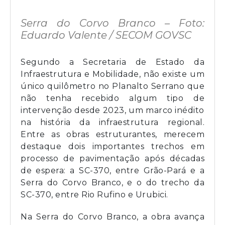
Serra do Corvo Branco – Foto:
Eduardo Valente / SECOM GOVSC
Segundo a Secretaria de Estado da
Infraestrutura e Mobilidade, não existe um
único quilômetro no Planalto Serrano que
não tenha recebido algum tipo de
intervenção desde 2023, um marco inédito
na história da infraestrutura regional.
Entre as obras estruturantes, merecem
destaque dois importantes trechos em
processo de pavimentação após décadas
de espera: a SC-370, entre Grão-Pará e a
Serra do Corvo Branco, e o do trecho da
SC-370, entre Rio Rufino e Urubici.
Na Serra do Corvo Branco, a obra avança