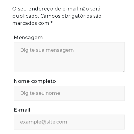
O seu endereço de e-mail não será
publicado.
Campos obrigatórios são
marcados com
*
Mensagem
Nome completo
E-mail