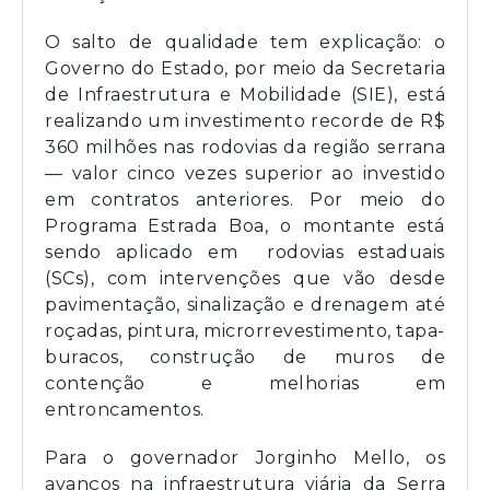
O salto de qualidade tem explicação: o
Governo do Estado, por meio da Secretaria
de Infraestrutura e Mobilidade (SIE), está
realizando um investimento recorde de R$
360 milhões nas rodovias da região serrana
— valor cinco vezes superior ao investido
em contratos anteriores. Por meio do
Programa Estrada Boa, o montante está
sendo aplicado em rodovias estaduais
(SCs), com intervenções que vão desde
pavimentação, sinalização e drenagem até
roçadas, pintura, microrrevestimento, tapa-
buracos, construção de muros de
contenção e melhorias em
entroncamentos.
Para o governador Jorginho Mello, os
avanços na infraestrutura viária da Serra