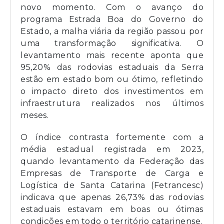
novo momento. Com o avanço do
programa Estrada Boa do Governo do
Estado, a malha viária da região passou por
uma transformação significativa. O
levantamento mais recente aponta que
95,20% das rodovias estaduais da Serra
estão em estado bom ou ótimo, refletindo
o impacto direto dos investimentos em
infraestrutura realizados nos últimos
meses.
O índice contrasta fortemente com a
média estadual registrada em 2023,
quando levantamento da Federação das
Empresas de Transporte de Carga e
Logística de Santa Catarina (Fetrancesc)
indicava que apenas 26,73% das rodovias
estaduais estavam em boas ou ótimas
condições em todo o território catarinense.