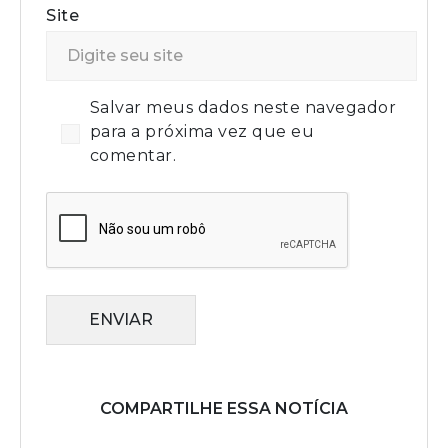
Site
Salvar meus dados neste navegador
para a próxima vez que eu
comentar.
ENVIAR
COMPARTILHE ESSA NOTÍCIA