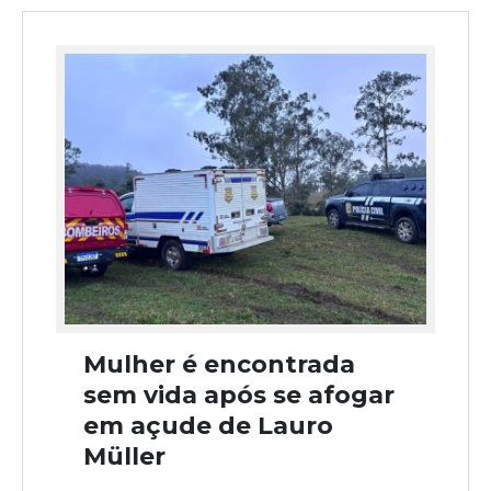
Mulher é encontrada
sem vida após se afogar
em açude de Lauro
Müller