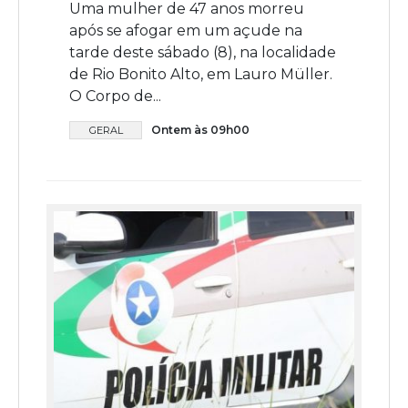
Uma mulher de 47 anos morreu
após se afogar em um açude na
tarde deste sábado (8), na localidade
de Rio Bonito Alto, em Lauro Müller.
O Corpo de...
Ontem às 09h00
GERAL