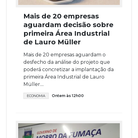
Mais de 20 empresas
aguardam decisão sobre
primeira Área Industrial
de Lauro Müller
Mais de 20 empresas aguardam o
desfecho da análise do projeto que
poderá concretizar a implantação da
primeira Área Industrial de Lauro
Müller....
Ontem às 12h00
ECONOMIA