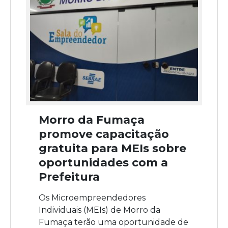
Morro da Fumaça
promove capacitação
gratuita para MEIs sobre
oportunidades com a
Prefeitura
Os Microempreendedores
Individuais (MEIs) de Morro da
Fumaça terão uma oportunidade de