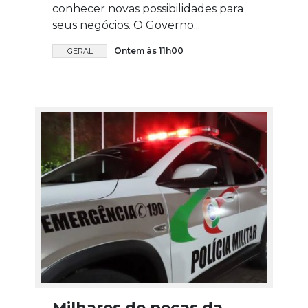
conhecer novas possibilidades para
seus negócios. O Governo...
Ontem às 11h00
GERAL
Milhares de peças da