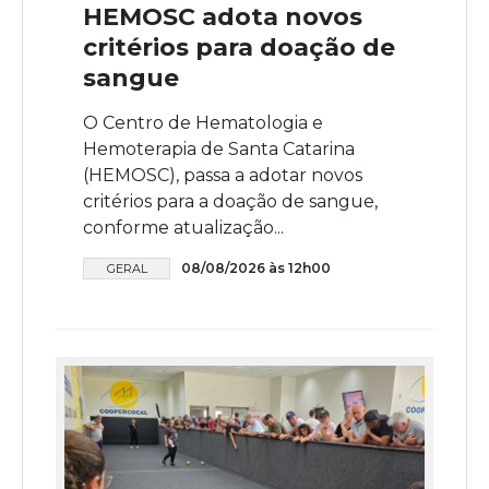
HEMOSC adota novos
critérios para doação de
sangue
O Centro de Hematologia e
Hemoterapia de Santa Catarina
(HEMOSC), passa a adotar novos
critérios para a doação de sangue,
conforme atualização...
08/08/2026 às 12h00
GERAL