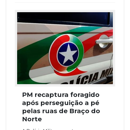
PM recaptura foragido
após perseguição a pé
pelas ruas de Braço do
Norte