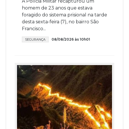
A Polícia Militar recapturou um
homem de 23 anos que estava
foragido do sistema prisional na tarde
desta sexta-feira (7), no bairro São
Francisco...
08/08/2026 às 10h01
SEGURANÇA