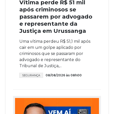
Vítima perde R$ 51 mil
após criminosos se
passarem por advogado
e representante da
Justiça em Urussanga
Uma vítima perdeu R$ 51,1 mil após
cair em um golpe aplicado por
criminosos que se passaram por
advogado e representante do
Tribunal de Justiça,...
08/08/2026 às 08h00
SEGURANÇA