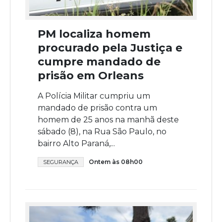
PM localiza homem
procurado pela Justiça e
cumpre mandado de
prisão em Orleans
A Polícia Militar cumpriu um
mandado de prisão contra um
homem de 25 anos na manhã deste
sábado (8), na Rua São Paulo, no
bairro Alto Paraná,...
Ontem às 08h00
SEGURANÇA