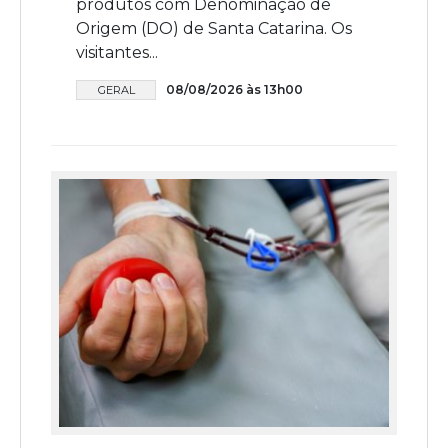
produtos com Denominação de
Origem (DO) de Santa Catarina. Os
visitantes...
08/08/2026 às 13h00
GERAL