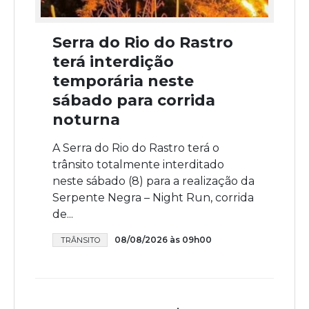
Serra do Rio do Rastro
terá interdição
temporária neste
sábado para corrida
noturna
A Serra do Rio do Rastro terá o
trânsito totalmente interditado
neste sábado (8) para a realização da
Serpente Negra – Night Run, corrida
de...
08/08/2026 às 09h00
TRÂNSITO