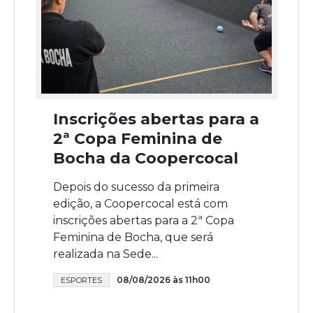
Inscrições abertas para a
2ª Copa Feminina de
Bocha da Coopercocal
Depois do sucesso da primeira
edição, a Coopercocal está com
inscrições abertas para a 2ª Copa
Feminina de Bocha, que será
realizada na Sede...
08/08/2026 às 11h00
ESPORTES