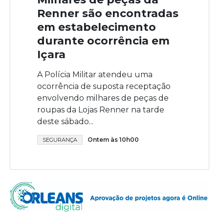
Renner são encontradas
em estabelecimento
durante ocorrência em
Içara
A Polícia Militar atendeu uma
ocorrência de suposta receptação
envolvendo milhares de peças de
roupas da Lojas Renner na tarde
deste sábado...
Ontem às 10h00
SEGURANÇA