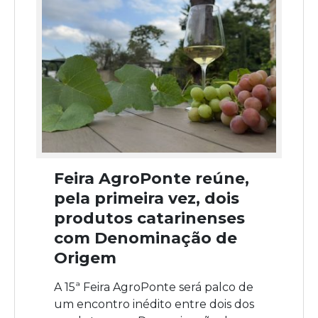
Feira AgroPonte reúne,
pela primeira vez, dois
produtos catarinenses
com Denominação de
Origem
A 15ª Feira AgroPonte será palco de
um encontro inédito entre dois dos