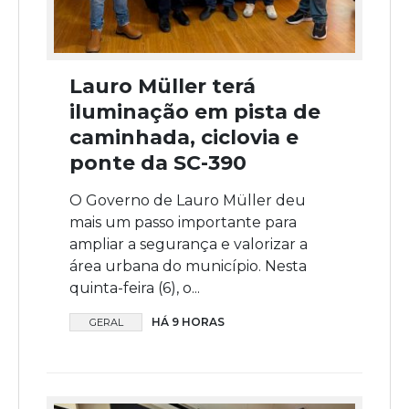
Lauro Müller terá
iluminação em pista de
caminhada, ciclovia e
ponte da SC-390
O Governo de Lauro Müller deu
mais um passo importante para
ampliar a segurança e valorizar a
área urbana do município. Nesta
quinta-feira (6), o...
HÁ 9 HORAS
GERAL