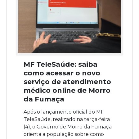
MF TeleSaúde: saiba
como acessar o novo
serviço de atendimento
médico online de Morro
da Fumaça
Após o lançamento oficial do MF
TeleSaúde, realizado na terça-feira
(4), o Governo de Morro da Fumaça
orienta a população sobre como