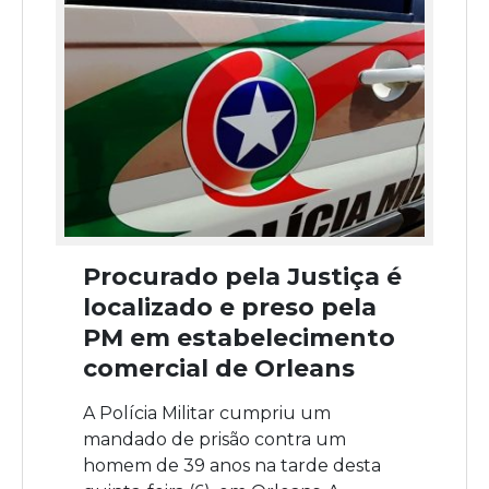
Procurado pela Justiça é
localizado e preso pela
PM em estabelecimento
comercial de Orleans
A Polícia Militar cumpriu um
mandado de prisão contra um
homem de 39 anos na tarde desta