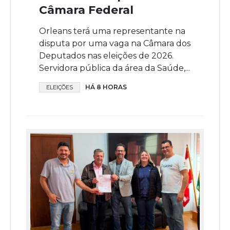
Câmara Federal
Orleans terá uma representante na
disputa por uma vaga na Câmara dos
Deputados nas eleições de 2026.
Servidora pública da área da Saúde,...
HÁ 8 HORAS
ELEIÇÕES