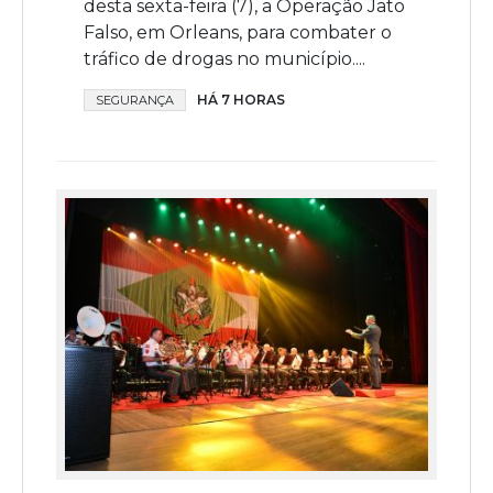
desta sexta-feira (7), a Operação Jato
Falso, em Orleans, para combater o
tráfico de drogas no município....
HÁ 7 HORAS
SEGURANÇA