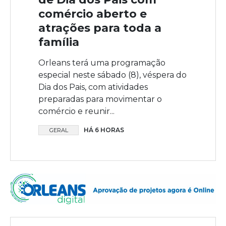
comércio aberto e
atrações para toda a
família
Orleans terá uma programação
especial neste sábado (8), véspera do
Dia dos Pais, com atividades
preparadas para movimentar o
comércio e reunir...
HÁ 6 HORAS
GERAL