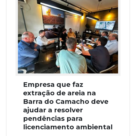
Empresa que faz
extração de areia na
Barra do Camacho deve
ajudar a resolver
pendências para
licenciamento ambiental