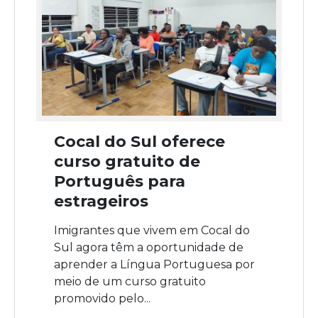
Cocal do Sul oferece
curso gratuito de
Português para
estrageiros
Imigrantes que vivem em Cocal do
Sul agora têm a oportunidade de
aprender a Língua Portuguesa por
meio de um curso gratuito
promovido pelo...