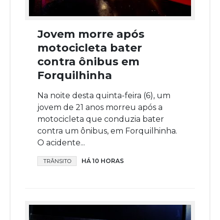
Jovem morre após
motocicleta bater
contra ônibus em
Forquilhinha
Na noite desta quinta-feira (6), um
jovem de 21 anos morreu após a
motocicleta que conduzia bater
contra um ônibus, em Forquilhinha.
O acidente...
HÁ 10 HORAS
TRÂNSITO