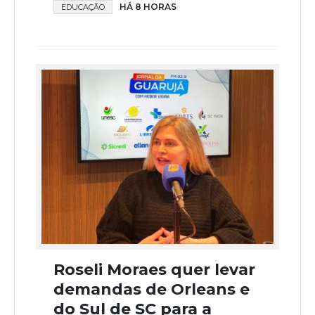
HÁ 8 HORAS
EDUCAÇÃO
Roseli Moraes quer levar
demandas de Orleans e
do Sul de SC para a