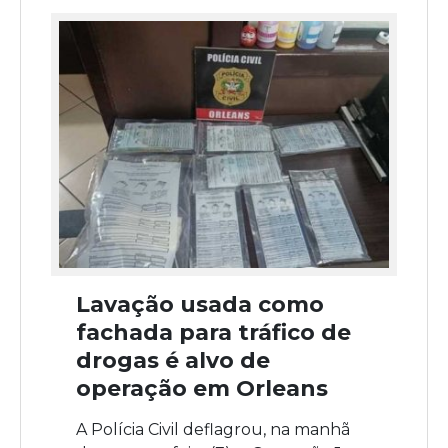
Lavação usada como
fachada para tráfico de
drogas é alvo de
operação em Orleans
A Polícia Civil deflagrou, na manhã