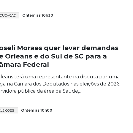
Ontem às 10h30
DUCAÇÃO
oseli Moraes quer levar demandas
e Orleans e do Sul de SC para a
âmara Federal
leans terá uma representante na disputa por uma
ga na Câmara dos Deputados nas eleições de 2026.
rvidora pública da área da Saúde,...
Ontem às 10h00
ELEIÇÕES