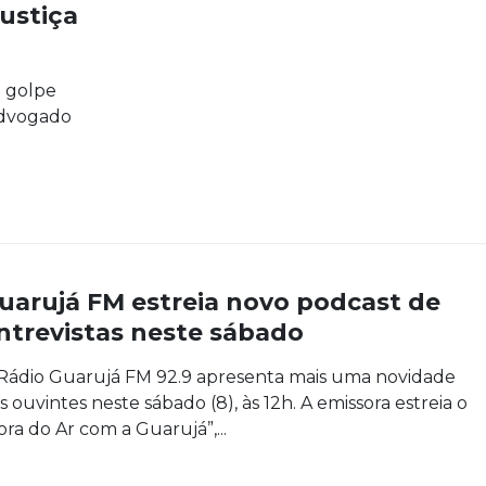
ustiça
m golpe
advogado
uarujá FM estreia novo podcast de
ntrevistas neste sábado
Rádio Guarujá FM 92.9 apresenta mais uma novidade
s ouvintes neste sábado (8), às 12h. A emissora estreia o
ora do Ar com a Guarujá”,...