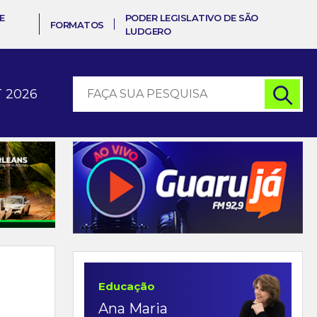
E
PODER LEGISLATIVO DE SÃO
FORMATOS
LUDGERO
 2026
Educação
Ana Maria