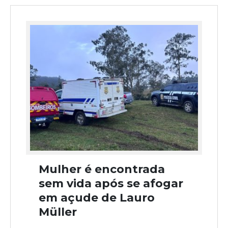
Mulher é encontrada
sem vida após se afogar
em açude de Lauro
Müller