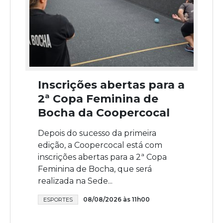
Inscrições abertas para a
2ª Copa Feminina de
Bocha da Coopercocal
Depois do sucesso da primeira
edição, a Coopercocal está com
inscrições abertas para a 2ª Copa
Feminina de Bocha, que será
realizada na Sede...
08/08/2026 às 11h00
ESPORTES