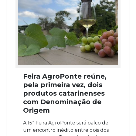
Feira AgroPonte reúne,
pela primeira vez, dois
produtos catarinenses
com Denominação de
Origem
A 15ª Feira AgroPonte será palco de
um encontro inédito entre dois dos