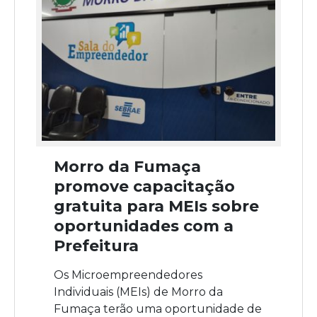
Morro da Fumaça
promove capacitação
gratuita para MEIs sobre
oportunidades com a
Prefeitura
Os Microempreendedores
Individuais (MEIs) de Morro da
Fumaça terão uma oportunidade de