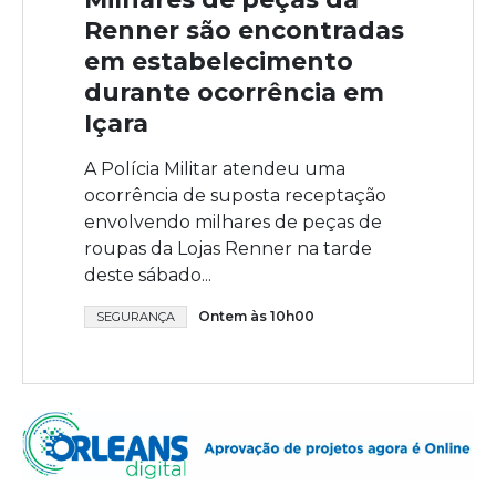
Renner são encontradas
em estabelecimento
durante ocorrência em
Içara
A Polícia Militar atendeu uma
ocorrência de suposta receptação
envolvendo milhares de peças de
roupas da Lojas Renner na tarde
deste sábado...
Ontem às 10h00
SEGURANÇA