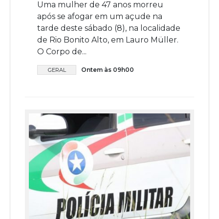
Uma mulher de 47 anos morreu
após se afogar em um açude na
tarde deste sábado (8), na localidade
de Rio Bonito Alto, em Lauro Müller.
O Corpo de...
Ontem às 09h00
GERAL