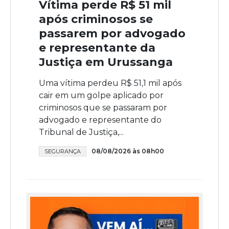
Vítima perde R$ 51 mil
após criminosos se
passarem por advogado
e representante da
Justiça em Urussanga
Uma vítima perdeu R$ 51,1 mil após
cair em um golpe aplicado por
criminosos que se passaram por
advogado e representante do
Tribunal de Justiça,...
08/08/2026 às 08h00
SEGURANÇA