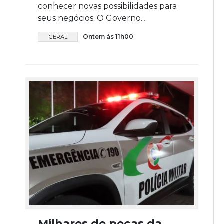
conhecer novas possibilidades para
seus negócios. O Governo...
Ontem às 11h00
GERAL
Milhares de peças da