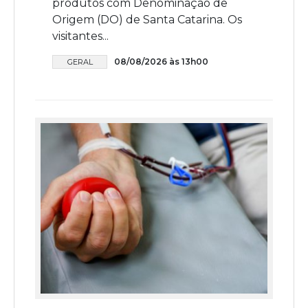
produtos com Denominação de
Origem (DO) de Santa Catarina. Os
visitantes...
08/08/2026 às 13h00
GERAL