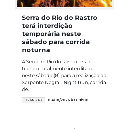
Serra do Rio do Rastro
terá interdição
temporária neste
sábado para corrida
noturna
A Serra do Rio do Rastro terá o
trânsito totalmente interditado
neste sábado (8) para a realização da
Serpente Negra – Night Run, corrida
de...
08/08/2026 às 09h00
TRÂNSITO