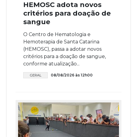
HEMOSC adota novos
critérios para doação de
sangue
O Centro de Hematologia e
Hemoterapia de Santa Catarina
(HEMOSC), passa a adotar novos
critérios para a doação de sangue,
conforme atualização...
08/08/2026 às 12h00
GERAL