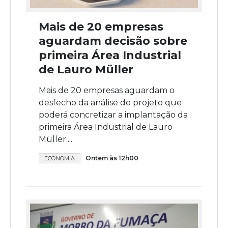
Mais de 20 empresas
aguardam decisão sobre
primeira Área Industrial
de Lauro Müller
Mais de 20 empresas aguardam o
desfecho da análise do projeto que
poderá concretizar a implantação da
primeira Área Industrial de Lauro
Müller....
Ontem às 12h00
ECONOMIA