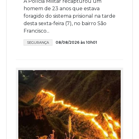
A Polícia Militar recapturou um
homem de 23 anos que estava
foragido do sistema prisional na tarde
desta sexta-feira (7), no bairro São
Francisco...
08/08/2026 às 10h01
SEGURANÇA