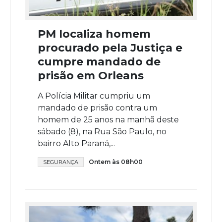
PM localiza homem
procurado pela Justiça e
cumpre mandado de
prisão em Orleans
A Polícia Militar cumpriu um
mandado de prisão contra um
homem de 25 anos na manhã deste
sábado (8), na Rua São Paulo, no
bairro Alto Paraná,...
Ontem às 08h00
SEGURANÇA