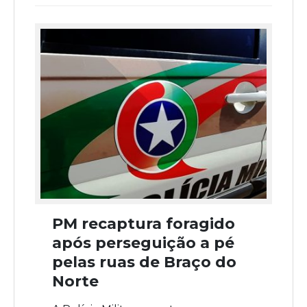
PM recaptura foragido
após perseguição a pé
pelas ruas de Braço do
Norte