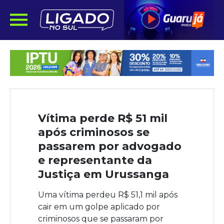
Vítima perde R$ 51 mil
após criminosos se
passarem por advogado
e representante da
Justiça em Urussanga
Uma vítima perdeu R$ 51,1 mil após
cair em um golpe aplicado por
criminosos que se passaram por