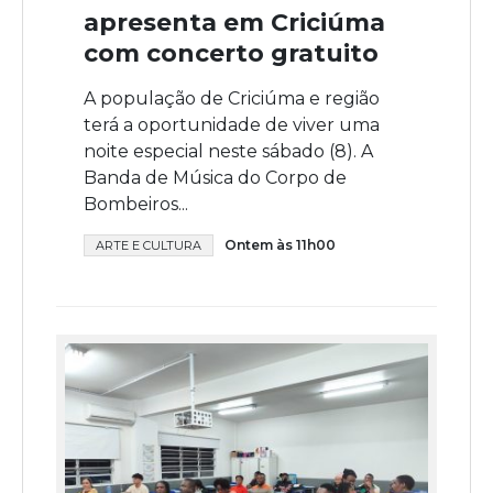
apresenta em Criciúma
com concerto gratuito
A população de Criciúma e região
terá a oportunidade de viver uma
noite especial neste sábado (8). A
Banda de Música do Corpo de
Bombeiros...
Ontem às 11h00
ARTE E CULTURA