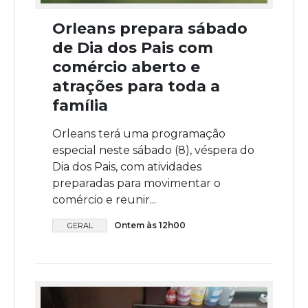
Orleans prepara sábado
de Dia dos Pais com
comércio aberto e
atrações para toda a
família
Orleans terá uma programação
especial neste sábado (8), véspera do
Dia dos Pais, com atividades
preparadas para movimentar o
comércio e reunir...
Ontem às 12h00
GERAL