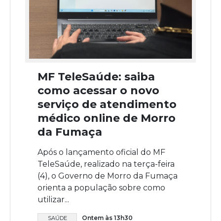
MF TeleSaúde: saiba
como acessar o novo
serviço de atendimento
médico online de Morro
da Fumaça
Após o lançamento oficial do MF
TeleSaúde, realizado na terça-feira
(4), o Governo de Morro da Fumaça
orienta a população sobre como
utilizar...
Ontem às 13h30
SAÚDE