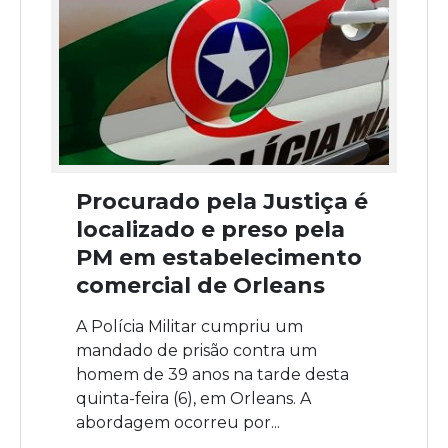
Procurado pela Justiça é
localizado e preso pela
PM em estabelecimento
comercial de Orleans
A Polícia Militar cumpriu um
mandado de prisão contra um
homem de 39 anos na tarde desta
quinta-feira (6), em Orleans. A
abordagem ocorreu por...