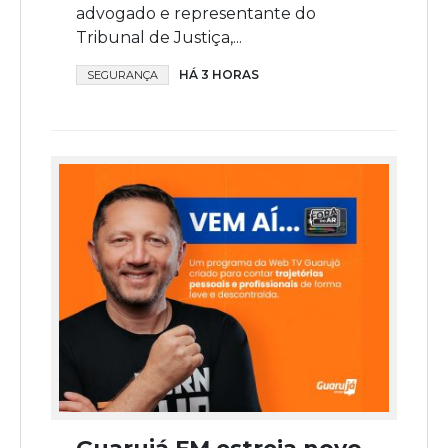
advogado e representante do
Tribunal de Justiça,...
HÁ 3 HORAS
SEGURANÇA