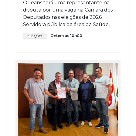
Orleans terá uma representante na
disputa por uma vaga na Câmara dos
Deputados nas eleições de 2026.
Servidora pública da área da Saúde,...
Ontem às 10h00
ELEIÇÕES