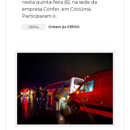
nesta quinta-feira (6), na sede da
empresa Confer, em Criciúma.
Participaram o...
Ontem às 09h00
GERAL