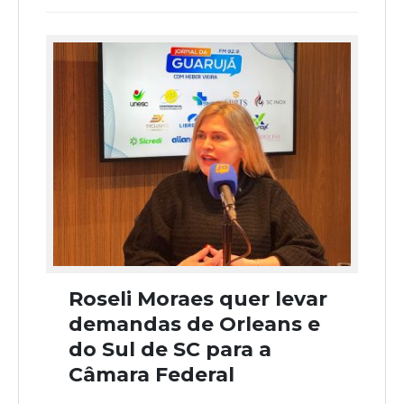
Roseli Moraes quer levar
demandas de Orleans e
do Sul de SC para a
Câmara Federal