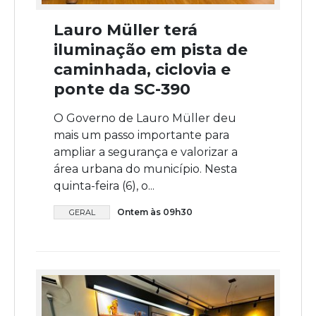
Lauro Müller terá
iluminação em pista de
caminhada, ciclovia e
ponte da SC-390
O Governo de Lauro Müller deu
mais um passo importante para
ampliar a segurança e valorizar a
área urbana do município. Nesta
quinta-feira (6), o...
Ontem às 09h30
GERAL