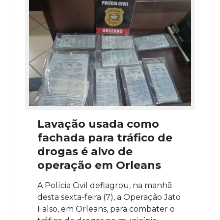
Lavação usada como
fachada para tráfico de
drogas é alvo de
operação em Orleans
A Polícia Civil deflagrou, na manhã
desta sexta-feira (7), a Operação Jato
Falso, em Orleans, para combater o