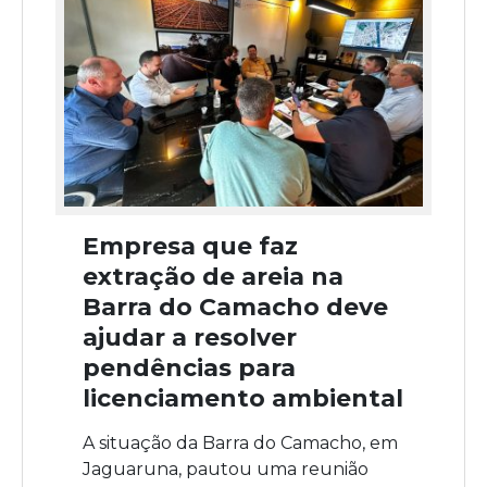
Empresa que faz
extração de areia na
Barra do Camacho deve
ajudar a resolver
pendências para
licenciamento ambiental
A situação da Barra do Camacho, em
Jaguaruna, pautou uma reunião