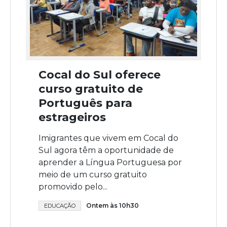
Cocal do Sul oferece
curso gratuito de
Português para
estrageiros
Imigrantes que vivem em Cocal do
Sul agora têm a oportunidade de
aprender a Língua Portuguesa por
meio de um curso gratuito
promovido pelo...
Ontem às 10h30
EDUCAÇÃO