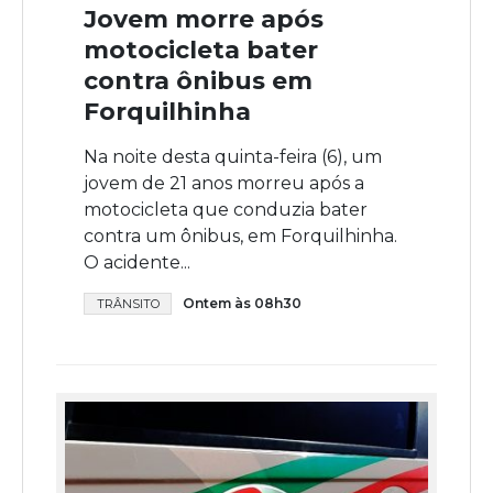
Jovem morre após
motocicleta bater
contra ônibus em
Forquilhinha
Na noite desta quinta-feira (6), um
jovem de 21 anos morreu após a
motocicleta que conduzia bater
contra um ônibus, em Forquilhinha.
O acidente...
Ontem às 08h30
TRÂNSITO