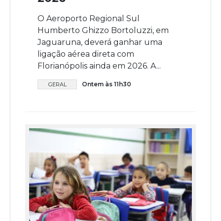
O Aeroporto Regional Sul
Humberto Ghizzo Bortoluzzi, em
Jaguaruna, deverá ganhar uma
ligação aérea direta com
Florianópolis ainda em 2026. A...
Ontem às 11h30
GERAL