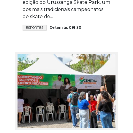
edição do Urussanga Skate Park, um
dos mais tradicionais campeonatos
de skate de...
Ontem às 09h30
ESPORTES