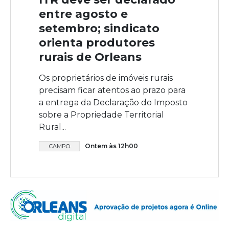
entre agosto e
setembro; sindicato
orienta produtores
rurais de Orleans
Os proprietários de imóveis rurais
precisam ficar atentos ao prazo para
a entrega da Declaração do Imposto
sobre a Propriedade Territorial
Rural...
Ontem às 12h00
CAMPO