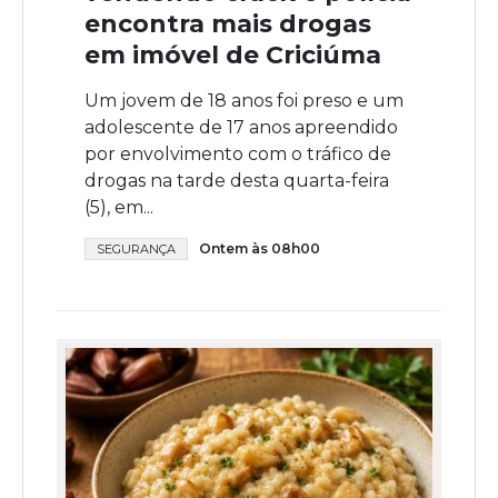
encontra mais drogas
em imóvel de Criciúma
Um jovem de 18 anos foi preso e um
adolescente de 17 anos apreendido
por envolvimento com o tráfico de
drogas na tarde desta quarta-feira
(5), em...
Ontem às 08h00
SEGURANÇA