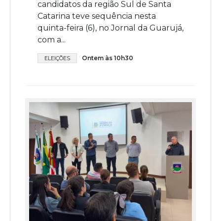
candidatos da região Sul de Santa
Catarina teve sequência nesta
quinta-feira (6), no Jornal da Guarujá,
com a...
Ontem às 10h30
ELEIÇÕES