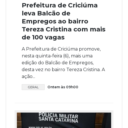
Prefeitura de Criciúma
leva Balcão de
Empregos ao bairro
Tereza Cristina com mais
de 100 vagas
A Prefeitura de Criciúma promove,
nesta quinta-feira (6), mais uma
edição do Balcão de Empregos,
desta vez no bairro Tereza Cristina. A
ação...
Ontem às 09h00
GERAL