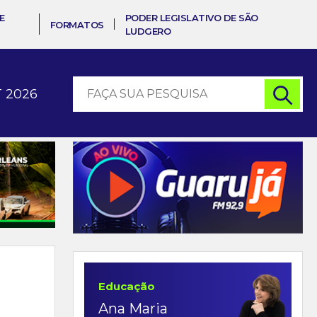
E
PODER LEGISLATIVO DE SÃO
FORMATOS
LUDGERO
 2026
Educação
Ana Maria