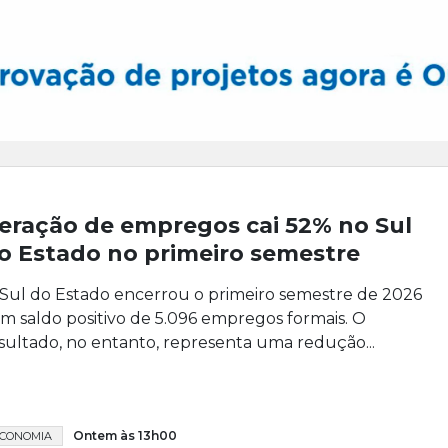
eração de empregos cai 52% no Sul
o Estado no primeiro semestre
Sul do Estado encerrou o primeiro semestre de 2026
m saldo positivo de 5.096 empregos formais. O
sultado, no entanto, representa uma redução...
Ontem às 13h00
CONOMIA