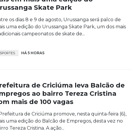
russanga Skate Park
tre os dias 8 e 9 de agosto, Urussanga será palco de
is uma edição do Urussanga Skate Park, um dos mais
adicionais campeonatos de skate de...
HÁ 5 HORAS
SPORTES
refeitura de Criciúma leva Balcão de
mpregos ao bairro Tereza Cristina
om mais de 100 vagas
Prefeitura de Criciúma promove, nesta quinta-feira (6),
is uma edição do Balcão de Empregos, desta vez no
irro Tereza Cristina. A ação...