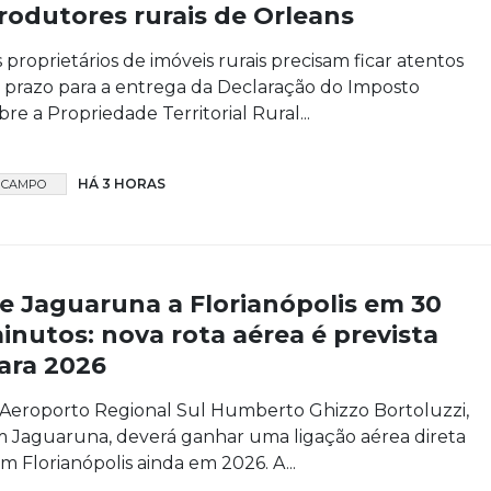
rodutores rurais de Orleans
 proprietários de imóveis rurais precisam ficar atentos
 prazo para a entrega da Declaração do Imposto
bre a Propriedade Territorial Rural...
HÁ 3 HORAS
CAMPO
e Jaguaruna a Florianópolis em 30
inutos: nova rota aérea é prevista
ara 2026
Aeroporto Regional Sul Humberto Ghizzo Bortoluzzi,
 Jaguaruna, deverá ganhar uma ligação aérea direta
m Florianópolis ainda em 2026. A...