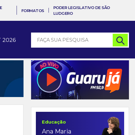
E
PODER LEGISLATIVO DE SÃO
FORMATOS
LUDGERO
 2026
Educação
Ana Maria