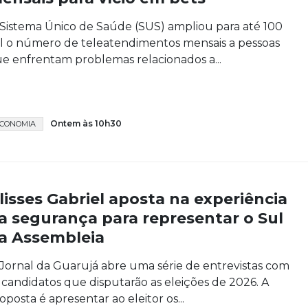
Sistema Único de Saúde (SUS) ampliou para até 100
l o número de teleatendimentos mensais a pessoas
e enfrentam problemas relacionados a...
Ontem às 10h30
CONOMIA
lisses Gabriel aposta na experiência
a segurança para representar o Sul
a Assembleia
Jornal da Guarujá abre uma série de entrevistas com
 candidatos que disputarão as eleições de 2026. A
oposta é apresentar ao eleitor os...