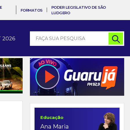
E
PODER LEGISLATIVO DE SÃO
FORMATOS
LUDGERO
 2026
Educação
Ana Maria