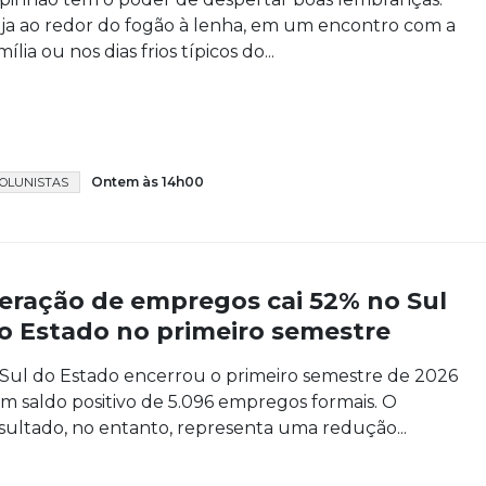
ja ao redor do fogão à lenha, em um encontro com a
mília ou nos dias frios típicos do...
Ontem às 14h00
OLUNISTAS
eração de empregos cai 52% no Sul
o Estado no primeiro semestre
Sul do Estado encerrou o primeiro semestre de 2026
m saldo positivo de 5.096 empregos formais. O
sultado, no entanto, representa uma redução...