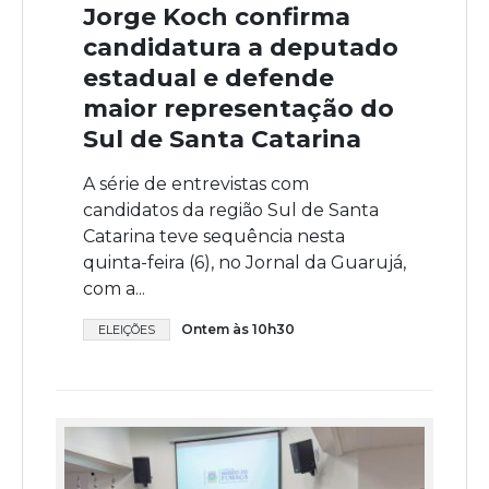
Jorge Koch confirma
candidatura a deputado
estadual e defende
maior representação do
Sul de Santa Catarina
A série de entrevistas com
candidatos da região Sul de Santa
Catarina teve sequência nesta
quinta-feira (6), no Jornal da Guarujá,
com a...
Ontem às 10h30
ELEIÇÕES