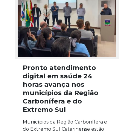
Pronto atendimento
digital em saúde 24
horas avança nos
municípios da Região
Carbonífera e do
Extremo Sul
Municípios da Região Carbonífera e
do Extremo Sul Catarinense estão