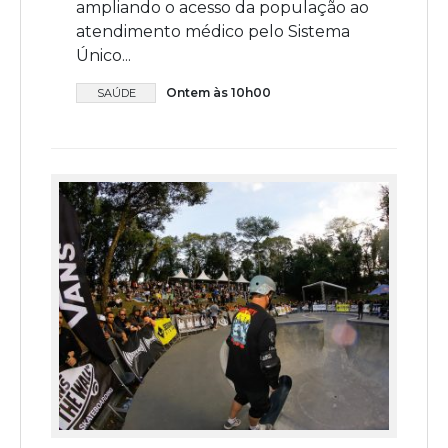
ampliando o acesso da população ao
atendimento médico pelo Sistema
Único...
Ontem às 10h00
SAÚDE