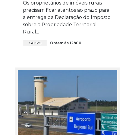
Os proprietários de imóveis rurais
precisam ficar atentos ao prazo para
a entrega da Declaração do Imposto
sobre a Propriedade Territorial
Rural...
Ontem às 12h00
CAMPO