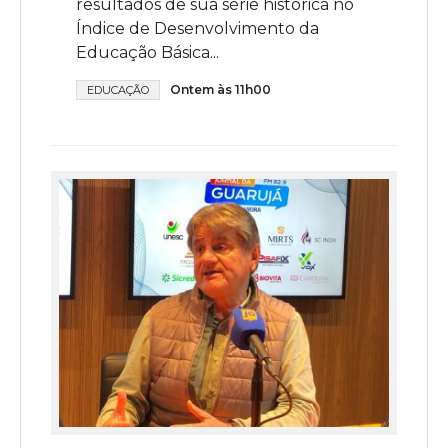
resultados de sua série histórica no
Índice de Desenvolvimento da
Educação Básica...
Ontem às 11h00
EDUCAÇÃO