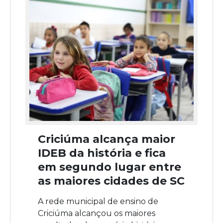
Criciúma alcança maior
IDEB da história e fica
em segundo lugar entre
as maiores cidades de SC
A rede municipal de ensino de
Criciúma alcançou os maiores