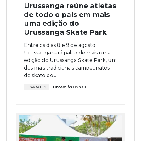
Urussanga reúne atletas
de todo o país em mais
uma edição do
Urussanga Skate Park
Entre os dias 8 e 9 de agosto,
Urussanga será palco de mais uma
edição do Urussanga Skate Park, um
dos mais tradicionais campeonatos
de skate de...
Ontem às 09h30
ESPORTES