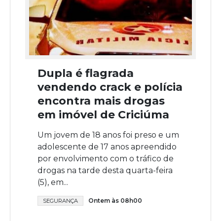
Dupla é flagrada
vendendo crack e polícia
encontra mais drogas
em imóvel de Criciúma
Um jovem de 18 anos foi preso e um
adolescente de 17 anos apreendido
por envolvimento com o tráfico de
drogas na tarde desta quarta-feira
(5), em...
Ontem às 08h00
SEGURANÇA