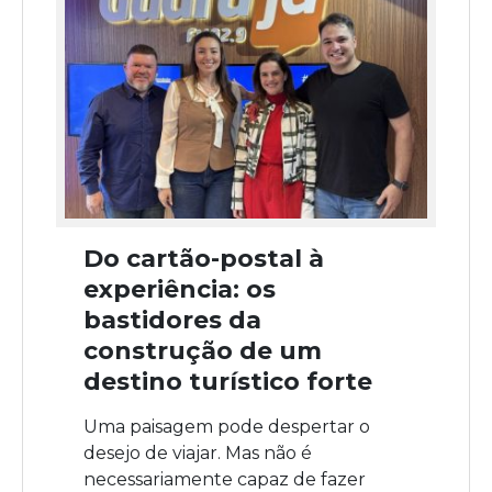
Do cartão-postal à
experiência: os
bastidores da
construção de um
destino turístico forte
Uma paisagem pode despertar o
desejo de viajar. Mas não é
necessariamente capaz de fazer