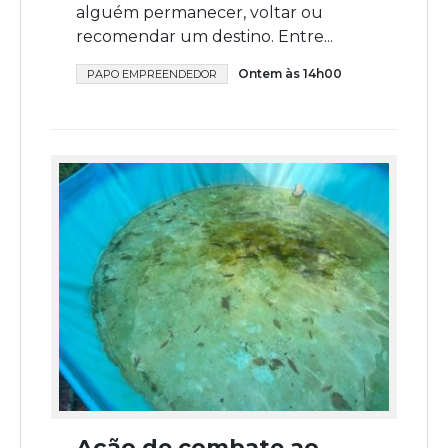
alguém permanecer, voltar ou
recomendar um destino. Entre...
Ontem às 14h00
PAPO EMPREENDEDOR
Ação de combate ao