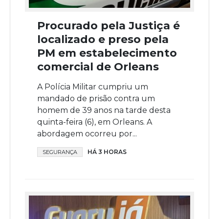
Procurado pela Justiça é
localizado e preso pela
PM em estabelecimento
comercial de Orleans
A Polícia Militar cumpriu um
mandado de prisão contra um
homem de 39 anos na tarde desta
quinta-feira (6), em Orleans. A
abordagem ocorreu por...
HÁ 3 HORAS
SEGURANÇA