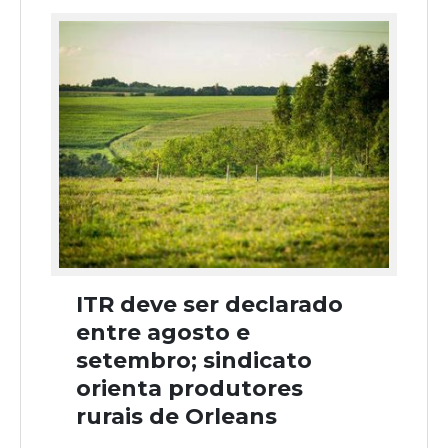
ITR deve ser declarado
entre agosto e
setembro; sindicato
orienta produtores
rurais de Orleans