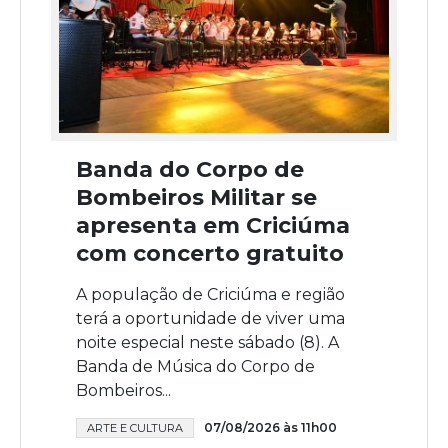
Banda do Corpo de
Bombeiros Militar se
apresenta em Criciúma
com concerto gratuito
A população de Criciúma e região
terá a oportunidade de viver uma
noite especial neste sábado (8). A
Banda de Música do Corpo de
Bombeiros...
07/08/2026 às 11h00
ARTE E CULTURA