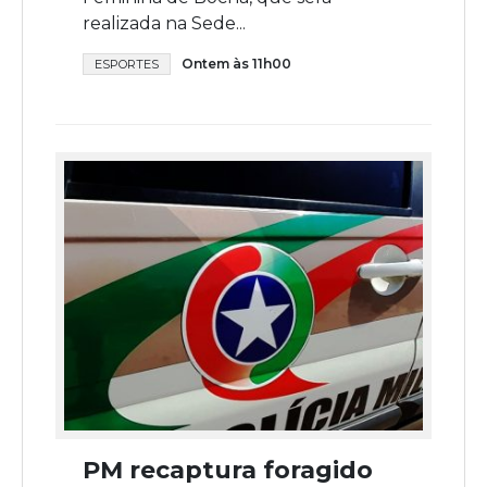
realizada na Sede...
Ontem às 11h00
ESPORTES
PM recaptura foragido