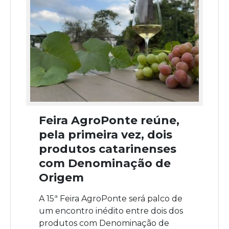
Feira AgroPonte reúne,
pela primeira vez, dois
produtos catarinenses
com Denominação de
Origem
A 15ª Feira AgroPonte será palco de
um encontro inédito entre dois dos
produtos com Denominação de