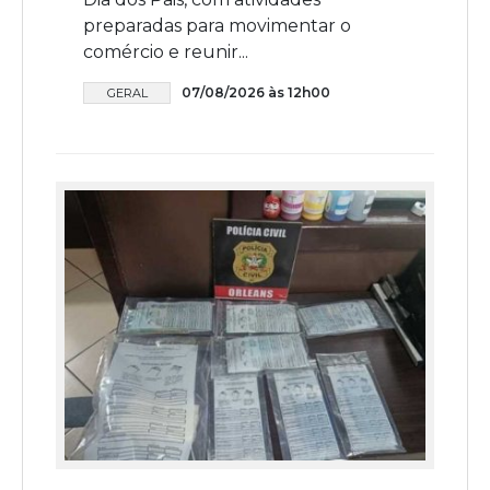
preparadas para movimentar o
comércio e reunir...
07/08/2026 às 12h00
GERAL