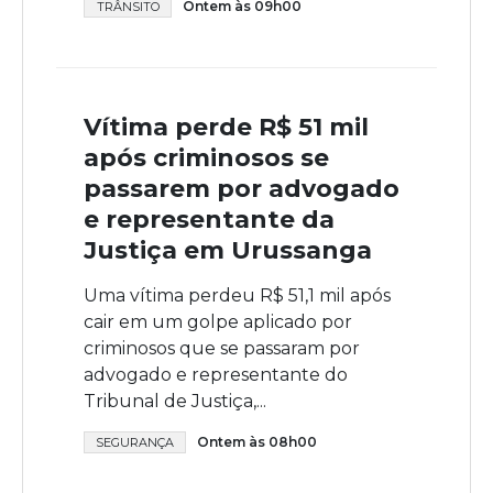
Ontem às 09h00
TRÂNSITO
Vítima perde R$ 51 mil
após criminosos se
passarem por advogado
e representante da
Justiça em Urussanga
Uma vítima perdeu R$ 51,1 mil após
cair em um golpe aplicado por
criminosos que se passaram por
advogado e representante do
Tribunal de Justiça,...
Ontem às 08h00
SEGURANÇA