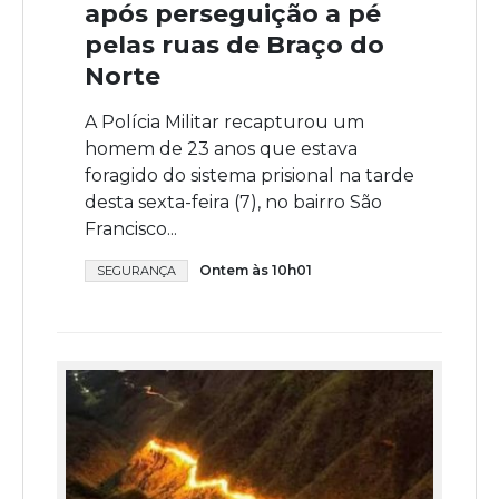
após perseguição a pé
pelas ruas de Braço do
Norte
A Polícia Militar recapturou um
homem de 23 anos que estava
foragido do sistema prisional na tarde
desta sexta-feira (7), no bairro São
Francisco...
Ontem às 10h01
SEGURANÇA