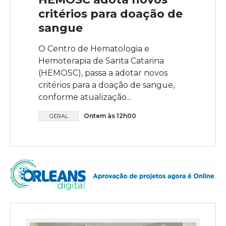
critérios para doação de
sangue
O Centro de Hematologia e
Hemoterapia de Santa Catarina
(HEMOSC), passa a adotar novos
critérios para a doação de sangue,
conforme atualização...
Ontem às 12h00
GERAL