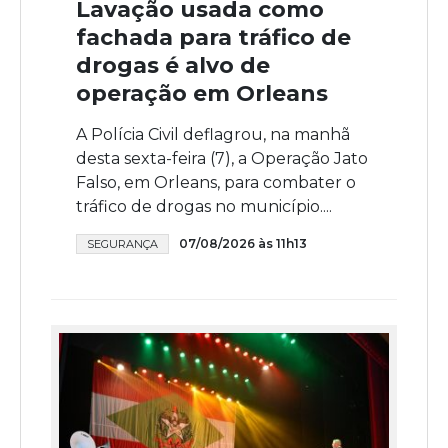
Lavação usada como
fachada para tráfico de
drogas é alvo de
operação em Orleans
A Polícia Civil deflagrou, na manhã
desta sexta-feira (7), a Operação Jato
Falso, em Orleans, para combater o
tráfico de drogas no município....
07/08/2026 às 11h13
SEGURANÇA