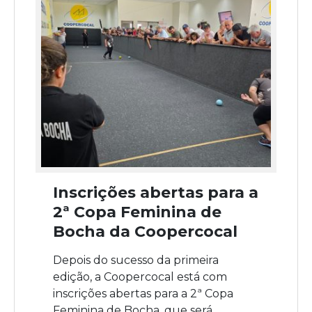
Inscrições abertas para a
2ª Copa Feminina de
Bocha da Coopercocal
Depois do sucesso da primeira
edição, a Coopercocal está com
inscrições abertas para a 2ª Copa
Feminina de Bocha, que será