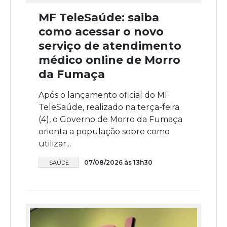
MF TeleSaúde: saiba
como acessar o novo
serviço de atendimento
médico online de Morro
da Fumaça
Após o lançamento oficial do MF
TeleSaúde, realizado na terça-feira
(4), o Governo de Morro da Fumaça
orienta a população sobre como
utilizar...
07/08/2026 às 13h30
SAÚDE