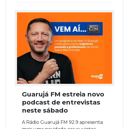
Guarujá FM estreia novo
podcast de entrevistas
neste sábado
A Rádio Guarujá FM 92.9 apresenta