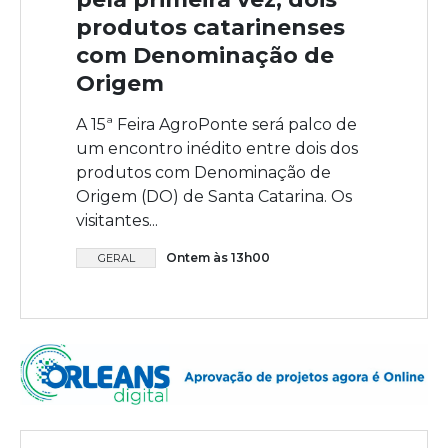
produtos catarinenses
com Denominação de
Origem
A 15ª Feira AgroPonte será palco de
um encontro inédito entre dois dos
produtos com Denominação de
Origem (DO) de Santa Catarina. Os
visitantes...
Ontem às 13h00
GERAL