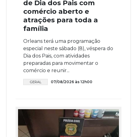
de Dia dos Pais com
comércio aberto e
atrações para toda a
família
Orleans terá uma programação
especial neste sábado (8), véspera do
Dia dos Pais, com atividades
preparadas para movimentar o
comércio e reunir...
07/08/2026 às 12h00
GERAL