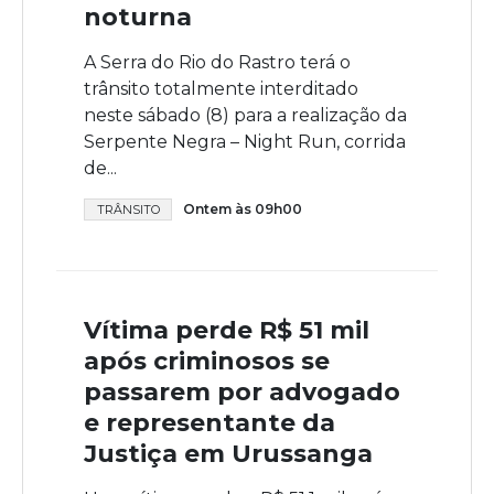
noturna
A Serra do Rio do Rastro terá o
trânsito totalmente interditado
neste sábado (8) para a realização da
Serpente Negra – Night Run, corrida
de...
Ontem às 09h00
TRÂNSITO
Vítima perde R$ 51 mil
após criminosos se
passarem por advogado
e representante da
Justiça em Urussanga