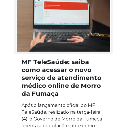
MF TeleSaúde: saiba
como acessar o novo
serviço de atendimento
médico online de Morro
da Fumaça
Após o lançamento oficial do MF
TeleSaúde, realizado na terça-feira
(4), o Governo de Morro da Fumaça
orienta a população sobre como