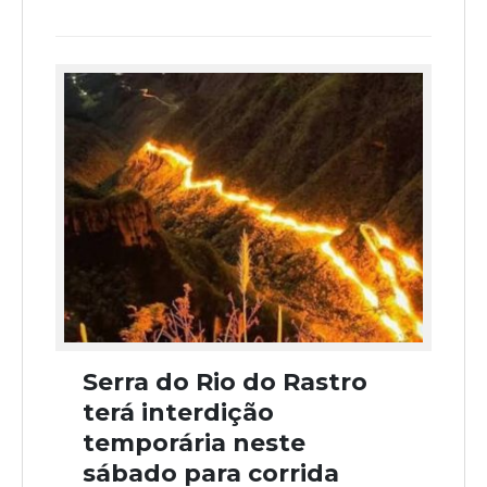
Serra do Rio do Rastro
terá interdição
temporária neste
sábado para corrida