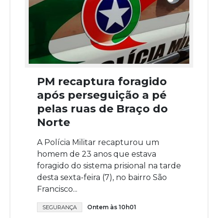
PM recaptura foragido
após perseguição a pé
pelas ruas de Braço do
Norte
A Polícia Militar recapturou um
homem de 23 anos que estava
foragido do sistema prisional na tarde
desta sexta-feira (7), no bairro São
Francisco...
Ontem às 10h01
SEGURANÇA