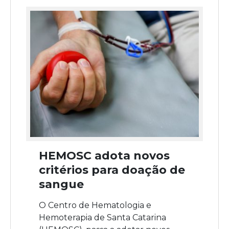
HEMOSC adota novos
critérios para doação de
sangue
O Centro de Hematologia e
Hemoterapia de Santa Catarina