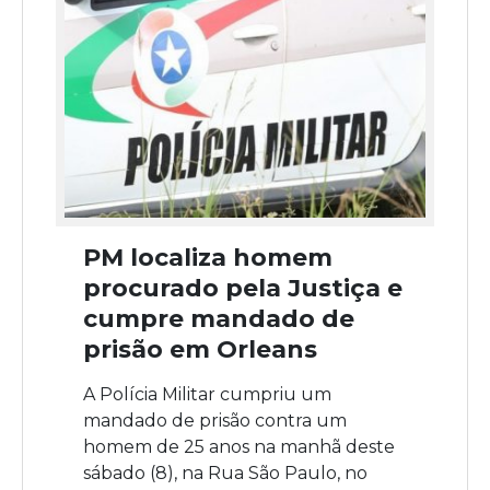
PM localiza homem
procurado pela Justiça e
cumpre mandado de
prisão em Orleans
A Polícia Militar cumpriu um
mandado de prisão contra um
homem de 25 anos na manhã deste
sábado (8), na Rua São Paulo, no