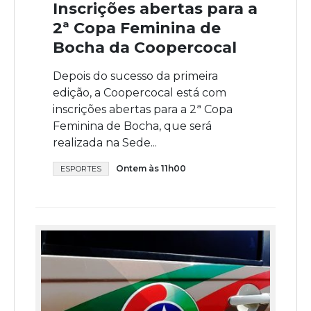
Inscrições abertas para a
2ª Copa Feminina de
Bocha da Coopercocal
Depois do sucesso da primeira
edição, a Coopercocal está com
inscrições abertas para a 2ª Copa
Feminina de Bocha, que será
realizada na Sede...
Ontem às 11h00
ESPORTES