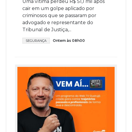
Uma vítima perdeu R$ 51,1 mil após
cair em um golpe aplicado por
criminosos que se passaram por
advogado e representante do
Tribunal de Justiça,...
Ontem às 08h00
SEGURANÇA