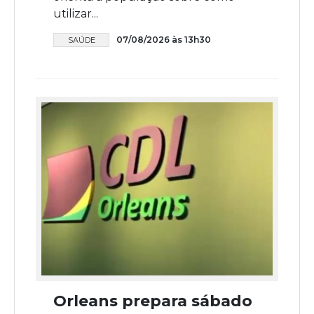
utilizar...
07/08/2026 às 13h30
SAÚDE
Orleans prepara sábado