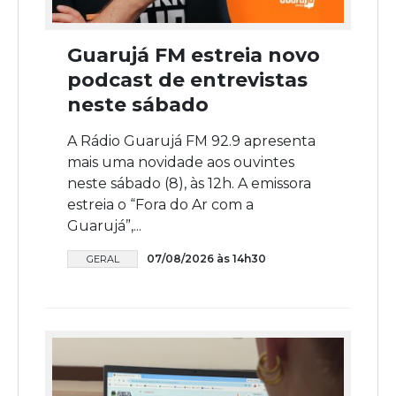
Guarujá FM estreia novo
podcast de entrevistas
neste sábado
A Rádio Guarujá FM 92.9 apresenta
mais uma novidade aos ouvintes
neste sábado (8), às 12h. A emissora
estreia o “Fora do Ar com a
Guarujá”,...
07/08/2026 às 14h30
GERAL