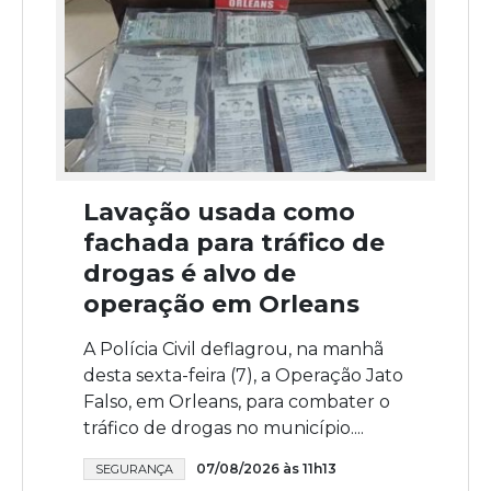
Lavação usada como
fachada para tráfico de
drogas é alvo de
operação em Orleans
A Polícia Civil deflagrou, na manhã
desta sexta-feira (7), a Operação Jato
Falso, em Orleans, para combater o
tráfico de drogas no município....
07/08/2026 às 11h13
SEGURANÇA