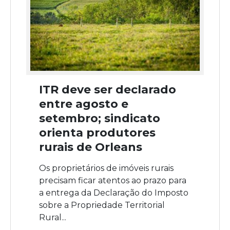
ITR deve ser declarado
entre agosto e
setembro; sindicato
orienta produtores
rurais de Orleans
Os proprietários de imóveis rurais
precisam ficar atentos ao prazo para
a entrega da Declaração do Imposto
sobre a Propriedade Territorial
Rural...