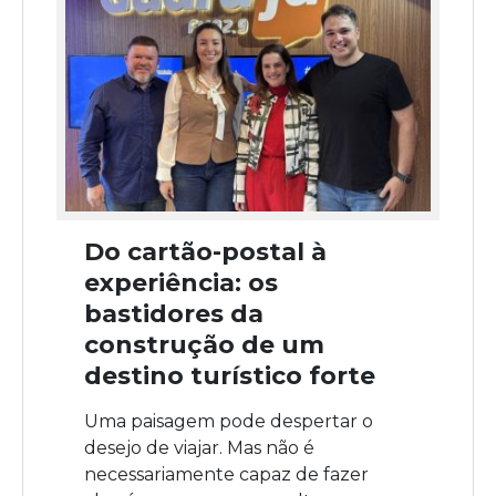
Do cartão-postal à
experiência: os
bastidores da
construção de um
destino turístico forte
Uma paisagem pode despertar o
desejo de viajar. Mas não é
necessariamente capaz de fazer