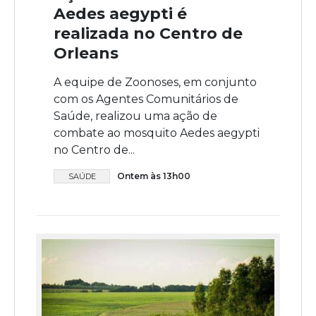
Aedes aegypti é
realizada no Centro de
Orleans
A equipe de Zoonoses, em conjunto
com os Agentes Comunitários de
Saúde, realizou uma ação de
combate ao mosquito Aedes aegypti
no Centro de...
Ontem às 13h00
SAÚDE