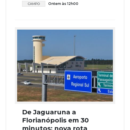
Ontem às 12h00
CAMPO
De Jaguaruna a
Florianópolis em 30
minutos: nova rota