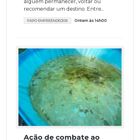
alguém permanecer, voltar ou
recomendar um destino. Entre...
Ontem às 14h00
PAPO EMPREENDEDOR
Ação de combate ao