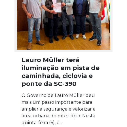
Lauro Müller terá
iluminação em pista de
caminhada, ciclovia e
ponte da SC-390
O Governo de Lauro Müller deu
mais um passo importante para
ampliar a segurança e valorizar a
área urbana do município. Nesta
quinta-feira (6), o...