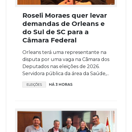
Roseli Moraes quer levar
demandas de Orleans e
do Sul de SC para a
Câmara Federal
Orleans terá uma representante na
disputa por uma vaga na Câmara dos
Deputados nas eleições de 2026.
Servidora pública da área da Saúde,...
HÁ 3 HORAS
ELEIÇÕES