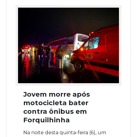
Jovem morre após
motocicleta bater
contra ônibus em
Forquilhinha
Na noite desta quinta-feira (6), um