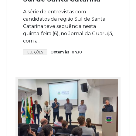
A série de entrevistas com
candidatos da região Sul de Santa
Catarina teve sequência nesta
quinta-feira (6), no Jornal da Guarujá,
com a...
Ontem às 10h30
ELEIÇÕES