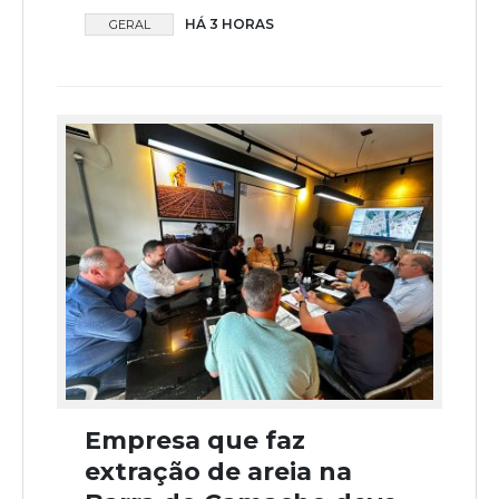
HÁ 3 HORAS
GERAL
Empresa que faz
extração de areia na