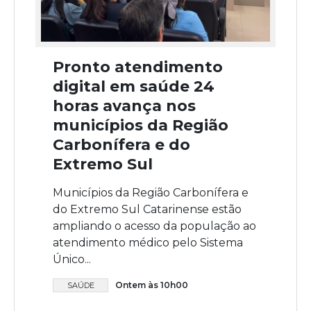
Pronto atendimento
digital em saúde 24
horas avança nos
municípios da Região
Carbonífera e do
Extremo Sul
Municípios da Região Carbonífera e
do Extremo Sul Catarinense estão
ampliando o acesso da população ao
atendimento médico pelo Sistema
Único...
Ontem às 10h00
SAÚDE