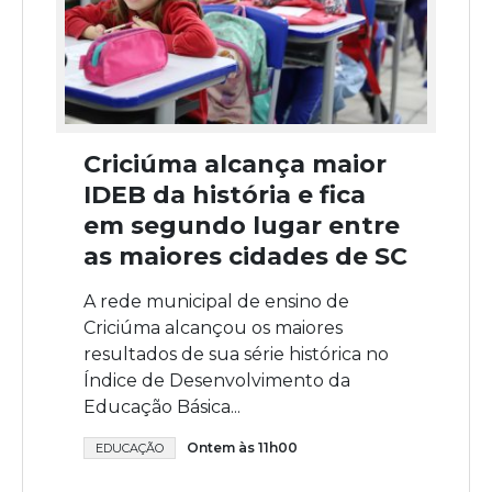
Criciúma alcança maior
IDEB da história e fica
em segundo lugar entre
as maiores cidades de SC
A rede municipal de ensino de
Criciúma alcançou os maiores
resultados de sua série histórica no
Índice de Desenvolvimento da
Educação Básica...
Ontem às 11h00
EDUCAÇÃO