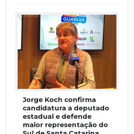
Jorge Koch confirma
candidatura a deputado
estadual e defende
maior representação do
Sul de Santa Catarina