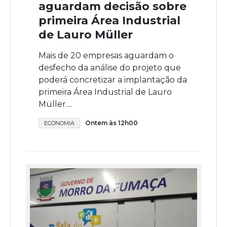
aguardam decisão sobre
primeira Área Industrial
de Lauro Müller
Mais de 20 empresas aguardam o
desfecho da análise do projeto que
poderá concretizar a implantação da
primeira Área Industrial de Lauro
Müller....
Ontem às 12h00
ECONOMIA