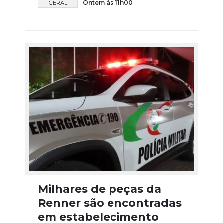
Ontem às 11h00
GERAL
Milhares de peças da
Renner são encontradas
em estabelecimento