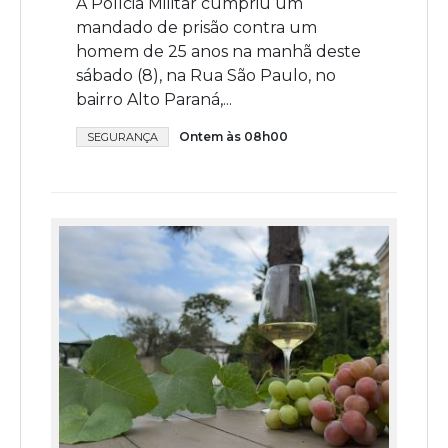
A Polícia Militar cumpriu um
mandado de prisão contra um
homem de 25 anos na manhã deste
sábado (8), na Rua São Paulo, no
bairro Alto Paraná,...
Ontem às 08h00
SEGURANÇA