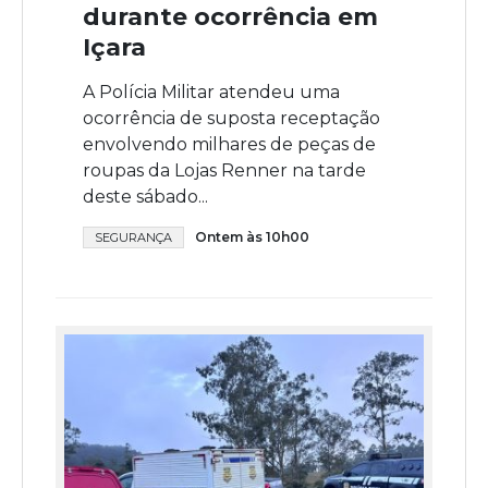
durante ocorrência em
Içara
A Polícia Militar atendeu uma
ocorrência de suposta receptação
envolvendo milhares de peças de
roupas da Lojas Renner na tarde
deste sábado...
Ontem às 10h00
SEGURANÇA