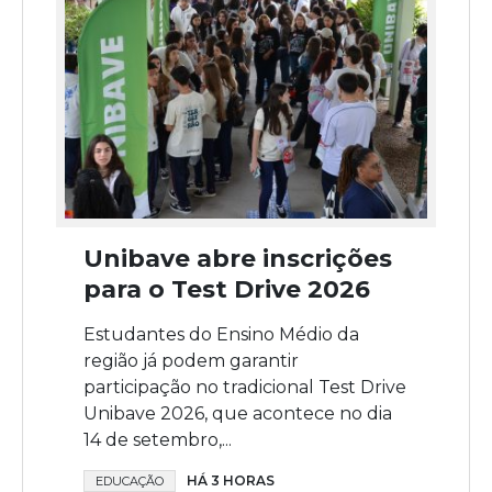
Unibave abre inscrições
para o Test Drive 2026
Estudantes do Ensino Médio da
região já podem garantir
participação no tradicional Test Drive
Unibave 2026, que acontece no dia
14 de setembro,...
HÁ 3 HORAS
EDUCAÇÃO