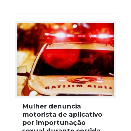
Mulher denuncia
motorista de aplicativo
por importunação
sexual durante corrida