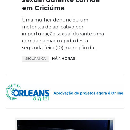
em Criciúma
Uma mulher denunciou um
motorista de aplicativo por
importunação sexual durante uma
corrida na madrugada desta
segunda-feira (10), na região da...
HÁ 4 HORAS
SEGURANÇA