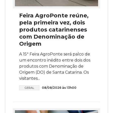
Feira AgroPonte reúne,
pela primeira vez, dois
produtos catarinenses
com Denominação de
Origem
A 15ª Feira AgroPonte será palco de
um encontro inédito entre dois dos
produtos com Denominação de
Origem (DO) de Santa Catarina. Os
visitantes...
08/08/2026 às 13h00
GERAL