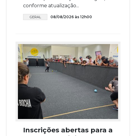
conforme atualização...
08/08/2026 às 12h00
GERAL
Inscrições abertas para a