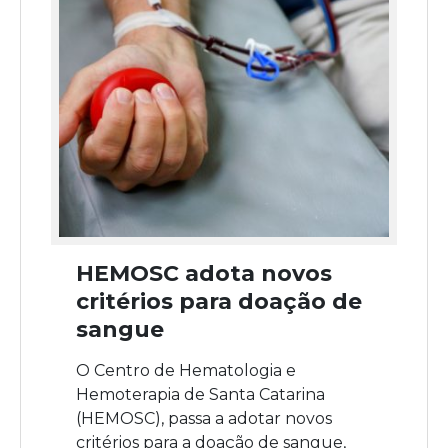
HEMOSC adota novos
critérios para doação de
sangue
O Centro de Hematologia e
Hemoterapia de Santa Catarina
(HEMOSC), passa a adotar novos
critérios para a doação de sangue,