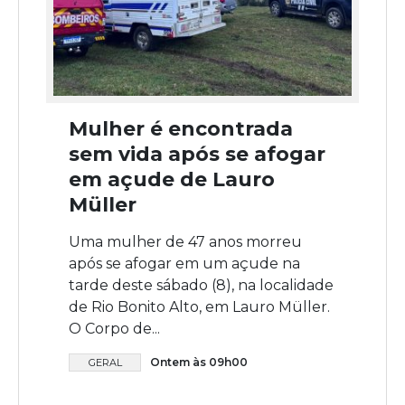
Mulher é encontrada
sem vida após se afogar
em açude de Lauro
Müller
Uma mulher de 47 anos morreu
após se afogar em um açude na
tarde deste sábado (8), na localidade
de Rio Bonito Alto, em Lauro Müller.
O Corpo de...
Ontem às 09h00
GERAL