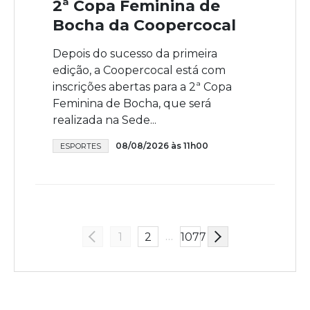
2ª Copa Feminina de
Bocha da Coopercocal
Depois do sucesso da primeira
edição, a Coopercocal está com
inscrições abertas para a 2ª Copa
Feminina de Bocha, que será
realizada na Sede...
08/08/2026 às 11h00
ESPORTES
…
1
2
1077