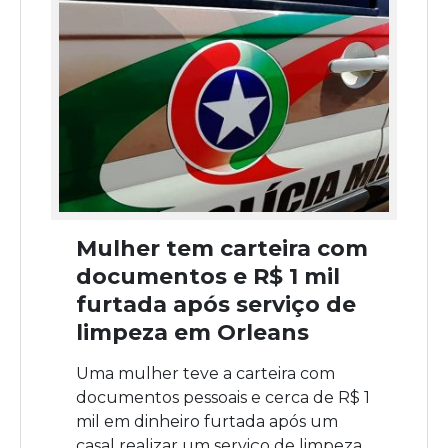
Mulher tem carteira com
documentos e R$ 1 mil
furtada após serviço de
limpeza em Orleans
Uma mulher teve a carteira com
documentos pessoais e cerca de R$ 1
mil em dinheiro furtada após um
casal realizar um serviço de limpeza