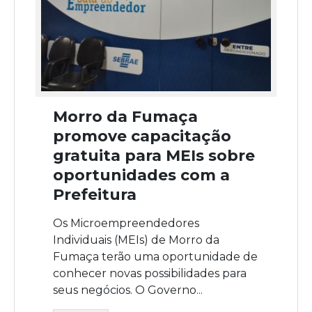
Morro da Fumaça
promove capacitação
gratuita para MEIs sobre
oportunidades com a
Prefeitura
Os Microempreendedores
Individuais (MEIs) de Morro da
Fumaça terão uma oportunidade de
conhecer novas possibilidades para
seus negócios. O Governo...