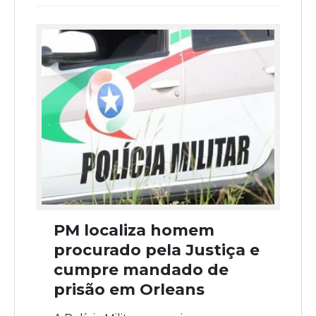
PM localiza homem
procurado pela Justiça e
cumpre mandado de
prisão em Orleans