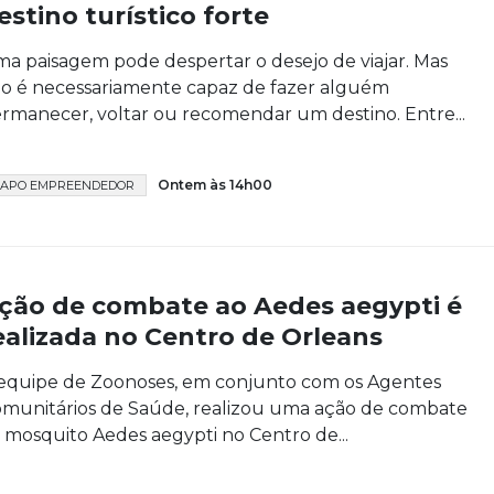
estino turístico forte
a paisagem pode despertar o desejo de viajar. Mas
o é necessariamente capaz de fazer alguém
rmanecer, voltar ou recomendar um destino. Entre...
Ontem às 14h00
APO EMPREENDEDOR
ção de combate ao Aedes aegypti é
ealizada no Centro de Orleans
equipe de Zoonoses, em conjunto com os Agentes
munitários de Saúde, realizou uma ação de combate
 mosquito Aedes aegypti no Centro de...