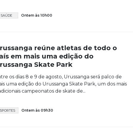
Ontem às 10h00
SAÚDE
russanga reúne atletas de todo o
aís em mais uma edição do
russanga Skate Park
tre os dias 8 e 9 de agosto, Urussanga será palco de
is uma edição do Urussanga Skate Park, um dos mais
adicionais campeonatos de skate de...
Ontem às 09h30
SPORTES