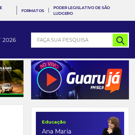
E
PODER LEGISLATIVO DE SÃO
FORMATOS
LUDGERO
 2026
Educação
Ana Maria