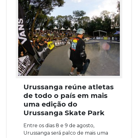
Urussanga reúne atletas
de todo o país em mais
uma edição do
Urussanga Skate Park
Entre os dias 8 e 9 de agosto,
Urussanga será palco de mais uma