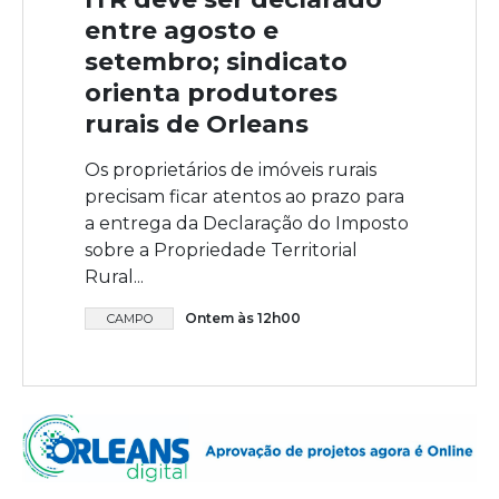
entre agosto e
setembro; sindicato
orienta produtores
rurais de Orleans
Os proprietários de imóveis rurais
precisam ficar atentos ao prazo para
a entrega da Declaração do Imposto
sobre a Propriedade Territorial
Rural...
Ontem às 12h00
CAMPO