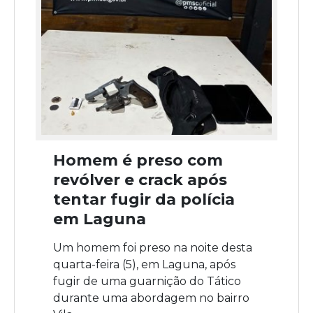
Homem é preso com
revólver e crack após
tentar fugir da polícia
em Laguna
Um homem foi preso na noite desta
quarta-feira (5), em Laguna, após
fugir de uma guarnição do Tático
durante uma abordagem no bairro