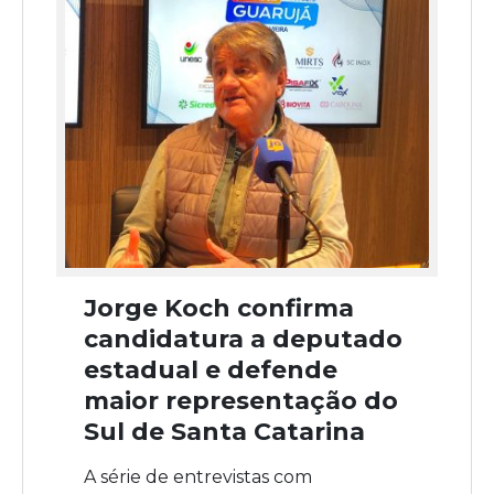
Jorge Koch confirma
candidatura a deputado
estadual e defende
maior representação do
Sul de Santa Catarina
A série de entrevistas com