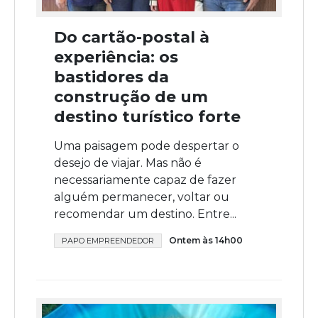
Do cartão-postal à
experiência: os
bastidores da
construção de um
destino turístico forte
Uma paisagem pode despertar o
desejo de viajar. Mas não é
necessariamente capaz de fazer
alguém permanecer, voltar ou
recomendar um destino. Entre...
Ontem às 14h00
PAPO EMPREENDEDOR