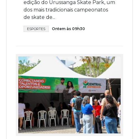
edição do Urussanga Skate Park, um
dos mais tradicionais campeonatos
de skate de...
Ontem às 09h30
ESPORTES