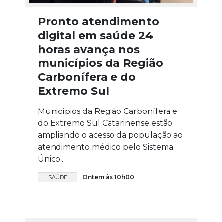
Pronto atendimento
digital em saúde 24
horas avança nos
municípios da Região
Carbonífera e do
Extremo Sul
Municípios da Região Carbonífera e
do Extremo Sul Catarinense estão
ampliando o acesso da população ao
atendimento médico pelo Sistema
Único...
Ontem às 10h00
SAÚDE