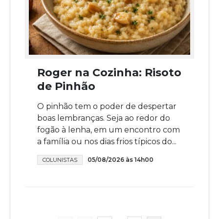
Roger na Cozinha: Risoto
de Pinhão
O pinhão tem o poder de despertar
boas lembranças. Seja ao redor do
fogão à lenha, em um encontro com
a família ou nos dias frios típicos do...
05/08/2026 às 14h00
COLUNISTAS