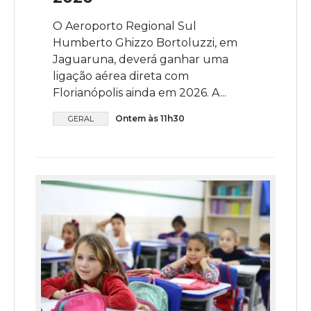
O Aeroporto Regional Sul
Humberto Ghizzo Bortoluzzi, em
Jaguaruna, deverá ganhar uma
ligação aérea direta com
Florianópolis ainda em 2026. A...
Ontem às 11h30
GERAL