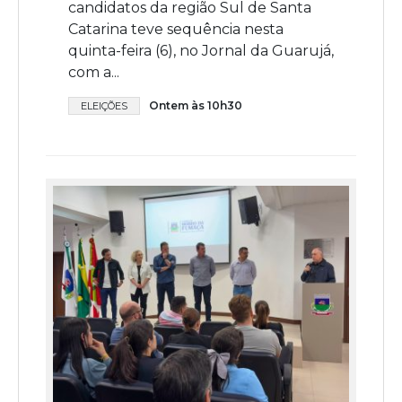
candidatos da região Sul de Santa
Catarina teve sequência nesta
quinta-feira (6), no Jornal da Guarujá,
com a...
Ontem às 10h30
ELEIÇÕES