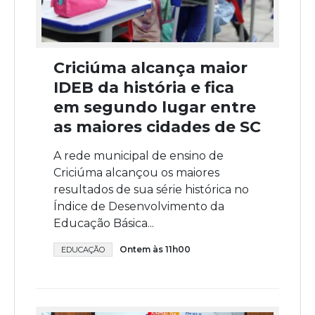
Criciúma alcança maior
IDEB da história e fica
em segundo lugar entre
as maiores cidades de SC
A rede municipal de ensino de
Criciúma alcançou os maiores
resultados de sua série histórica no
Índice de Desenvolvimento da
Educação Básica...
Ontem às 11h00
EDUCAÇÃO