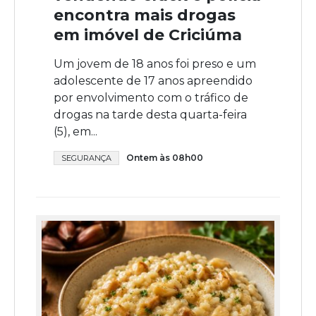
encontra mais drogas
em imóvel de Criciúma
Um jovem de 18 anos foi preso e um
adolescente de 17 anos apreendido
por envolvimento com o tráfico de
drogas na tarde desta quarta-feira
(5), em...
Ontem às 08h00
SEGURANÇA