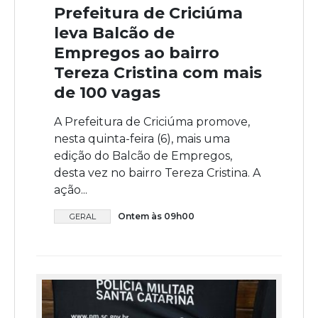
Prefeitura de Criciúma
leva Balcão de
Empregos ao bairro
Tereza Cristina com mais
de 100 vagas
A Prefeitura de Criciúma promove,
nesta quinta-feira (6), mais uma
edição do Balcão de Empregos,
desta vez no bairro Tereza Cristina. A
ação...
Ontem às 09h00
GERAL