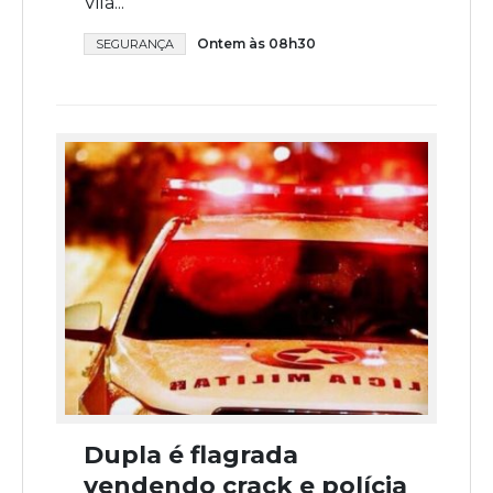
Vila...
Ontem às 08h30
SEGURANÇA
Dupla é flagrada
vendendo crack e polícia