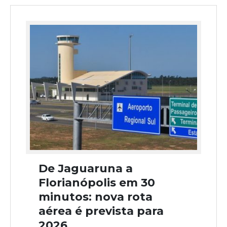
De Jaguaruna a
Florianópolis em 30
minutos: nova rota
aérea é prevista para
2026