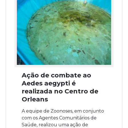
Ação de combate ao
Aedes aegypti é
realizada no Centro de
Orleans
A equipe de Zoonoses, em conjunto
com os Agentes Comunitários de
Saúde, realizou uma ação de