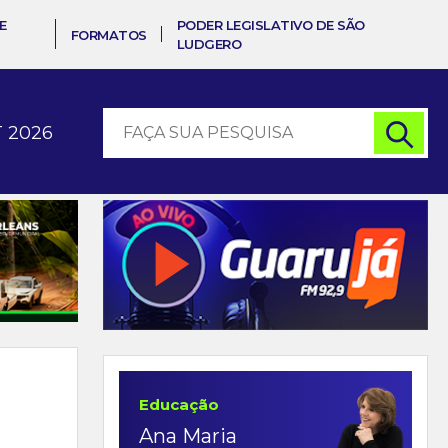
E
PODER LEGISLATIVO DE SÃO
FORMATOS
LUDGERO
 2026
Educação
Ana Maria