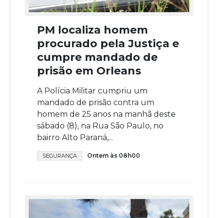
PM localiza homem
procurado pela Justiça e
cumpre mandado de
prisão em Orleans
A Polícia Militar cumpriu um
mandado de prisão contra um
homem de 25 anos na manhã deste
sábado (8), na Rua São Paulo, no
bairro Alto Paraná,...
Ontem às 08h00
SEGURANÇA