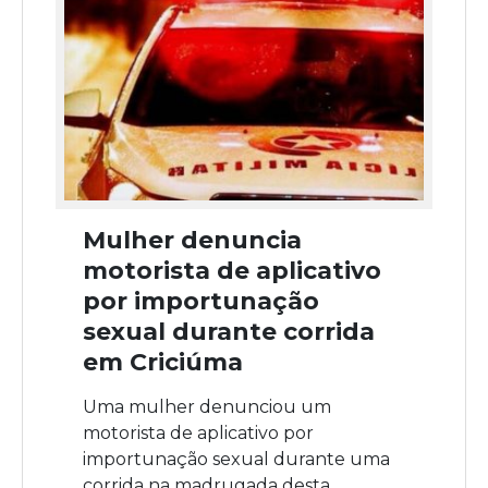
Mulher denuncia
motorista de aplicativo
por importunação
sexual durante corrida
em Criciúma
Uma mulher denunciou um
motorista de aplicativo por
importunação sexual durante uma
corrida na madrugada desta