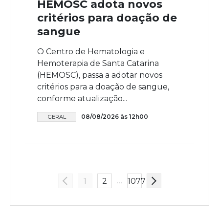
HEMOSC adota novos
critérios para doação de
sangue
O Centro de Hematologia e
Hemoterapia de Santa Catarina
(HEMOSC), passa a adotar novos
critérios para a doação de sangue,
conforme atualização...
08/08/2026 às 12h00
GERAL
…
1
2
1077