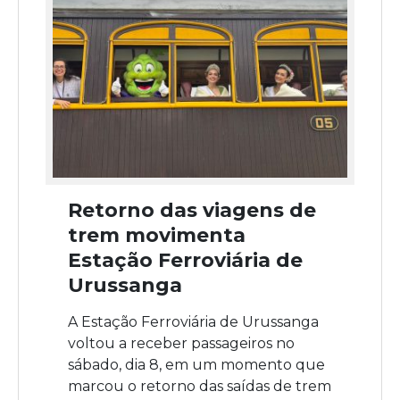
Retorno das viagens de
trem movimenta
Estação Ferroviária de
Urussanga
A Estação Ferroviária de Urussanga
voltou a receber passageiros no
sábado, dia 8, em um momento que
marcou o retorno das saídas de trem