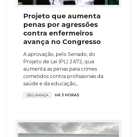
Projeto que aumenta
penas por agressões
contra enfermeiros
avança no Congresso
A aprovação, pelo Senado, do
Projeto de Lei (PL) 2.672, que
aumenta as penas para crimes
cometidos contra profissionais da
saúde e da educação,...
HÁ 3 HORAS
SEGURANÇA