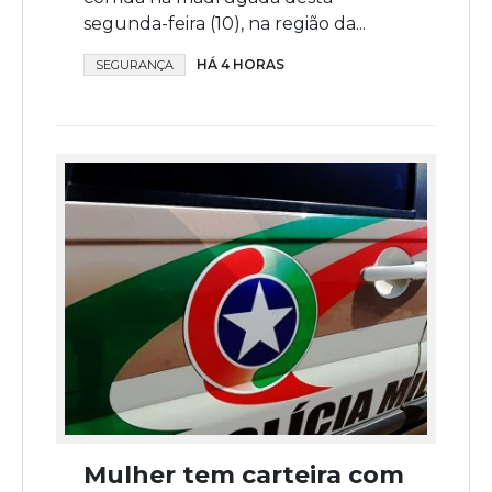
segunda-feira (10), na região da...
HÁ 4 HORAS
SEGURANÇA
Mulher tem carteira com