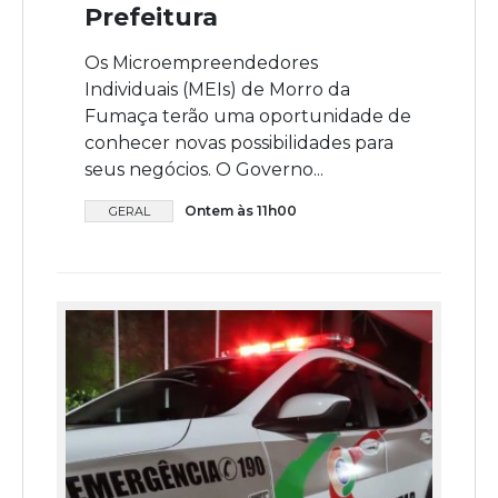
Prefeitura
Os Microempreendedores
Individuais (MEIs) de Morro da
Fumaça terão uma oportunidade de
conhecer novas possibilidades para
seus negócios. O Governo...
Ontem às 11h00
GERAL