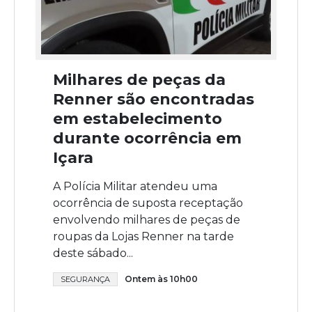
Milhares de peças da
Renner são encontradas
em estabelecimento
durante ocorrência em
Içara
A Polícia Militar atendeu uma
ocorrência de suposta receptação
envolvendo milhares de peças de
roupas da Lojas Renner na tarde
deste sábado...
Ontem às 10h00
SEGURANÇA