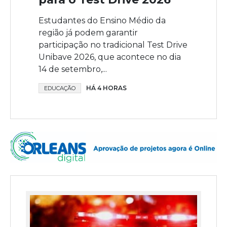
Estudantes do Ensino Médio da
região já podem garantir
participação no tradicional Test Drive
Unibave 2026, que acontece no dia
14 de setembro,...
HÁ 4 HORAS
EDUCAÇÃO