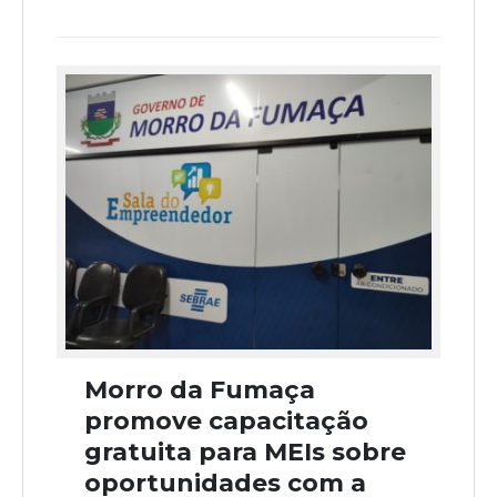
Morro da Fumaça
promove capacitação
gratuita para MEIs sobre
oportunidades com a