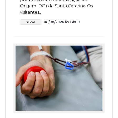
Origem (DO) de Santa Catarina. Os
visitantes...
08/08/2026 às 13h00
GERAL