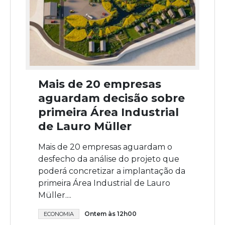
Mais de 20 empresas
aguardam decisão sobre
primeira Área Industrial
de Lauro Müller
Mais de 20 empresas aguardam o
desfecho da análise do projeto que
poderá concretizar a implantação da
primeira Área Industrial de Lauro
Müller....
Ontem às 12h00
ECONOMIA