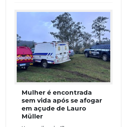
Mulher é encontrada
sem vida após se afogar
em açude de Lauro
Müller