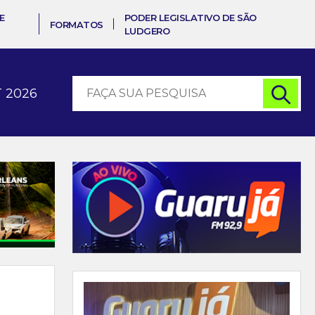
E
PODER LEGISLATIVO DE SÃO
FORMATOS
LUDGERO
 2026