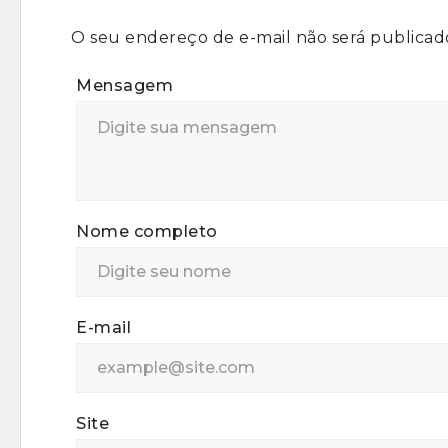
O seu endereço de e-mail não será publicad
Mensagem
Nome completo
E-mail
Site