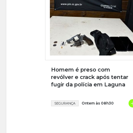
Homem é preso com
revólver e crack após tentar
fugir da polícia em Laguna
Ontem às 08h30
SEGURANÇA