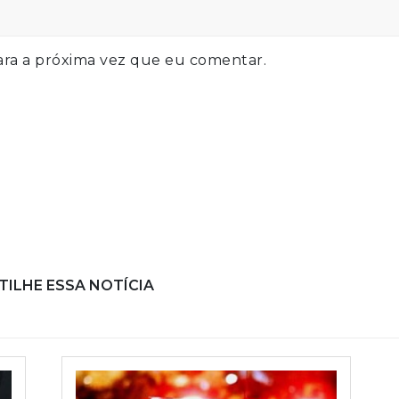
ra a próxima vez que eu comentar.
ILHE ESSA NOTÍCIA