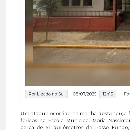
Por Ligado no Sul
08/07/2025
12h15
Fo
Um ataque ocorrido na manhã desta terça-fe
feridas na Escola Municipal Maria Nascime
cerca de 51 quilômetros de Passo Fundo