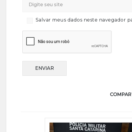
Salvar meus dados neste navegador pa
ENVIAR
COMPART