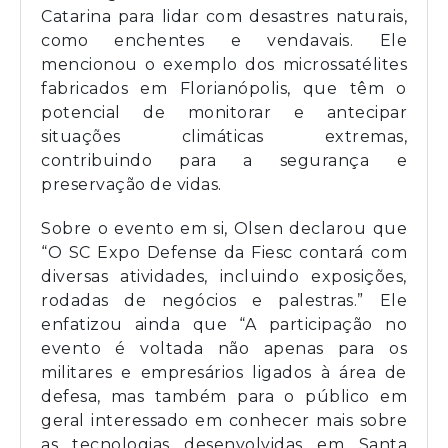
Catarina para lidar com desastres naturais,
como enchentes e vendavais. Ele
mencionou o exemplo dos microssatélites
fabricados em Florianópolis, que têm o
potencial de monitorar e antecipar
situações climáticas extremas,
contribuindo para a segurança e
preservação de vidas.
Sobre o evento em si, Olsen declarou que
“O SC Expo Defense da Fiesc contará com
diversas atividades, incluindo exposições,
rodadas de negócios e palestras.” Ele
enfatizou ainda que “A participação no
evento é voltada não apenas para os
militares e empresários ligados à área de
defesa, mas também para o público em
geral interessado em conhecer mais sobre
as tecnologias desenvolvidas em Santa