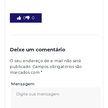
0
0
Deixe um comentário
O seu endereço de e-mail não será
publicado.
Campos obrigatórios são
marcados com
*
Mensagem