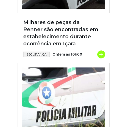
Milhares de peças da
Renner são encontradas em
estabelecimento durante
ocorrência em Içara
+
Ontem às 10h00
SEGURANÇA