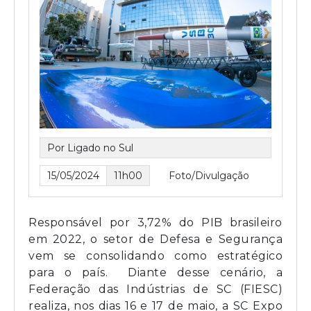
Por Ligado no Sul
15/05/2024
11h00
Foto/Divulgação
Responsável por 3,72% do PIB brasileiro
em 2022, o setor de Defesa e Segurança
vem se consolidando como estratégico
para o país. Diante desse cenário, a
Federação das Indústrias de SC (FIESC)
realiza, nos dias 16 e 17 de maio, a SC Expo