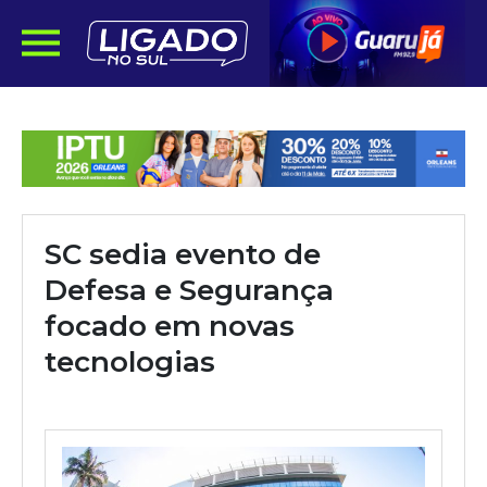
SC sedia evento de
Defesa e Segurança
focado em novas
tecnologias