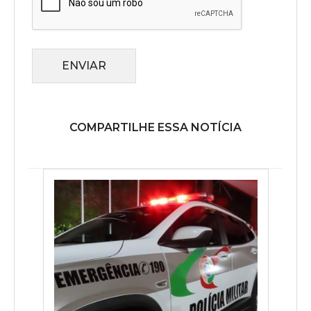
ENVIAR
COMPARTILHE ESSA NOTÍCIA