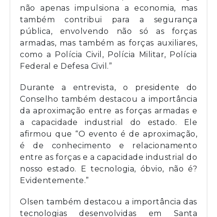
não apenas impulsiona a economia, mas
também contribui para a segurança
pública, envolvendo não só as forças
armadas, mas também as forças auxiliares,
como a Polícia Civil, Polícia Militar, Polícia
Federal e Defesa Civil.”
Durante a entrevista, o presidente do
Conselho também destacou a importância
da aproximação entre as forças armadas e
a capacidade industrial do estado. Ele
afirmou que “O evento é de aproximação,
é de conhecimento e relacionamento
entre as forças e a capacidade industrial do
nosso estado. E tecnologia, óbvio, não é?
Evidentemente.”
Olsen também destacou a importância das
tecnologias desenvolvidas em Santa