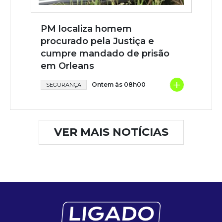
PM localiza homem
procurado pela Justiça e
cumpre mandado de prisão
em Orleans
+
Ontem às 08h00
SEGURANÇA
VER MAIS NOTÍCIAS