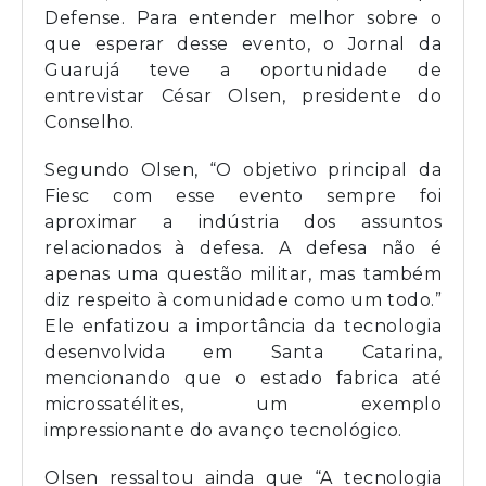
Defense. Para entender melhor sobre o
que esperar desse evento, o Jornal da
Guarujá teve a oportunidade de
entrevistar César Olsen, presidente do
Conselho.
Segundo Olsen, “O objetivo principal da
Fiesc com esse evento sempre foi
aproximar a indústria dos assuntos
relacionados à defesa. A defesa não é
apenas uma questão militar, mas também
diz respeito à comunidade como um todo.”
Ele enfatizou a importância da tecnologia
desenvolvida em Santa Catarina,
mencionando que o estado fabrica até
microssatélites, um exemplo
impressionante do avanço tecnológico.
Olsen ressaltou ainda que “A tecnologia