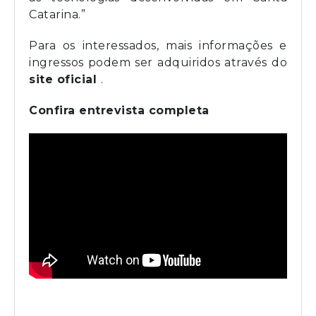
Catarina.”
Para os interessados, mais informações e
ingressos podem ser adquiridos através do
site oficial
.
Confira entrevista completa