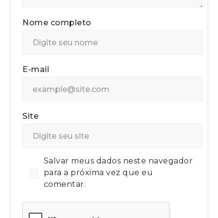
Nome completo
E-mail
Site
Salvar meus dados neste navegador
para a próxima vez que eu
comentar.