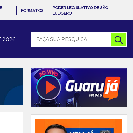
E
PODER LEGISLATIVO DE SÃO
FORMATOS
LUDGERO
 2026