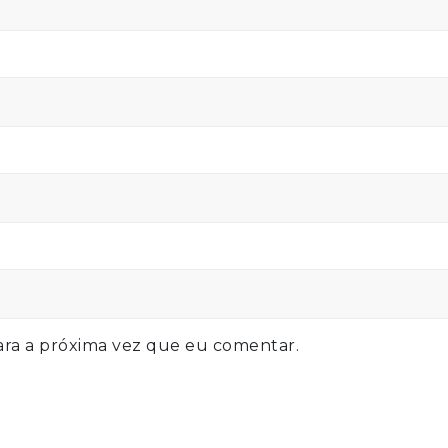
ra a próxima vez que eu comentar.