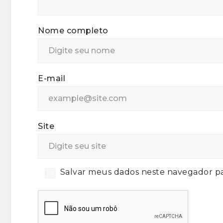
Nome completo
E-mail
Site
Salvar meus dados neste navegador pa