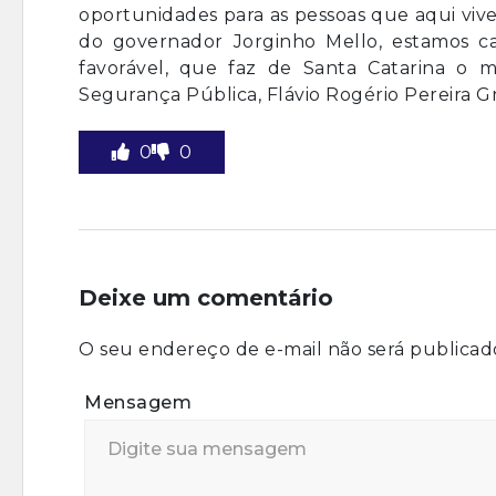
oportunidades para as pessoas que aqui vive
do governador Jorginho Mello, estamos 
favorável, que faz de Santa Catarina o me
Segurança Pública, Flávio Rogério Pereira Gr
0
0
Deixe um comentário
O seu endereço de e-mail não será publicad
Mensagem