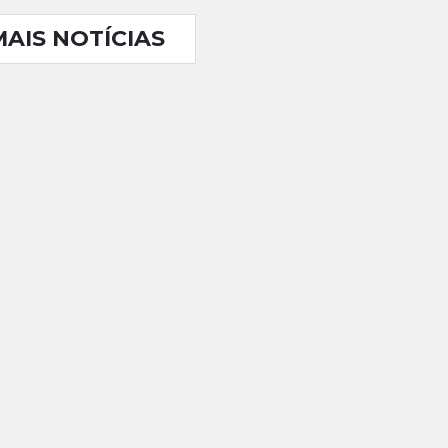
MAIS NOTÍCIAS