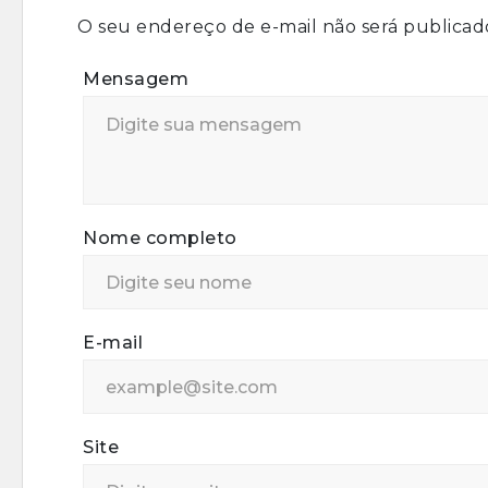
O seu endereço de e-mail não será publicad
Mensagem
Nome completo
E-mail
Site