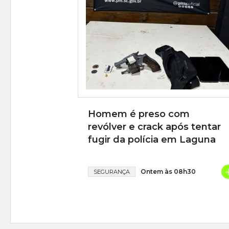
Homem é preso com
revólver e crack após tentar
fugir da polícia em Laguna
Ontem às 08h30
SEGURANÇA