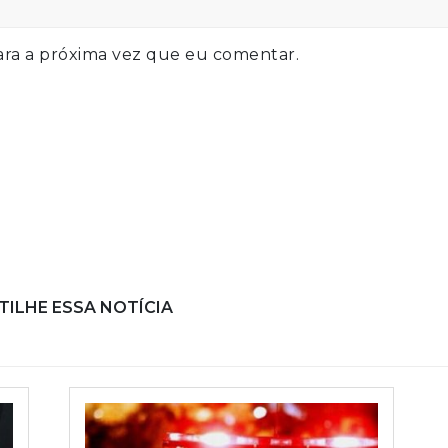
ra a próxima vez que eu comentar.
ILHE ESSA NOTÍCIA