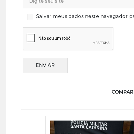
Salvar meus dados neste navegador pa
ENVIAR
COMPART