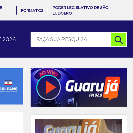
E
PODER LEGISLATIVO DE SÃO
FORMATOS
LUDGERO
 2026