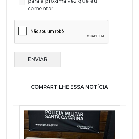
para a próxima vez que eu
comentar.
ENVIAR
COMPARTILHE ESSA NOTÍCIA