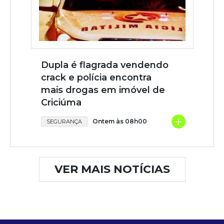
Dupla é flagrada vendendo
crack e polícia encontra
mais drogas em imóvel de
Criciúma
+
Ontem às 08h00
SEGURANÇA
VER MAIS NOTÍCIAS