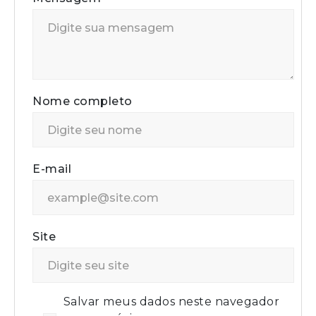
Nome completo
E-mail
Site
Salvar meus dados neste navegador