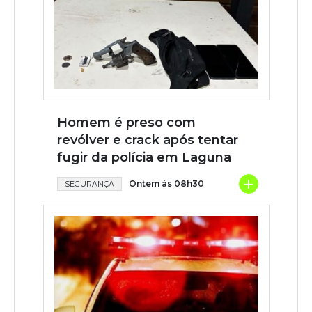
Homem é preso com
revólver e crack após tentar
fugir da polícia em Laguna
+
Ontem às 08h30
SEGURANÇA