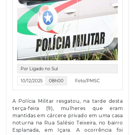
Por Ligado no Sul
10/12/2025
08h00
Foto/PMSC
A Polícia Militar resgatou, na tarde desta
terça-feira (9), mulheres que eram
mantidas em cárcere privado em uma casa
noturna na Rua Salésio Teixeira, no bairro
Esplanada, em Içara. A ocorrência foi