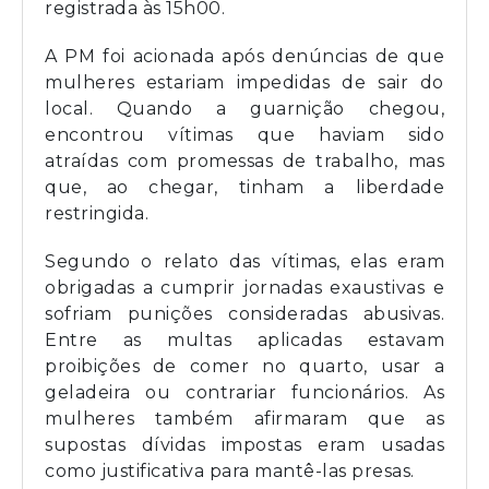
registrada às 15h00.
A PM foi acionada após denúncias de que
mulheres estariam impedidas de sair do
local. Quando a guarnição chegou,
encontrou vítimas que haviam sido
atraídas com promessas de trabalho, mas
que, ao chegar, tinham a liberdade
restringida.
Segundo o relato das vítimas, elas eram
obrigadas a cumprir jornadas exaustivas e
sofriam punições consideradas abusivas.
Entre as multas aplicadas estavam
proibições de comer no quarto, usar a
geladeira ou contrariar funcionários. As
mulheres também afirmaram que as
supostas dívidas impostas eram usadas
como justificativa para mantê-las presas.