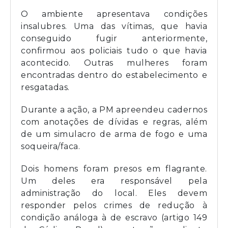
O ambiente apresentava condições
insalubres. Uma das vítimas, que havia
conseguido fugir anteriormente,
confirmou aos policiais tudo o que havia
acontecido. Outras mulheres foram
encontradas dentro do estabelecimento e
resgatadas.
Durante a ação, a PM apreendeu cadernos
com anotações de dívidas e regras, além
de um simulacro de arma de fogo e uma
soqueira/faca.
Dois homens foram presos em flagrante.
Um deles era responsável pela
administração do local. Eles devem
responder pelos crimes de redução à
condição análoga à de escravo (artigo 149