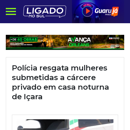
Polícia resgata mulheres
submetidas a cárcere
privado em casa noturna
de Içara