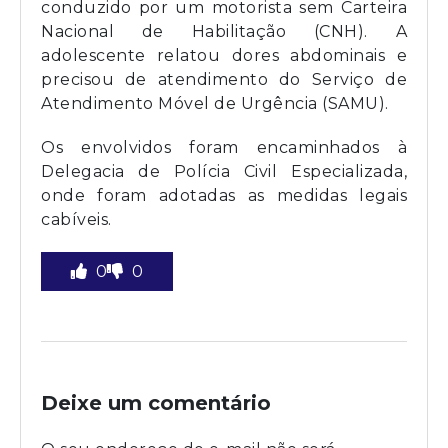
conduzido por um motorista sem Carteira
Nacional de Habilitação (CNH). A
adolescente relatou dores abdominais e
precisou de atendimento do Serviço de
Atendimento Móvel de Urgência (SAMU).
Os envolvidos foram encaminhados à
Delegacia de Polícia Civil Especializada,
onde foram adotadas as medidas legais
cabíveis.
0
0
Deixe um comentário