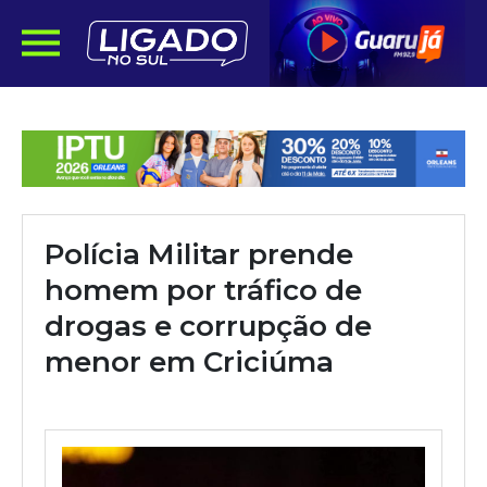
Polícia Militar prende
homem por tráfico de
drogas e corrupção de
menor em Criciúma