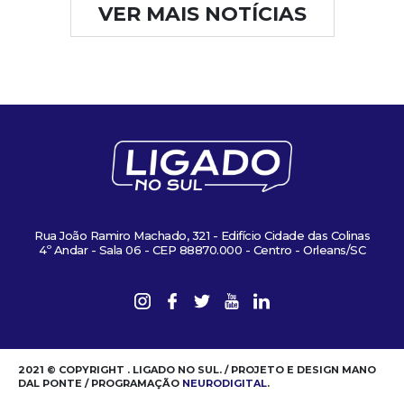
VER MAIS NOTÍCIAS
Rua João Ramiro Machado, 321 - Edifício Cidade das Colinas
4º Andar - Sala 06 - CEP 88870.000 - Centro - Orleans/SC
2021 © COPYRIGHT . LIGADO NO SUL. / PROJETO E DESIGN MANO
DAL PONTE / PROGRAMAÇÃO
NEURODIGITAL
.