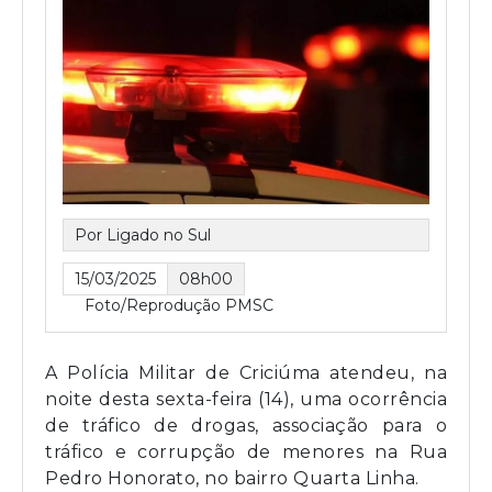
Por Ligado no Sul
15/03/2025
08h00
Foto/Reprodução PMSC
A Polícia Militar de Criciúma atendeu, na
noite desta sexta-feira (14), uma ocorrência
de tráfico de drogas, associação para o
tráfico e corrupção de menores na Rua
Pedro Honorato, no bairro Quarta Linha.