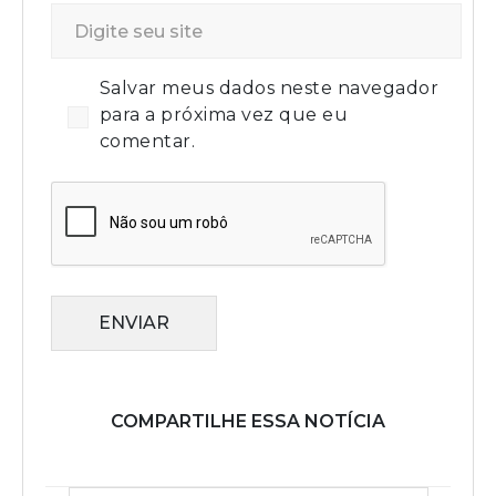
Salvar meus dados neste navegador
para a próxima vez que eu
comentar.
ENVIAR
COMPARTILHE ESSA NOTÍCIA