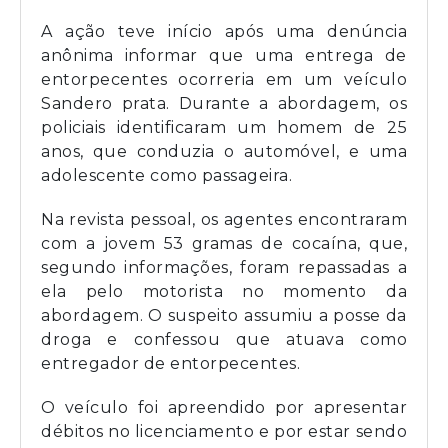
A ação teve início após uma denúncia
anônima informar que uma entrega de
entorpecentes ocorreria em um veículo
Sandero prata. Durante a abordagem, os
policiais identificaram um homem de 25
anos, que conduzia o automóvel, e uma
adolescente como passageira.
Na revista pessoal, os agentes encontraram
com a jovem 53 gramas de cocaína, que,
segundo informações, foram repassadas a
ela pelo motorista no momento da
abordagem. O suspeito assumiu a posse da
droga e confessou que atuava como
entregador de entorpecentes.
O veículo foi apreendido por apresentar
débitos no licenciamento e por estar sendo