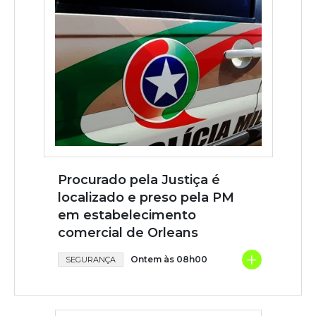
Procurado pela Justiça é
localizado e preso pela PM
em estabelecimento
comercial de Orleans
+
Ontem às 08h00
SEGURANÇA