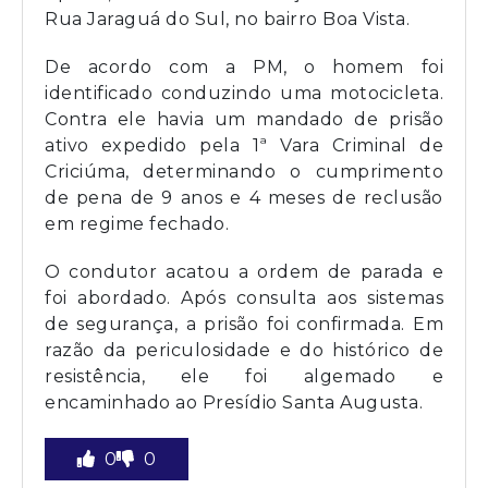
Rua Jaraguá do Sul, no bairro Boa Vista.
De acordo com a PM, o homem foi
identificado conduzindo uma motocicleta.
Contra ele havia um mandado de prisão
ativo expedido pela 1ª Vara Criminal de
Criciúma, determinando o cumprimento
de pena de 9 anos e 4 meses de reclusão
em regime fechado.
O condutor acatou a ordem de parada e
foi abordado. Após consulta aos sistemas
de segurança, a prisão foi confirmada. Em
razão da periculosidade e do histórico de
resistência, ele foi algemado e
encaminhado ao Presídio Santa Augusta.
0
0