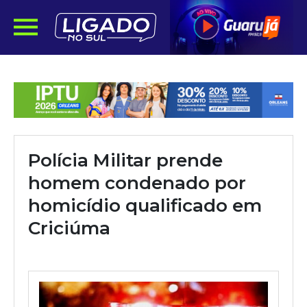
Polícia Militar prende
homem condenado por
homicídio qualificado em
Criciúma