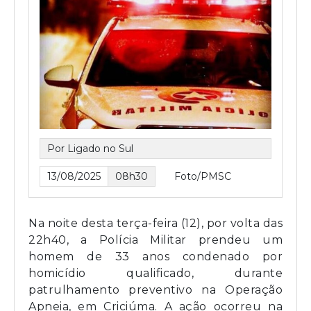
Por Ligado no Sul
13/08/2025
08h30
Foto/PMSC
Na noite desta terça-feira (12), por volta das
22h40, a Polícia Militar prendeu um
homem de 33 anos condenado por
homicídio qualificado, durante
patrulhamento preventivo na Operação
Apneia, em Criciúma. A ação ocorreu na