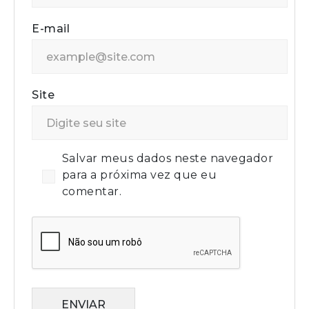
E-mail
Site
Salvar meus dados neste navegador
para a próxima vez que eu
comentar.
ENVIAR