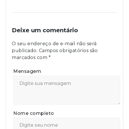
Deixe um comentário
O seu endereço de e-mail não será
publicado.
Campos obrigatórios são
marcados com
*
Mensagem
Nome completo