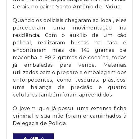
Gerais, no bairro Santo Antônio de Pádua.
Quando os policiais chegaram ao local, eles
perceberam uma movimentação na
residência. Com o auxílio de um cão
policial, realizaram buscas na casa e
encontraram mais de 145 gramas de
maconha e 98,2 gramas de cocaína, todas
já embaladas para venda. Materiais
utilizados para o preparo e embalagem dos
entorpecentes, como tesouras, plásticos,
uma balança de precisão e quatro
celulares também foram apreendidos.
O jovem, que já possui uma extensa ficha
criminal e sua mãe foram encaminhados à
Delegacia de Polícia.