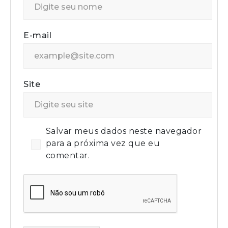
E-mail
Site
Salvar meus dados neste navegador
para a próxima vez que eu
comentar.