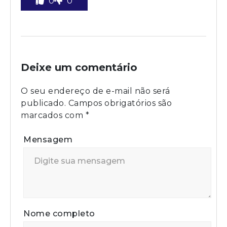
0
0
Deixe um comentário
O seu endereço de e-mail não será
publicado.
Campos obrigatórios são
marcados com
*
Mensagem
Nome completo