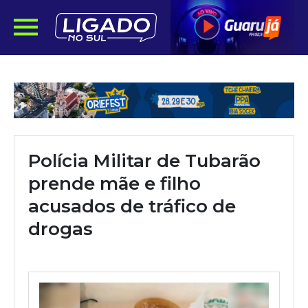
Polícia Militar de Tubarão
prende mãe e filho
acusados de tráfico de
drogas