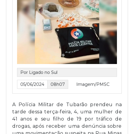
Por Ligado no Sul
05/06/2024
08h07
Imagem/PMSC
A Polícia Militar de Tubarão prendeu na
tarde dessa terça-feira, 4, uma mulher de
41 anos e seu filho de 19 por tráfico de
drogas, após receber uma denúncia sobre
uma movimentação suspeita na Rua Minas