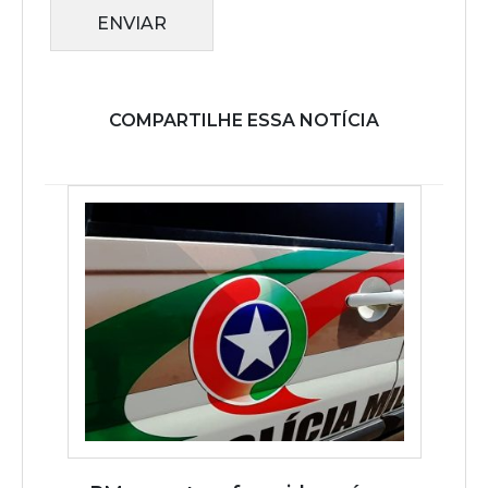
ENVIAR
COMPARTILHE ESSA NOTÍCIA