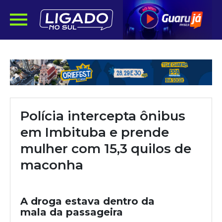
Polícia intercepta ônibus
em Imbituba e prende
mulher com 15,3 quilos de
maconha
A droga estava dentro da
mala da passageira