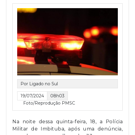
Por Ligado no Sul
19/07/2024
08h03
Foto/Reprodução PMSC
Na noite dessa quinta-feira, 18, a Polícia
Militar de Imbituba, após uma denúncia,