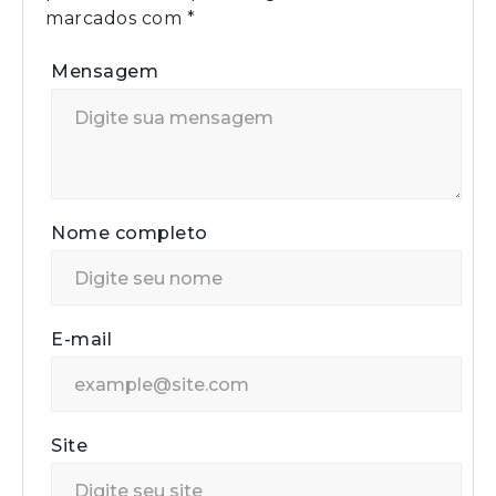
marcados com
*
Mensagem
Nome completo
E-mail
Site