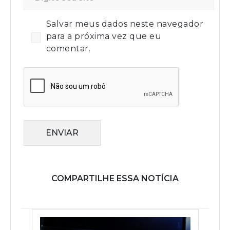
Salvar meus dados neste navegador
para a próxima vez que eu
comentar.
ENVIAR
COMPARTILHE ESSA NOTÍCIA