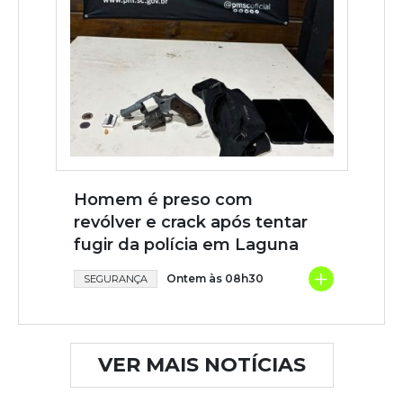
Homem é preso com
revólver e crack após tentar
fugir da polícia em Laguna
+
Ontem às 08h30
SEGURANÇA
VER MAIS NOTÍCIAS