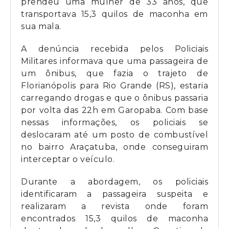
prendeu uma mulher de 33 anos, que
transportava 15,3 quilos de maconha em
sua mala.
A denúncia recebida pelos Policiais
Militares informava que uma passageira de
um ônibus, que fazia o trajeto de
Florianópolis para Rio Grande (RS), estaria
carregando drogas e que o ônibus passaria
por volta das 22h em Garopaba. Com base
nessas informações, os policiais se
deslocaram até um posto de combustível
no bairro Araçatuba, onde conseguiram
interceptar o veículo.
Durante a abordagem, os policiais
identificaram a passageira suspeita e
realizaram a revista onde foram
encontrados 15,3 quilos de maconha