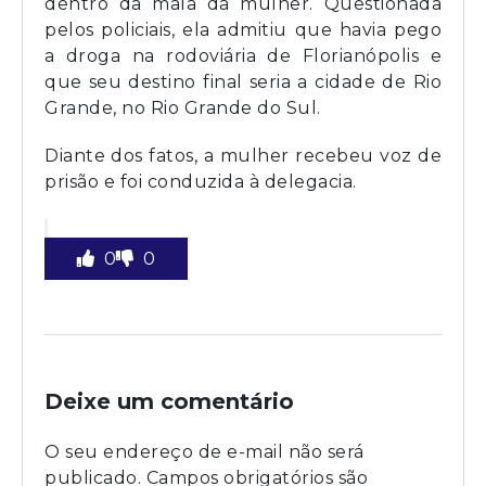
dentro da mala da mulher. Questionada
pelos policiais, ela admitiu que havia pego
a droga na rodoviária de Florianópolis e
que seu destino final seria a cidade de Rio
Grande, no Rio Grande do Sul.
Diante dos fatos, a mulher recebeu voz de
prisão e foi conduzida à delegacia.
0
0
Deixe um comentário
O seu endereço de e-mail não será
publicado.
Campos obrigatórios são