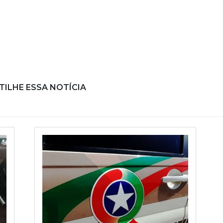
ILHE ESSA NOTÍCIA