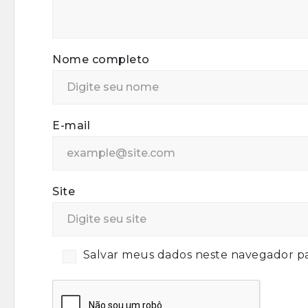
Nome completo
E-mail
Site
Salvar meus dados neste navegador pa