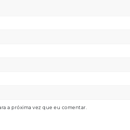
ra a próxima vez que eu comentar.