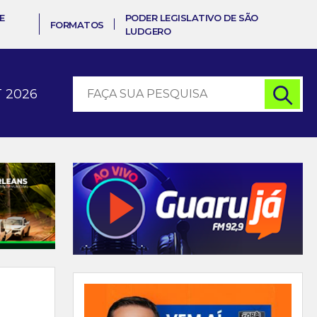
E
PODER LEGISLATIVO DE SÃO
FORMATOS
LUDGERO
 2026