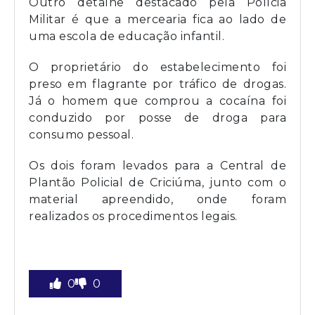
Outro detalhe destacado pela Polícia
Militar é que a mercearia fica ao lado de
uma escola de educação infantil.
O proprietário do estabelecimento foi
preso em flagrante por tráfico de drogas.
Já o homem que comprou a cocaína foi
conduzido por posse de droga para
consumo pessoal.
Os dois foram levados para a Central de
Plantão Policial de Criciúma, junto com o
material apreendido, onde foram
realizados os procedimentos legais.
0
0