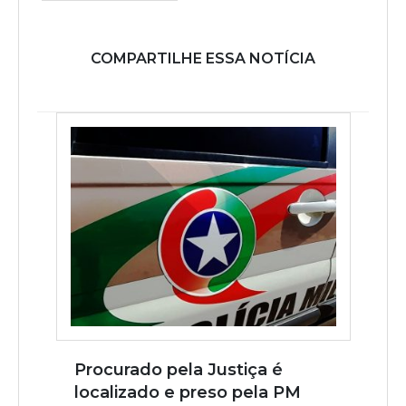
COMPARTILHE ESSA NOTÍCIA
Procurado pela Justiça é
localizado e preso pela PM