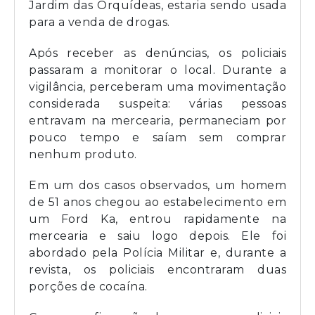
Jardim das Orquídeas, estaria sendo usada
para a venda de drogas.
Após receber as denúncias, os policiais
passaram a monitorar o local. Durante a
vigilância, perceberam uma movimentação
considerada suspeita: várias pessoas
entravam na mercearia, permaneciam por
pouco tempo e saíam sem comprar
nenhum produto.
Em um dos casos observados, um homem
de 51 anos chegou ao estabelecimento em
um Ford Ka, entrou rapidamente na
mercearia e saiu logo depois. Ele foi
abordado pela Polícia Militar e, durante a
revista, os policiais encontraram duas
porções de cocaína.