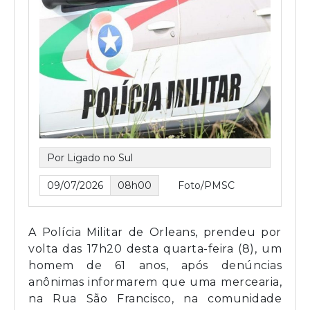
Por Ligado no Sul
09/07/2026
08h00
Foto/PMSC
A Polícia Militar de Orleans, prendeu por
volta das 17h20 desta quarta-feira (8), um
homem de 61 anos, após denúncias
anônimas informarem que uma mercearia,
na Rua São Francisco, na comunidade