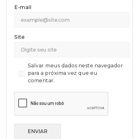
E-mail
Site
Salvar meus dados neste navegador
para a próxima vez que eu
comentar.
ENVIAR