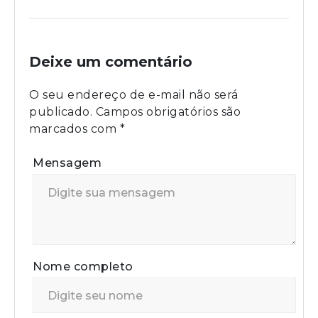
Deixe um comentário
O seu endereço de e-mail não será
publicado.
Campos obrigatórios são
marcados com
*
Mensagem
Nome completo