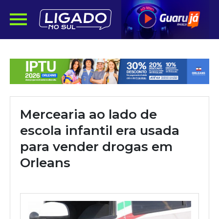
Mercearia ao lado de
escola infantil era usada
para vender drogas em
Orleans