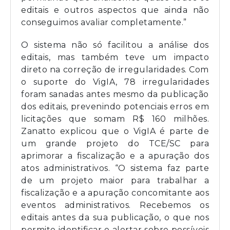
editais e outros aspectos que ainda não
conseguimos avaliar completamente.”
O sistema não só facilitou a análise dos
editais, mas também teve um impacto
direto na correção de irregularidades. Com
o suporte do VigIA, 78 irregularidades
foram sanadas antes mesmo da publicação
dos editais, prevenindo potenciais erros em
licitações que somam R$ 160 milhões.
Zanatto explicou que o VigIA é parte de
um grande projeto do TCE/SC para
aprimorar a fiscalização e a apuração dos
atos administrativos. “O sistema faz parte
de um projeto maior para trabalhar a
fiscalização e a apuração concomitante aos
eventos administrativos. Recebemos os
editais antes da sua publicação, o que nos
permite identificar e alertar sobre possíveis