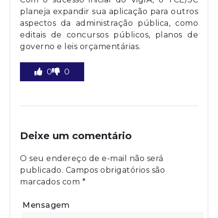
planeja expandir sua aplicação para outros
aspectos da administração pública, como
editais de concursos públicos, planos de
governo e leis orçamentárias.
0
0
Deixe um comentário
O seu endereço de e-mail não será
publicado.
Campos obrigatórios são
marcados com
*
Mensagem