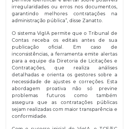
irregularidades ou erros nos documentos,
garantindo melhores contratações na
administração pública”, disse Zanatto.
O sistema VigIA permite que o Tribunal de
Contas receba os editais antes de sua
publicação oficial. Em caso de
inconsistências, a ferramenta emite alertas
para a equipe da Diretoria de Licitações e
Contratações, que realiza análises
detalhadas e orienta os gestores sobre a
necessidade de ajustes e correções. Esta
abordagem proativa não só previne
problemas futuros como também
assegura que as contratações públicas
sejam realizadas com maior transparência e
conformidade.
Com o sucesso inicial do VigIA, o TCE/SC