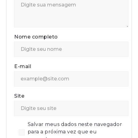
Nome completo
E-mail
Site
Salvar meus dados neste navegador
para a próxima vez que eu