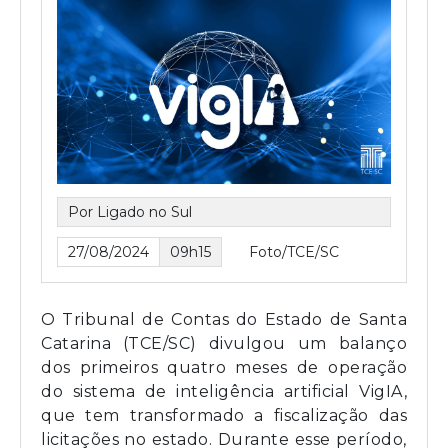
Por Ligado no Sul
27/08/2024
09h15
Foto/TCE/SC
O Tribunal de Contas do Estado de Santa
Catarina (TCE/SC) divulgou um balanço
dos primeiros quatro meses de operação
do sistema de inteligência artificial VigIA,
que tem transformado a fiscalização das
licitações no estado. Durante esse período,