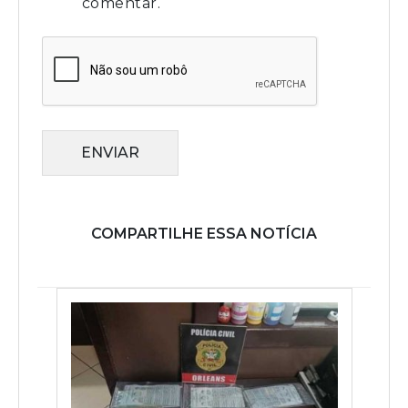
comentar.
ENVIAR
COMPARTILHE ESSA NOTÍCIA