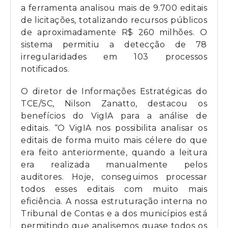
a ferramenta analisou mais de 9.700 editais
de licitações, totalizando recursos públicos
de aproximadamente R$ 260 milhões. O
sistema permitiu a detecção de 78
irregularidades em 103 processos
notificados.
O diretor de Informações Estratégicas do
TCE/SC, Nilson Zanatto, destacou os
benefícios do VigIA para a análise de
editais. “O VigIA nos possibilita analisar os
editais de forma muito mais célere do que
era feito anteriormente, quando a leitura
era realizada manualmente pelos
auditores. Hoje, conseguimos processar
todos esses editais com muito mais
eficiência. A nossa estruturação interna no
Tribunal de Contas e a dos municípios está
permitindo que analisemos quase todos os