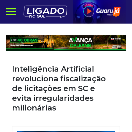
Inteligência Artificial
revoluciona fiscalização
de licitações em SC e
evita irregularidades
milionárias