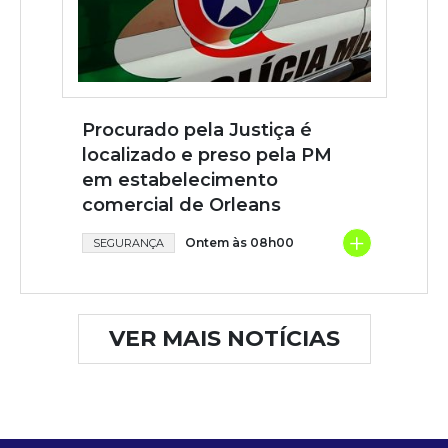
Procurado pela Justiça é
localizado e preso pela PM
em estabelecimento
comercial de Orleans
+
Ontem às 08h00
SEGURANÇA
VER MAIS NOTÍCIAS