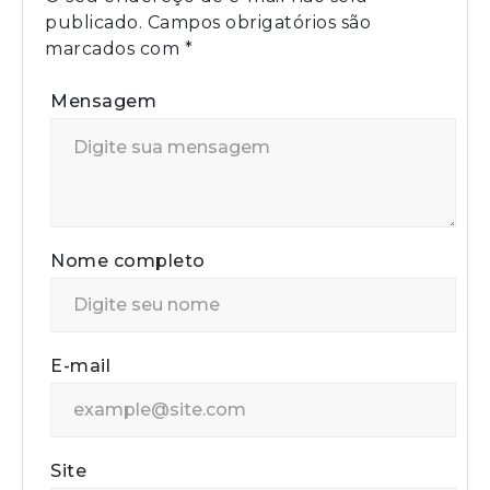
publicado.
Campos obrigatórios são
marcados com
*
Mensagem
Nome completo
E-mail
Site