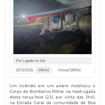
Por Ligado no Sul
23/12/2025
09h00
Fotos/CBMSC
Um incêndio em um aviário mobilizou o
Corpo de Bombeiros Militar na madrugada
desta terça-feira (23), por volta das 2h41,
na Estrada Geral da comunidade de Boa