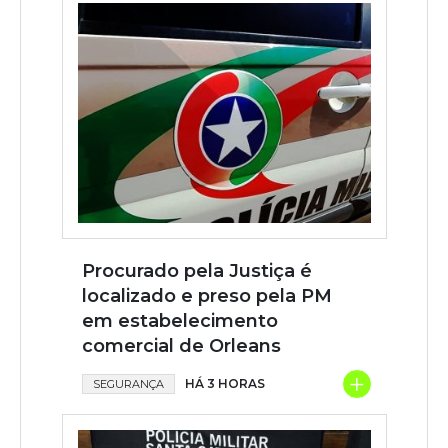
Procurado pela Justiça é
localizado e preso pela PM
em estabelecimento
comercial de Orleans
+
HÁ 3 HORAS
SEGURANÇA