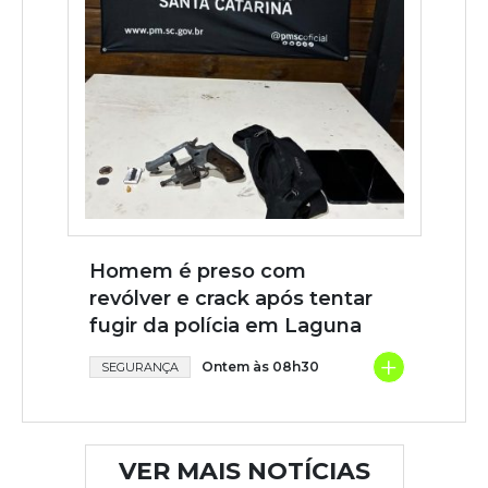
Homem é preso com
revólver e crack após tentar
fugir da polícia em Laguna
+
Ontem às 08h30
SEGURANÇA
VER MAIS NOTÍCIAS