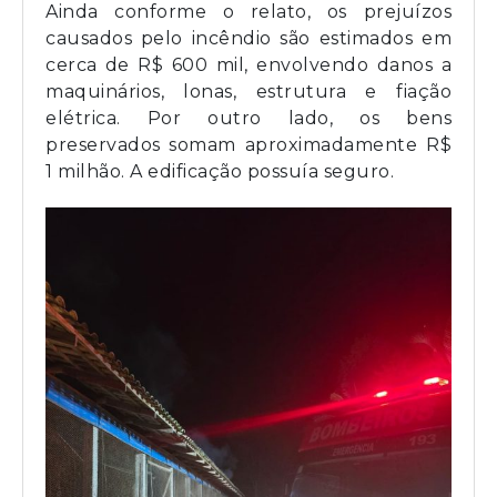
Ainda conforme o relato, os prejuízos
causados pelo incêndio são estimados em
cerca de R$ 600 mil, envolvendo danos a
maquinários, lonas, estrutura e fiação
elétrica. Por outro lado, os bens
preservados somam aproximadamente R$
1 milhão. A edificação possuía seguro.