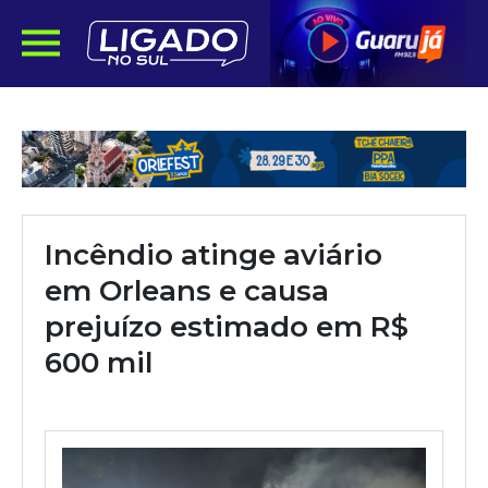
Incêndio atinge aviário
em Orleans e causa
prejuízo estimado em R$
600 mil