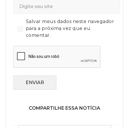
Salvar meus dados neste navegador
para a próxima vez que eu
comentar.
ENVIAR
COMPARTILHE ESSA NOTÍCIA