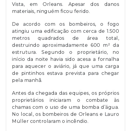
Vista, em Orleans. Apesar dos danos
materiais, ninguém ficou ferido.
De acordo com os bombeiros, o fogo
atingiu uma edificação com cerca de 1.500
metros quadrados de área total,
destruindo aproximadamente 600 m² da
estrutura. Segundo o proprietário, no
início da noite havia sido acesa a fornalha
para aquecer o aviário, já que uma carga
de pintinhos estava prevista para chegar
pela manhã.
Antes da chegada das equipes, os próprios
proprietários iniciaram o combate às
chamas com o uso de uma bomba d’água.
No local, os bombeiros de Orleans e Lauro
Müller controlaram o incêndio.