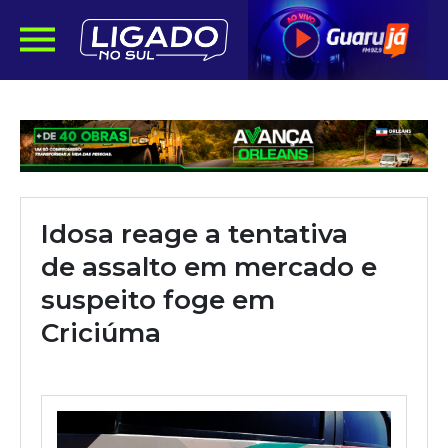
Idosa reage a tentativa
de assalto em mercado e
suspeito foge em
Criciúma