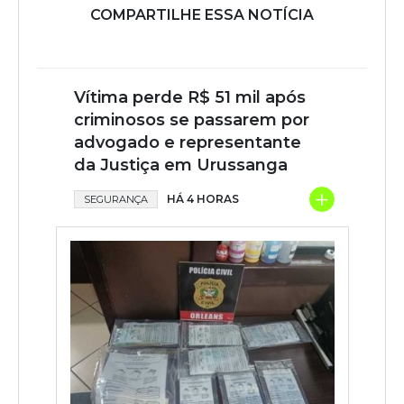
COMPARTILHE ESSA NOTÍCIA
Vítima perde R$ 51 mil após
criminosos se passarem por
advogado e representante
da Justiça em Urussanga
+
HÁ 4 HORAS
SEGURANÇA