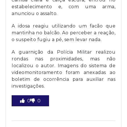
estabelecimento e, com uma arma,
anunciou o assalto.
A idosa reagiu utilizando um facão que
mantinha no balcão. Ao perceber a reação,
o suspeito fugiu a pé, sem levar nada.
A guarnição da Polícia Militar realizou
rondas nas proximidades, mas não
localizou o autor. Imagens do sistema de
videomonitoramento foram anexadas ao
boletim de ocorrência para auxiliar nas
investigações.
0
0