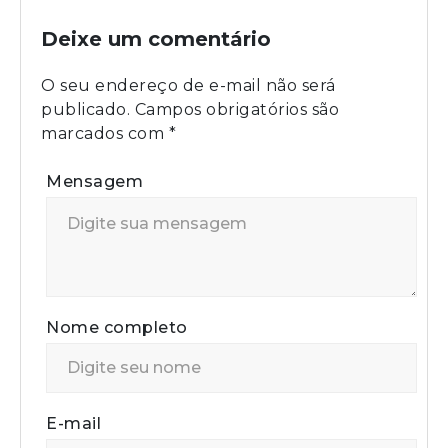
Deixe um comentário
O seu endereço de e-mail não será
publicado.
Campos obrigatórios são
marcados com
*
Mensagem
Nome completo
E-mail