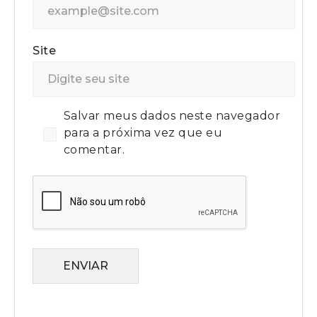
Site
Salvar meus dados neste navegador
para a próxima vez que eu
comentar.
ENVIAR