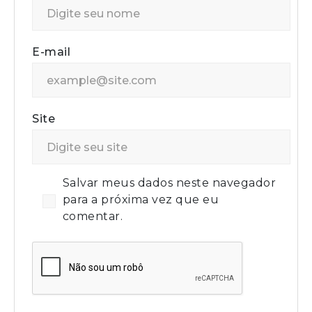
E-mail
Site
Salvar meus dados neste navegador
para a próxima vez que eu
comentar.