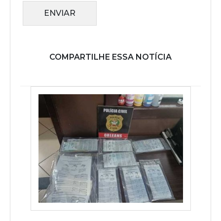
ENVIAR
COMPARTILHE ESSA NOTÍCIA