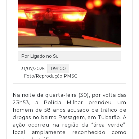
Por Ligado no Sul
31/07/2025
09h00
Foto/Reprodução PMSC
Na noite de quarta-feira (30), por volta das
23h53, a Polícia Militar prendeu um
homem de 58 anos acusado de tráfico de
drogas no bairro Passagem, em Tubarão. A
ação ocorreu na região da “área verde”,
local amplamente reconhecido como