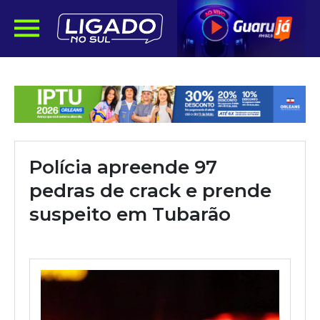
Polícia apreende 97
pedras de crack e prende
suspeito em Tubarão