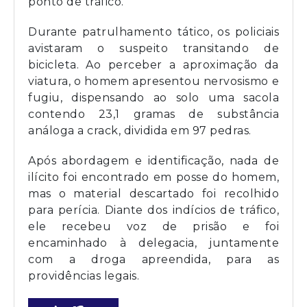
ponto de tráfico.
Durante patrulhamento tático, os policiais
avistaram o suspeito transitando de
bicicleta. Ao perceber a aproximação da
viatura, o homem apresentou nervosismo e
fugiu, dispensando ao solo uma sacola
contendo 23,1 gramas de substância
análoga a crack, dividida em 97 pedras.
Após abordagem e identificação, nada de
ilícito foi encontrado em posse do homem,
mas o material descartado foi recolhido
para perícia. Diante dos indícios de tráfico,
ele recebeu voz de prisão e foi
encaminhado à delegacia, juntamente
com a droga apreendida, para as
providências legais.