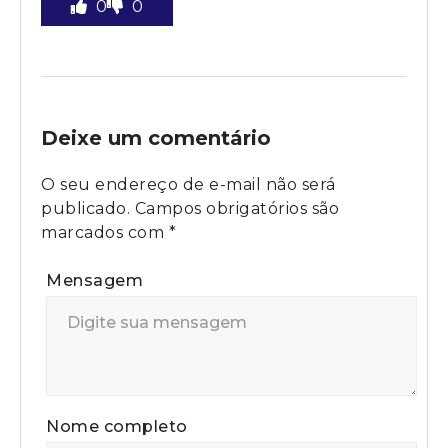
0
0
Deixe um comentário
O seu endereço de e-mail não será
publicado.
Campos obrigatórios são
marcados com
*
Mensagem
Nome completo